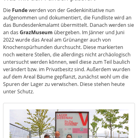
Die
Funde
werden von der Gedenkinitiative nun
aufgenommen und dokumentiert, die Fundliste wird an
das Bundesdenkmalamt übermittelt. Danach werden sie
an das
GrazMuseum
übergeben. Im Jänner und Juni
2022 wurde das Areal am Grünanger auch von
Knochenspürhunden durchsucht. Diese markierten
noch weitere Stellen, die allerdings nicht archäologisch
untersucht werden können, weil diese zum Teil baulich
verändert bzw. im Privatbesitz sind. Außerdem wurden
auf dem Areal Bäume gepflanzt, zunächst wohl um die
Spuren der Lager zu verwischen. Diese stehen heute
unter Schutz.