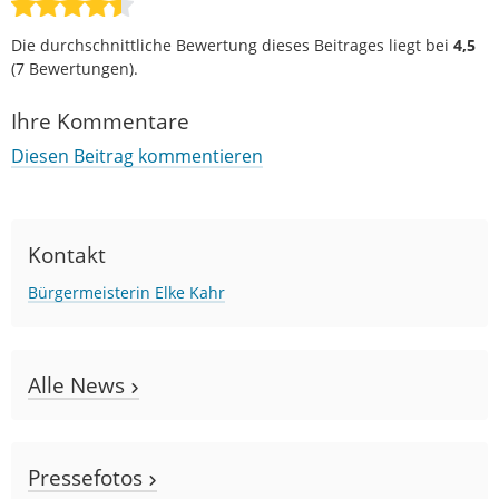
Die durchschnittliche Bewertung dieses Beitrages liegt bei
4,5
(
7
Bewertungen).
Ihre Kommentare
Diesen Beitrag kommentieren
Kontakt
Bürgermeisterin Elke Kahr
Alle News
Pressefotos