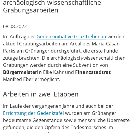
archäologisch-wissenschaftliche
Grabungsarbeiten
08.08.2022
Im Auftrag der
Gedenkinitiative Graz-Liebenau
werden
aktuell Grabungsarbeiten am Areal des Maria-Cäsar-
Parks am Grünanger durchgeführt, die erste Funde
zutage brachten. Die archäologisch-wissenschaftlichen
Grabungen werden durch eine Subvention von
Bürgermeisterin
Elke Kahr und
Finanzstadtrat
Manfred Eber ermöglicht.
Arbeiten in zwei Etappen
Im Laufe der vergangenen Jahre und auch bei der
Errichtung der Gedenktafel
wurden am Grünanger
bedeutsame Gegenstände sowie menschliche Überreste
gefunden, die den Opfern des Todesmarsches im