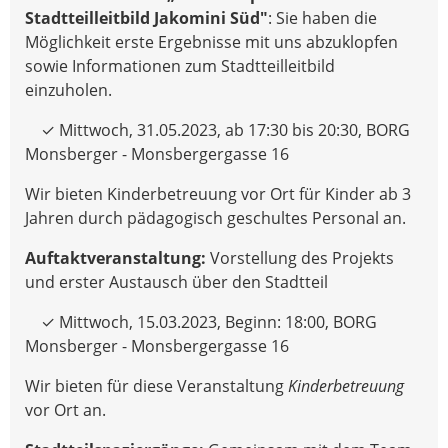
Stadtteilleitbild Jakomini Süd"
: Sie haben die
Möglichkeit erste Ergebnisse mit uns abzuklopfen
sowie Informationen zum Stadtteilleitbild
einzuholen.
✓ Mittwoch, 31.05.2023, ab 17:30 bis 20:30, BORG
Monsberger - Monsbergergasse 16
Wir bieten Kinderbetreuung vor Ort für Kinder ab 3
Jahren durch pädagogisch geschultes Personal an.
Auftaktveranstaltung:
Vorstellung des Projekts
und erster Austausch über den Stadtteil
✓ Mittwoch, 15.03.2023, Beginn: 18:00, BORG
Monsberger - Monsbergergasse 16
Wir bieten für diese Veranstaltung
Kinderbetreuung
vor Ort an.