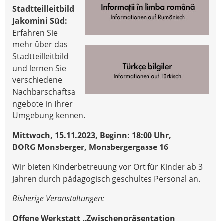
Stadtteilleitbild
Jakomini Süd:
Erfahren Sie
mehr über das
Stadtteilleitbild
und lernen Sie
verschiedene
Nachbarschaftsa
ngebote in Ihrer
Umgebung kennen.
Mittwoch, 15.11.2023, Beginn: 18:00 Uhr,
BORG Monsberger, Monsbergergasse 16
Wir bieten Kinderbetreuung vor Ort für Kinder ab 3
Jahren durch pädagogisch geschultes Personal an.
Bisherige Veranstaltungen:
Offene Werkstatt „Zwischenpräsentation