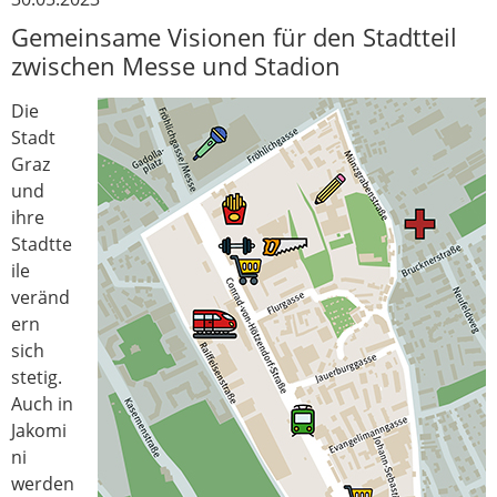
Gemeinsame Visionen für den Stadtteil
zwischen Messe und Stadion
Die
Stadt
Graz
und
ihre
Stadtte
ile
veränd
ern
sich
stetig.
Auch in
Jakomi
ni
werden