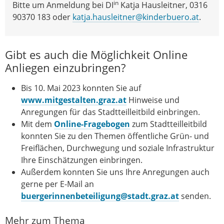
in
Bitte um Anmeldung bei DI
Katja Hausleitner, 0316
90370 183 oder
katja.hausleitner@kinderbuero.at
.
Gibt es auch die Möglichkeit Online
Anliegen einzubringen?
Bis 10. Mai 2023 konnten Sie auf
www.mitgestalten.graz.at
Hinweise und
Anregungen für das Stadtteilleitbild einbringen.
Mit dem
Online-Fragebogen
zum Stadtteilleitbild
konnten Sie zu den Themen öffentliche Grün- und
Freiflächen, Durchwegung und soziale Infrastruktur
Ihre Einschätzungen einbringen.
Außerdem konnten Sie uns Ihre Anregungen auch
gerne per E-Mail an
buergerinnenbeteiligung@stadt.graz.at
senden.
Mehr zum Thema