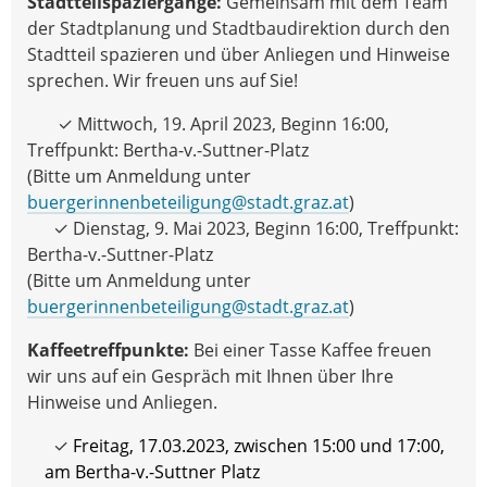
Stadtteilspaziergänge:
Gemeinsam mit dem Team
der Stadtplanung und Stadtbaudirektion durch den
Stadtteil spazieren und über Anliegen und Hinweise
sprechen. Wir freuen uns auf Sie!
✓ Mittwoch, 19. April 2023, Beginn 16:00,
Treffpunkt: Bertha-v.-Suttner-Platz
(Bitte um Anmeldung unter
buergerinnenbeteiligung@stadt.graz.at
)
✓ Dienstag, 9. Mai 2023, Beginn 16:00, Treffpunkt:
Bertha-v.-Suttner-Platz
(Bitte um Anmeldung unter
buergerinnenbeteiligung@stadt.graz.at
)
Kaffeetreffpunkte:
Bei einer Tasse Kaffee freuen
wir uns auf ein Gespräch mit Ihnen über Ihre
Hinweise und Anliegen.
✓
Freitag, 17.03.2023, zwischen 15:00 und 17:00,
am Bertha-v.-Suttner Platz