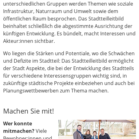
unterschiedlichen Gruppen werden Themen wie soziale
Infrastruktur, Naturraum und Umwelt sowie dem
öffentlichen Raum besprochen. Das Stadtteilleitbild
beinhaltet schließlich die abgestimmte Ausrichtung der
künftigen Entwicklung. Es bündelt, macht Interessen und
Akteur:innen sichtbar.
Wo liegen die Stärken und Potentiale, wo die Schwächen
und Defizite im Stadtteil: Das Stadtteilleitbild ermöglicht
der Stadt Aspekte, die bei der Entwicklung des Stadtteils
für verschiedene Interessensgruppen wichtig sind, in
zukünftige städtische Projekte einbeziehen und auch bei
Planungswettbewerben zum Thema machen.
Machen Sie mit!
Wer konnte
mitmachen?
Viele
Bewohner:innen und