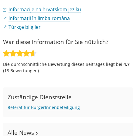
Informacije na hrvatskom jeziku
Informații în limba română
Türkçe bilgiler
War diese Information für Sie nützlich?
Die durchschnittliche Bewertung dieses Beitrages liegt bei
4,7
(
18
Bewertungen).
Zuständige Dienststelle
Referat für BürgerInnenbeteiligung
Alle News