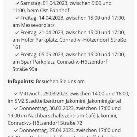
✓
Samstag, 01.04.2023, zwischen 9:00 und
11:00, beim Ost-Bahnhof
✓ Freitag, 14.04.2023, zwischen 15:00 und 17:00,
am Messevorplatz
✓ Freitag, 21.04.2023, zwischen 15:00 und 17:00,
am Hofer Parkplatz, Conrad-v.-Hötzendorf Straße
161
✓ Freitag, 05.05.2023, zwischen 15:00 und 17:00,
am Spar Parkplatz, Conrad-v.-Hötzendorf
Straße 99a
Infopoints:
Besuchen Sie uns am
✓ Mittwoch, 29.03.2023, zwischen 14:00 und 16:00,
im SMZ Stadtteilzentrum Jakomini, Jakominigürtel
✓ Donnerstag, 30.03.2023, zwischen 17:00 und
19:00 im Nachbarschaftszentrum Café Jakomini,
Conrad-v.- Hötzendorf Straße 72
✓ Donnerstag, 27.04.2023, zwischen 17:00 und