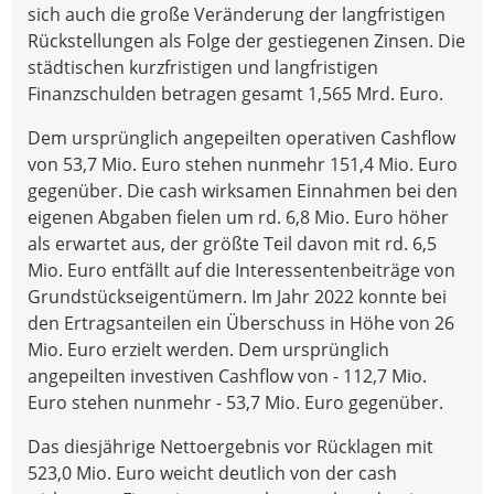
sich auch die große Veränderung der langfristigen
Rückstellungen als Folge der gestiegenen Zinsen. Die
städtischen kurzfristigen und langfristigen
Finanzschulden betragen gesamt 1,565 Mrd. Euro.
Dem ursprünglich angepeilten operativen Cashflow
von 53,7 Mio. Euro stehen nunmehr 151,4 Mio. Euro
gegenüber. Die cash wirksamen Einnahmen bei den
eigenen Abgaben fielen um rd. 6,8 Mio. Euro höher
als erwartet aus, der größte Teil davon mit rd. 6,5
Mio. Euro entfällt auf die Interessentenbeiträge von
Grundstückseigentümern. Im Jahr 2022 konnte bei
den Ertragsanteilen ein Überschuss in Höhe von 26
Mio. Euro erzielt werden. Dem ursprünglich
angepeilten investiven Cashflow von - 112,7 Mio.
Euro stehen nunmehr - 53,7 Mio. Euro gegenüber.
Das diesjährige Nettoergebnis vor Rücklagen mit
523,0 Mio. Euro weicht deutlich von der cash