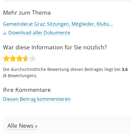
Mehr zum Thema
Gemeinderat Graz: Sitzungen, Mitglieder, Klubs...
Download aller Dokumente
War diese Information für Sie nützlich?
Die durchschnittliche Bewertung dieses Beitrages liegt bei
3,6
(
8
Bewertungen).
Ihre Kommentare
Diesen Beitrag kommentieren
Alle News