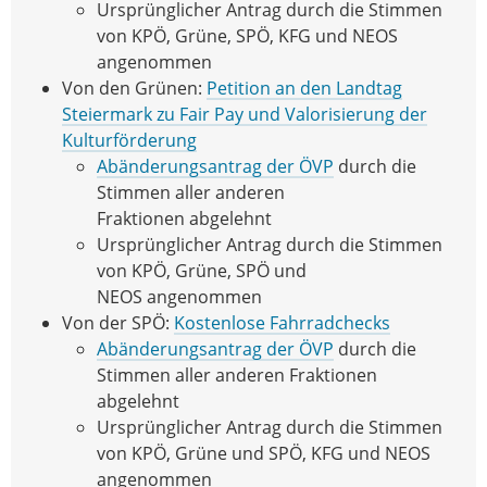
Ursprünglicher Antrag durch die Stimmen
von KPÖ, Grüne, SPÖ, KFG und NEOS
angenommen
Von den Grünen:
Petition an den Landtag
Steiermark zu Fair Pay und Valorisierung der
Kulturförderung
Abänderungsantrag der ÖVP
durch die
Stimmen aller anderen
Fraktionen abgelehnt
Ursprünglicher Antrag durch die Stimmen
von KPÖ, Grüne, SPÖ und
NEOS angenommen
Von der SPÖ:
Kostenlose Fahrradchecks
Abänderungsantrag der ÖVP
durch die
Stimmen aller anderen Fraktionen
abgelehnt
Ursprünglicher Antrag durch die Stimmen
von KPÖ, Grüne und SPÖ, KFG und NEOS
angenommen