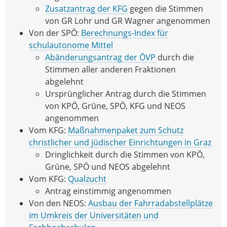
Zusatzantrag der KFG
gegen die Stimmen
von GR Lohr und GR Wagner angenommen
Von der SPÖ:
Berechnungs-Index für
schulautonome Mittel
Abänderungsantrag der ÖVP
durch die
Stimmen aller anderen Fraktionen
abgelehnt
Ursprünglicher Antrag durch die Stimmen
von KPÖ, Grüne, SPÖ, KFG und NEOS
angenommen
Vom KFG:
Maßnahmenpaket zum Schutz
christlicher und jüdischer Einrichtungen in Graz
Dringlichkeit durch die Stimmen von KPÖ,
Grüne, SPÖ und NEOS abgelehnt
Vom KFG:
Qualzucht
Antrag einstimmig angenommen
Von den NEOS:
Ausbau der Fahrradabstellplätze
im Umkreis der Universitäten und