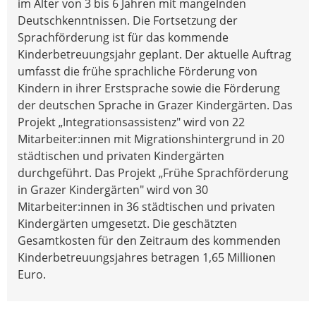
im Alter von 3 bis 6 Jahren mit mangelnden
Deutschkenntnissen. Die Fortsetzung der
Sprachförderung ist für das kommende
Kinderbetreuungsjahr geplant. Der aktuelle Auftrag
umfasst die frühe sprachliche Förderung von
Kindern in ihrer Erstsprache sowie die Förderung
der deutschen Sprache in Grazer Kindergärten. Das
Projekt „Integrationsassistenz" wird von 22
Mitarbeiter:innen mit Migrationshintergrund in 20
städtischen und privaten Kindergärten
durchgeführt. Das Projekt „Frühe Sprachförderung
in Grazer Kindergärten" wird von 30
Mitarbeiter:innen in 36 städtischen und privaten
Kindergärten umgesetzt. Die geschätzten
Gesamtkosten für den Zeitraum des kommenden
Kinderbetreuungsjahres betragen 1,65 Millionen
Euro.