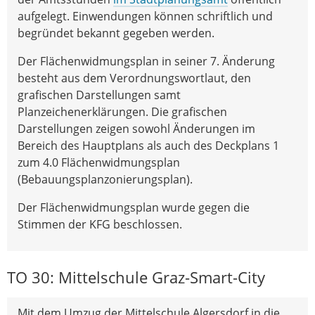
aufgelegt. Einwendungen können schriftlich und
begründet bekannt gegeben werden.
Der Flächenwidmungsplan in seiner 7. Änderung
besteht aus dem Verordnungswortlaut, den
grafischen Darstellungen samt
Planzeichenerklärungen. Die grafischen
Darstellungen zeigen sowohl Änderungen im
Bereich des Hauptplans als auch des Deckplans 1
zum 4.0 Flächenwidmungsplan
(Bebauungsplanzonierungsplan).
Der Flächenwidmungsplan wurde gegen die
Stimmen der KFG beschlossen.
TO 30: Mittelschule Graz-Smart-City
Mit dem Umzug der Mittelschule Algersdorf in die