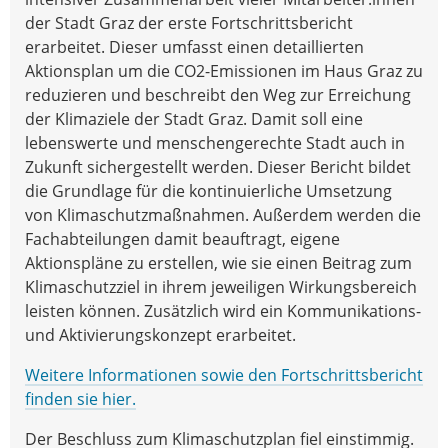
der Stadt Graz der erste Fortschrittsbericht
erarbeitet. Dieser umfasst einen detaillierten
Aktionsplan um die CO2-Emissionen im Haus Graz zu
reduzieren und beschreibt den Weg zur Erreichung
der Klimaziele der Stadt Graz. Damit soll eine
lebenswerte und menschengerechte Stadt auch in
Zukunft sichergestellt werden. Dieser Bericht bildet
die Grundlage für die kontinuierliche Umsetzung
von Klimaschutzmaßnahmen. Außerdem werden die
Fachabteilungen damit beauftragt, eigene
Aktionspläne zu erstellen, wie sie einen Beitrag zum
Klimaschutzziel in ihrem jeweiligen Wirkungsbereich
leisten können. Zusätzlich wird ein Kommunikations-
und Aktivierungskonzept erarbeitet.
Weitere Informationen sowie den Fortschrittsbericht
finden sie hier.
Der Beschluss zum Klimaschutzplan fiel einstimmig.