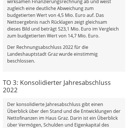
wirksamen Finanzierungsrechnung ab und weist
zugleich eine deutliche Abweichung zum
budgetierten Wert von 4,5 Mio. Euro auf. Das
Nettoergebnis nach Rücklagen zeigt gleichsam
dieses Bild und beträgt 523,1 Mio. Euro im Vergleich
zum budgetierten Wert von 14,7 Mio. Euro.
Der Rechnungsabschluss 2022 für die
Landeshauptstadt Graz wurde einstimmig
beschlossen.
TO 3: Konsolidierter Jahresabschluss
2022
Der konsolidierte Jahresabschluss gibt einen
Überblick über den Stand und die Entwicklungen der
Nettofinanzen im Haus Graz. Darin ist ein Überblick
über Vermögen, Schulden und Eigenkapital des