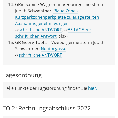
GRin Sabine Wagner an Vizebürgermeisterin
Judith Schwentner:
Blaue Zone -
Kurzparkzonenparkplätze zu ausgestellten
Ausnahmegenehmigungen
->
schriftliche ANTWORT
, ->
BEILAGE zur
schriftlichen Antwort
(xlsx)
GR Georg Topf an Vizebürgermeisterin Judith
Schwentner:
Neutorgasse
->
schriftliche ANTWORT
Tagesordnung
Alle Punkte der Tagesordnung finden Sie
hier.
TO 2: Rechnungsabschluss 2022