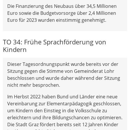
Die Finanzierung des Neubaus über 34,5 Millionen
Euro sowie die Budgetvorsorge über 2,4 Millionen
Euro für 2023 wurden einstimmig genehmigt.
TO 34: Frühe Sprachförderung von
Kindern
Dieser Tagesordnungspunkt wurde bereits vor der
Sitzung gegen die Stimme von Gemeinderat Lohr
beschlossen und wurde daher während der Sitzung
nicht mehr besprochen.
Im Herbst 2022 haben Bund und Länder eine neue
Vereinbarung zur Elementarpädagogik geschlossen,
um Kindern den Einstieg in die Volksschule zu
erleichtern und ihre Bildungschancen zu optimieren.
Die Stadt Graz fördert bereits seit 12 Jahren Kinder