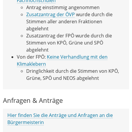
Fachhochschulen
Antrag einstimmig angenommen
Zusatzantrag der ÖVP
wurde durch die
Stimmen aller anderen Fraktionen
abgelehnt
Zusatzantrag der FPÖ wurde durch die
Stimmen von KPÖ, Grüne und SPÖ
abgelehnt
Von der FPÖ:
Keine Verhandlung mit den
Klimaklebern
Dringlichkeit durch die Stimmen von KPÖ,
Grüne, SPÖ und NEOS abgelehnt
Anfragen & Anträge
Hier finden Sie die Anträge und Anfragen an die
Bürgermeisterin