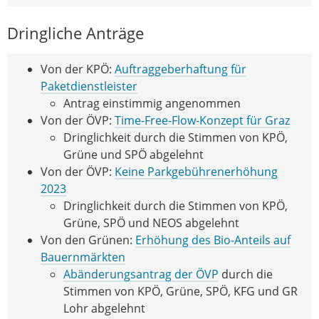
Dringliche Anträge
Von der KPÖ:
Auftraggeberhaftung für
Paketdienstleister
Antrag einstimmig angenommen
Von der ÖVP:
Time-Free-Flow-Konzept für Graz
Dringlichkeit durch die Stimmen von KPÖ,
Grüne und SPÖ abgelehnt
Von der ÖVP:
Keine Parkgebührenerhöhung
2023
Dringlichkeit durch die Stimmen von KPÖ,
Grüne, SPÖ und NEOS abgelehnt
Von den Grünen:
Erhöhung des Bio-Anteils auf
Bauernmärkten
Abänderungsantrag der ÖVP
durch die
Stimmen von KPÖ, Grüne, SPÖ, KFG und GR
Lohr abgelehnt