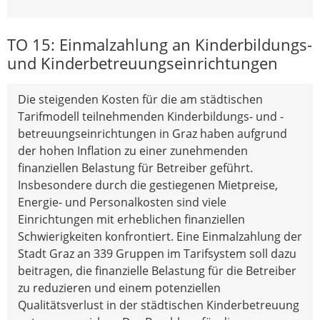
TO 15: Einmalzahlung an Kinderbildungs-
und Kinderbetreuungseinrichtungen
Die steigenden Kosten für die am städtischen
Tarifmodell teilnehmenden Kinderbildungs- und -
betreuungseinrichtungen in Graz haben aufgrund
der hohen Inflation zu einer zunehmenden
finanziellen Belastung für Betreiber geführt.
Insbesondere durch die gestiegenen Mietpreise,
Energie- und Personalkosten sind viele
Einrichtungen mit erheblichen finanziellen
Schwierigkeiten konfrontiert. Eine Einmalzahlung der
Stadt Graz an 339 Gruppen im Tarifsystem soll dazu
beitragen, die finanzielle Belastung für die Betreiber
zu reduzieren und einem potenziellen
Qualitätsverlust in der städtischen Kinderbetreuung