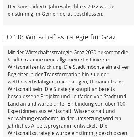
Der konsolidierte Jahresabschluss 2022 wurde
einstimmig im Gemeinderat beschlossen.
TO 10: Wirtschaftsstrategie für Graz
Mit der Wirtschaftsstrategie Graz 2030 bekommt die
Stadt Graz eine neue allgemeine Leitlinie zur
Wirtschaftsentwicklung. Die Stadt möchte ein aktiver
Begleiter in der Transformation hin zu einer
wettbewerbsfähigen, nachhaltigen, klimaneutralen
Wirtschaft sein. Die Strategie knüpft an bereits
beschlossene Projekte und Leitfaden von Stadt und
Land an und wurde unter Einbindung von über 100
Expert:innen aus Wirtschaft, Wissenschaft und
Verwaltung erarbeitet. In der Umsetzung wird ein
jährliches Arbeitsprogramm entwickelt. Die
Wirtschaftsstrategie wurde einstimmig beschlossen.