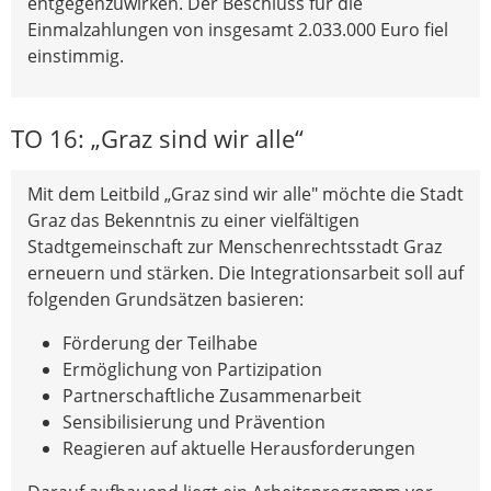
entgegenzuwirken. Der Beschluss für die
Einmalzahlungen von insgesamt 2.033.000 Euro fiel
einstimmig.
TO 16: „Graz sind wir alle“
Mit dem Leitbild „Graz sind wir alle" möchte die Stadt
Graz das Bekenntnis zu einer vielfältigen
Stadtgemeinschaft zur Menschenrechtsstadt Graz
erneuern und stärken. Die Integrationsarbeit soll auf
folgenden Grundsätzen basieren:
Förderung der Teilhabe
Ermöglichung von Partizipation
Partnerschaftliche Zusammenarbeit
Sensibilisierung und Prävention
Reagieren auf aktuelle Herausforderungen