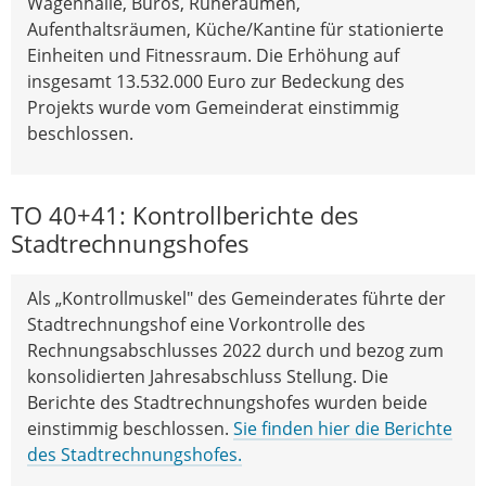
Wagenhalle, Büros, Ruheräumen,
Aufenthaltsräumen, Küche/Kantine für stationierte
Einheiten und Fitnessraum. Die Erhöhung auf
insgesamt 13.532.000 Euro zur Bedeckung des
Projekts wurde vom Gemeinderat einstimmig
beschlossen.
TO 40+41: Kontrollberichte des
Stadtrechnungshofes
Als „Kontrollmuskel" des Gemeinderates führte der
Stadtrechnungshof eine Vorkontrolle des
Rechnungsabschlusses 2022 durch und bezog zum
konsolidierten Jahresabschluss Stellung. Die
Berichte des Stadtrechnungshofes wurden beide
einstimmig beschlossen.
Sie finden hier die Berichte
des Stadtrechnungshofes.