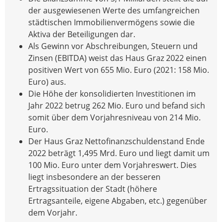
der ausgewiesenen Werte des umfangreichen
städtischen Immobilienvermögens sowie die
Aktiva der Beteiligungen dar.
Als Gewinn vor Abschreibungen, Steuern und
Zinsen (EBITDA) weist das Haus Graz 2022 einen
positiven Wert von 655 Mio. Euro (2021: 158 Mio.
Euro) aus.
Die Höhe der konsolidierten Investitionen im
Jahr 2022 betrug 262 Mio. Euro und befand sich
somit über dem Vorjahresniveau von 214 Mio.
Euro.
Der Haus Graz Nettofinanzschuldenstand Ende
2022 beträgt 1,495 Mrd. Euro und liegt damit um
100 Mio. Euro unter dem Vorjahreswert. Dies
liegt insbesondere an der besseren
Ertragssituation der Stadt (höhere
Ertragsanteile, eigene Abgaben, etc.) gegenüber
dem Vorjahr.