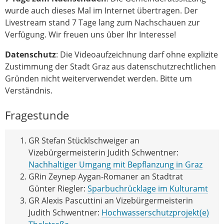
wurde auch dieses Mal im Internet übertragen. Der
Livestream stand 7 Tage lang zum Nachschauen zur
Verfügung. Wir freuen uns über Ihr Interesse!
Datenschutz
: Die Videoaufzeichnung darf ohne explizite
Zustimmung der Stadt Graz aus datenschutzrechtlichen
Gründen nicht weiterverwendet werden. Bitte um
Verständnis.
Fragestunde
GR Stefan Stücklschweiger an
Vizebürgermeisterin Judith Schwentner:
Nachhaltiger Umgang mit Bepflanzung in Graz
GRin Zeynep Aygan-Romaner an Stadtrat
Günter Riegler:
Sparbuchrücklage im Kulturamt
GR Alexis Pascuttini an Vizebürgermeisterin
Judith Schwentner:
Hochwasserschutzprojekt(e)