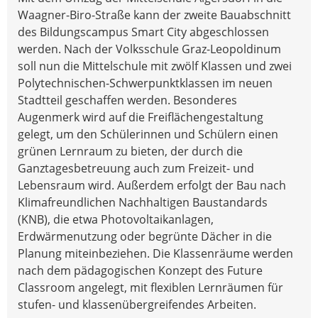
Waagner-Biro-Straße kann der zweite Bauabschnitt
des Bildungscampus Smart City abgeschlossen
werden. Nach der Volksschule Graz-Leopoldinum
soll nun die Mittelschule mit zwölf Klassen und zwei
Polytechnischen-Schwerpunktklassen im neuen
Stadtteil geschaffen werden. Besonderes
Augenmerk wird auf die Freiflächengestaltung
gelegt, um den Schülerinnen und Schülern einen
grünen Lernraum zu bieten, der durch die
Ganztagesbetreuung auch zum Freizeit- und
Lebensraum wird. Außerdem erfolgt der Bau nach
Klimafreundlichen Nachhaltigen Baustandards
(KNB), die etwa Photovoltaikanlagen,
Erdwärmenutzung oder begrünte Dächer in die
Planung miteinbeziehen. Die Klassenräume werden
nach dem pädagogischen Konzept des Future
Classroom angelegt, mit flexiblen Lernräumen für
stufen- und klassenübergreifendes Arbeiten.