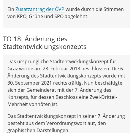
Ein
Zusatzantrag der ÖVP
wurde durch die Stimmen
von KPÖ, Grüne und SPÖ abgelehnt.
TO 18: Änderung des
Stadtentwicklungskonzepts
Das ursprüngliche Stadtentwicklungskonzept für
Graz wurde am 28. Februar 2013 beschlossen. Die 6.
Änderung des Stadtentwicklungskonzepts wurde mit
30. September 2021 rechtskräftig. Nun beschäftigte
sich der Gemeinderat mit der 7. Änderung des
Konzepts, für dessen Beschloss eine Zwei-Drittel-
Mehrheit vonnöten ist.
Das Stadtentwicklungskonzept in seiner 7. Änderung
besteht aus dem Verordnungswortlaut, den
graphischen Darstellungen