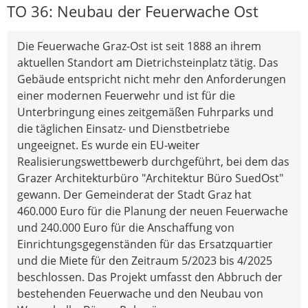
TO 36: Neubau der Feuerwache Ost
Die Feuerwache Graz-Ost ist seit 1888 an ihrem
aktuellen Standort am Dietrichsteinplatz tätig. Das
Gebäude entspricht nicht mehr den Anforderungen
einer modernen Feuerwehr und ist für die
Unterbringung eines zeitgemäßen Fuhrparks und
die täglichen Einsatz- und Dienstbetriebe
ungeeignet. Es wurde ein EU-weiter
Realisierungswettbewerb durchgeführt, bei dem das
Grazer Architekturbüro "Architektur Büro SuedOst"
gewann. Der Gemeinderat der Stadt Graz hat
460.000 Euro für die Planung der neuen Feuerwache
und 240.000 Euro für die Anschaffung von
Einrichtungsgegenständen für das Ersatzquartier
und die Miete für den Zeitraum 5/2023 bis 4/2025
beschlossen. Das Projekt umfasst den Abbruch der
bestehenden Feuerwache und den Neubau von