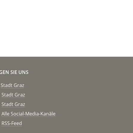
GEN SIE UNS
Stadt Graz
Stadt Graz
Stadt Graz
Alle Social-Media-Kanäle
RSS-Feed