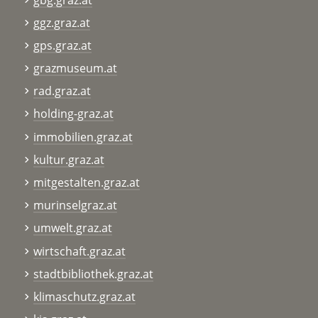
ggz.graz.at
gps.graz.at
grazmuseum.at
rad.graz.at
holding-graz.at
immobilien.graz.at
kultur.graz.at
mitgestalten.graz.at
murinselgraz.at
umwelt.graz.at
wirtschaft.graz.at
stadtbibliothek.graz.at
klimaschutz.graz.at