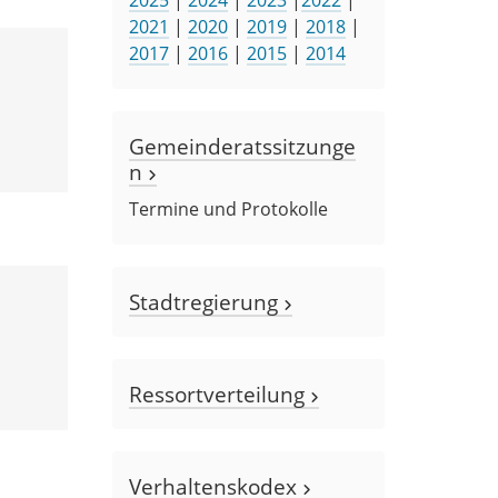
2021
|
2020
|
2019
|
2018
|
2017
|
2016
|
2015
|
2014
Gemeinderatssitzunge
n
Termine und Protokolle
Stadtregierung
Ressortverteilung
Verhaltenskodex