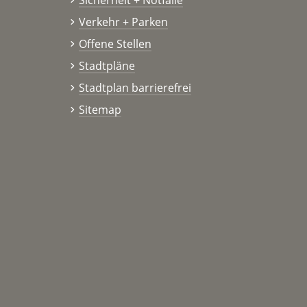
Verkehr + Parken
Offene Stellen
Stadtpläne
Stadtplan barrierefrei
Sitemap