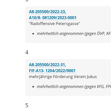
A8-205500/2022-23,
A10/8- 081209/2023-0001
"Radoffensive Petersgasse"
mehrheitlich angenommen (gegen ÖVP,
KF
4
A8-205500/2022-31,
FIF-A13- 1204/2022/0001
mehrjährige Förderung Verein Jukus
mehrheitlich angenommen (gegen KFG,
FP
5