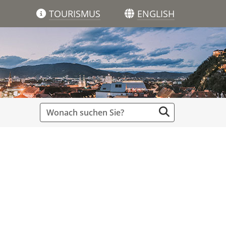
TOURISMUS
ENGLISH