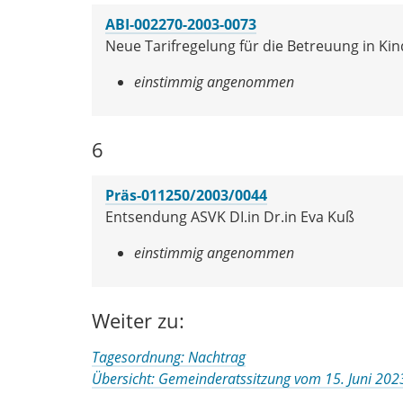
ABI-002270-2003-0073
Neue Tarifregelung für die Betreuung in Ki
einstimmig angenommen
6
Präs-011250/2003/0044
Entsendung ASVK DI.in Dr.in Eva Kuß
einstimmig angenommen
Weiter zu:
Tagesordnung: Nachtrag
Übersicht: Gemeinderatssitzung vom 15. Juni 202