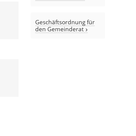
Geschäftsordnung für
den Gemeinderat