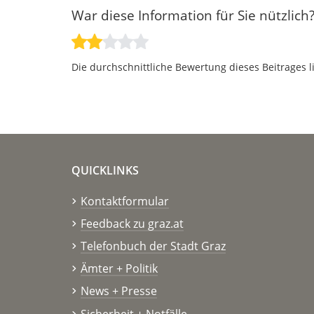
War diese Information für Sie nützlich
Die durchschnittliche Bewertung dieses Beitrages l
QUICKLINKS
Kontaktformular
Feedback zu graz.at
Telefonbuch der Stadt Graz
Ämter + Politik
News + Presse
Sicherheit + Notfälle