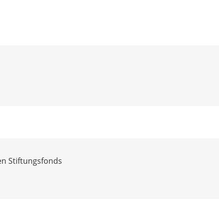
en Stiftungsfonds