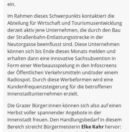
ein.
Im Rahmen dieses Schwerpunkts kontaktiert die
Abteilung für Wirtschaft und Tourismusentwicklung
derzeit aktiv jene Unternehmen, die durch den Bau
der Straßenbahn-Entlastungsstrecke in der
Neutorgasse beeinflusst sind. Diese Unternehmen
können sich bis Ende dieses Monats melden und
erhalten dann eine innovative Sachsubvention in
Form einer Werbeausspielung in den Infoscreens
der Öffentlichen Verkehrsmitteln und/oder einem
Radiospot. Durch diese Werbeformen wird eine
Kundenfrequenzsteigerung für die betroffenen
Innenstadtunternehmen erzielt.
Die Grazer Bürger:innen können sich also auf einen
Herbst voller spannender Angebote in der
Innenstadt freuen. Den Handlungsbedarf in diesem
Bereich streicht Bürgermeisterin
Elke Kahr
hervor: