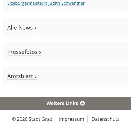
Vizebürgermeisterin Judith Schwentner
Alle News
Pressefotos
Amtsblatt
Weitere Links
© 2026 Stadt Graz
Impressum
Datenschutz