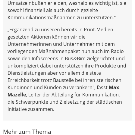
Umsatzeinbußen erleiden, weshalb es wichtig ist, sie
sowohl finanziell als auch durch gezielte
Kommunikationsmaßnahmen zu unterstützen."
„Ergänzend zu unseren bereits in Print-Medien
gesetzten Aktionen können wir die
Unternehmerinnen und Unternehmer mit dem
vorliegenden Maßnahmenpaket nun auch im Radio
sowie den Infoscreens in Bus&Bim zielgerichtet und
unkompliziert dabei unterstützen ihre Produkte und
Dienstleistungen aber vor allem die stete
Erreichbarkeit trotz Baustelle bei ihren steirischen
Kundinnen und Kunden zu verankern", fasst
Max
Mazelle
, Leiter der Abteilung für Kommunikation,
die Schwerpunkte und Zielsetzung der städtischen
Initiative zusammen.
Mehr zum Thema