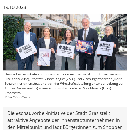
19.10.2023
Die städtische Initiative für Innenstadtunternehmen wird von Bürgermeisterin
Elke Kahr (Mitte), Stadtrat Günter Riegler (2.v.r.) und Vizebürgermeisterin Judith
Schwentner unterstützt und von der Wirtschaftsabteilung unter der Leitung von
Andrea Keimel (rechts) sowie Kommunikationsleiter Max Mazelle (links)
umgesetzt.
© Stadt Graz/Fischer
Die #schauvorbei-Initiative der Stadt Graz stellt
attraktive Angebote der Innenstadtunternehmen in
den Mittelpunkt und lädt Bürger:innen zum Shoppen