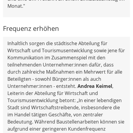
Monat."
Frequenz erhöhen
Inhaltlich sorgen die städtische Abteilung für
Wirtschaft und Tourismusentwicklung sowie jene für
Kommunikation im Zusammenspiel mit den
teilnehmenden Unternehmer:innen dafür, dass
durch zahlreiche Maßnahmen ein Mehrwert für alle
Beteiligten - sowohl Bürger:innen als auch
Unternehmer:innen - entsteht.
Andrea Keimel
,
Leiterin der Abteilung für Wirtschaft und
Tourismusentwicklung betont: „In einer lebendigen
Stadt sind Wirtschaftstreibende, insbesondere die
im Handel tätigen Geschäfte, von zentraler
Bedeutung. Während Baustellenarbeiten können sie
aufgrund einer geringeren Kundenfrequenz