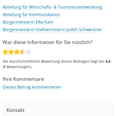
Abteilung für Wirtschafts- & Tourismusentwicklung
Abteilung für Kommunikation
Bürgermeisterin Elke Kahr
Bürgermeisterin-Stellvertreterin Judith Schwentner
War diese Information für Sie nützlich?
Die durchschnittliche Bewertung dieses Beitrages liegt bei
3,6
(
8
Bewertungen).
Ihre Kommentare
Diesen Beitrag kommentieren
Kontakt