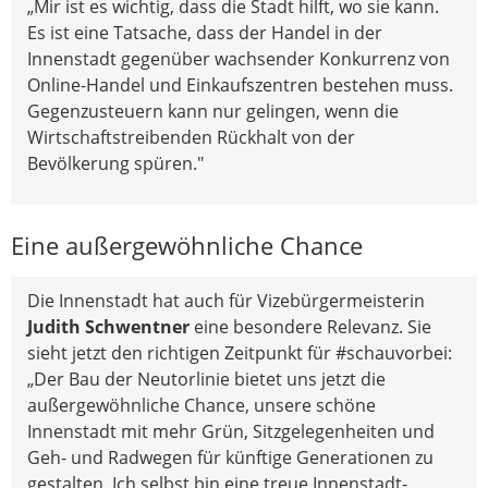
„Mir ist es wichtig, dass die Stadt hilft, wo sie kann.
Es ist eine Tatsache, dass der Handel in der
Innenstadt gegenüber wachsender Konkurrenz von
Online-Handel und Einkaufszentren bestehen muss.
Gegenzusteuern kann nur gelingen, wenn die
Wirtschaftstreibenden Rückhalt von der
Bevölkerung spüren."
Eine außergewöhnliche Chance
Die Innenstadt hat auch für Vizebürgermeisterin
Judith Schwentner
eine besondere Relevanz. Sie
sieht jetzt den richtigen Zeitpunkt für #schauvorbei:
„Der Bau der Neutorlinie bietet uns jetzt die
außergewöhnliche Chance, unsere schöne
Innenstadt mit mehr Grün, Sitzgelegenheiten und
Geh- und Radwegen für künftige Generationen zu
gestalten. Ich selbst bin eine treue Innenstadt-