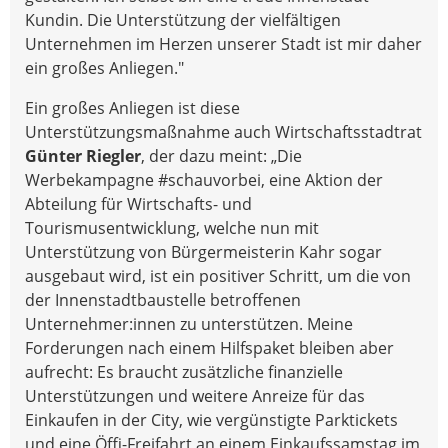
Kundin. Die Unterstützung der vielfältigen
Unternehmen im Herzen unserer Stadt ist mir daher
ein großes Anliegen."
Ein großes Anliegen ist diese
Unterstützungsmaßnahme auch Wirtschaftsstadtrat
Günter Riegler
, der dazu meint: „Die
Werbekampagne #schauvorbei, eine Aktion der
Abteilung für Wirtschafts- und
Tourismusentwicklung, welche nun mit
Unterstützung von Bürgermeisterin Kahr sogar
ausgebaut wird, ist ein positiver Schritt, um die von
der Innenstadtbaustelle betroffenen
Unternehmer:innen zu unterstützen. Meine
Forderungen nach einem Hilfspaket bleiben aber
aufrecht: Es braucht zusätzliche finanzielle
Unterstützungen und weitere Anreize für das
Einkaufen in der City, wie vergünstigte Parktickets
und eine Öffi-Freifahrt an einem Einkaufssamstag im