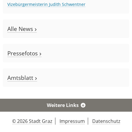
Vizebürgermeisterin Judith Schwentner
Alle News
Pressefotos
Amtsblatt
Weitere Links
© 2026 Stadt Graz
Impressum
Datenschutz