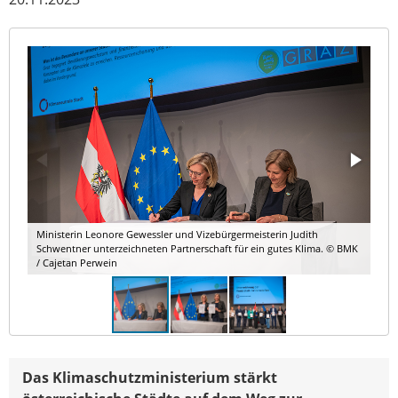
Ministerin Leonore Gewessler und Vizebürgermeisterin Judith
Schwentner unterzeichneten Partnerschaft für ein gutes Klima. © BMK
/ Cajetan Perwein
Das Klimaschutzministerium stärkt