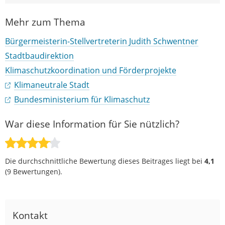
Mehr zum Thema
Bürgermeisterin-Stellvertreterin Judith Schwentner
Stadtbaudirektion
Klimaschutzkoordination und Förderprojekte
Klimaneutrale Stadt
Bundesministerium für Klimaschutz
War diese Information für Sie nützlich?
Die durchschnittliche Bewertung dieses Beitrages liegt bei
4,1
(
9
Bewertungen).
Kontakt