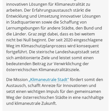
innovativen Lösungen für Klimaneutralität zu
arbeiten. Der Erfahrungsaustausch stärkt die
Entwicklung und Umsetzung innovativer Lösungen
in Stadtquartieren sowie die Schaffung von
Lernumgebungen für andere Städte, den Bund und
die Länder. Graz zeigt dabei, dass es bei weitem
nicht bei Null beginnt. Der seit 2020 eingeschlagene
Weg im Klimaschutzplanprozess wird konsequent
fortgeführt. Die steirische Landeshauptstadt setzt
sich ambitionierte Ziele und leistet somit einen
bedeutenden Beitrag zur Verwirklichung der
österreichischen Klimaneutralitätsziele.
Die Mission
„Klimaneutrale Stadt"
fördert somit den
Austausch, schafft Anreize für Innovationen und
setzt einen wichtigen Impuls für den gemeinsamen
Weg der österreichischen Städte in eine nachhaltige
und klimaneutrale Zukunft.