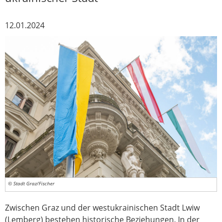
12.01.2024
© Stadt Graz/Fischer
Zwischen Graz und der westukrainischen Stadt Lwiw
(Lemberg) bestehen historische Beziehungen. In der