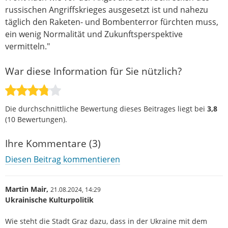
russischen Angriffskrieges ausgesetzt ist und nahezu
täglich den Raketen- und Bombenterror fürchten muss,
ein wenig Normalität und Zukunftsperspektive
vermitteln."
War diese Information für Sie nützlich?
Die durchschnittliche Bewertung dieses Beitrages liegt bei
3,8
(
10
Bewertungen).
Ihre Kommentare (3)
Diesen Beitrag kommentieren
Martin Mair,
21.08.2024,
14:29
Ukrainische Kulturpolitik
Wie steht die Stadt Graz dazu, dass in der Ukraine mit dem