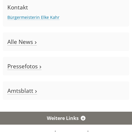
Kontakt
Bürgermeisterin Elke Kahr
Alle News
Pressefotos
Amtsblatt
Weitere Links