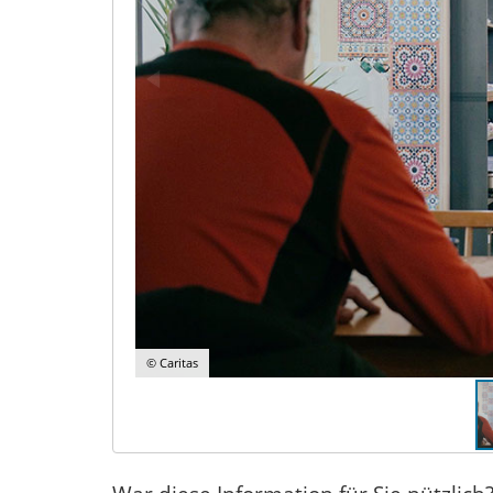
© Caritas