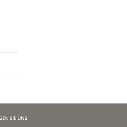
GEN SIE UNS