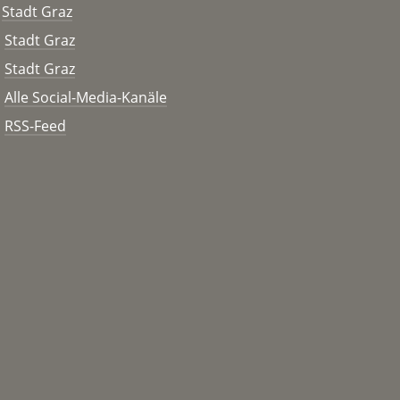
Stadt Graz
Stadt Graz
Stadt Graz
Alle Social-Media-Kanäle
RSS-Feed