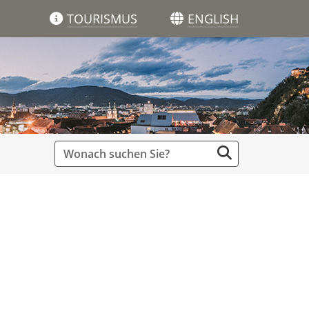
TOURISMUS
ENGLISH