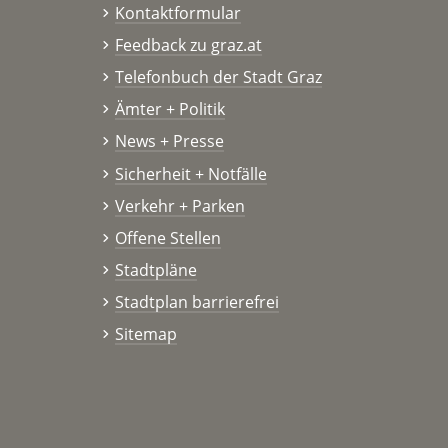
Kontaktformular
Feedback zu graz.at
Telefonbuch der Stadt Graz
Ämter + Politik
News + Presse
Sicherheit + Notfälle
Verkehr + Parken
Offene Stellen
Stadtpläne
Stadtplan barrierefrei
Sitemap