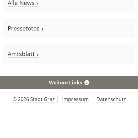
Alle News
Pressefotos
Amtsblatt
Weitere Links
© 2026 Stadt Graz
Impressum
Datenschutz