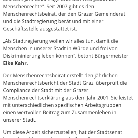
Menschenrechte". Seit 2007 gibt es den
Menschenrechtsbeirat, der den Grazer Gemeinderat
und die Stadtregierung berät und mit einer
Geschäftsstelle ausgestattet ist.
„Als Stadtregierung wollen wir alles tun, damit die
Menschen in unserer Stadt in Würde und frei von
Diskriminierung leben können", betont Bürgermeister
Elke Kahr.
Der Menschenrechtsbeirat erstellt den jährlichen
Menschenrechtsbericht der Stadt Graz, überprüft die
Compliance der Stadt mit der Grazer
MenschenrechtserkIärung aus dem Jahr 2001. Sie leistet
mit unterschiedlichen spezifischen Arbeitsgruppen
einen wertvollen Beitrag zum Zusammenleben in
unserer Stadt.
Um diese Arbeit sicherzustellen, hat der Stadtsenat