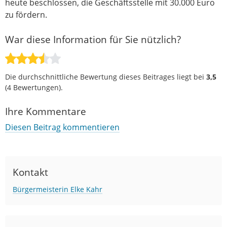
heute beschlossen, die Geschäftsstelle mit 30.000 Euro
zu fördern.
War diese Information für Sie nützlich?
Die durchschnittliche Bewertung dieses Beitrages liegt bei
3,5
(
4
Bewertungen).
Ihre Kommentare
Diesen Beitrag kommentieren
Kontakt
Bürgermeisterin Elke Kahr