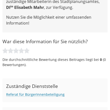
zuständige Mitarbeiterin des Stadtplanungsamtes,
in
DI
Elisabeth Mahr
, zur Verfügung.
Nutzen Sie die Möglichkeit einer umfassenden
Information!
War diese Information für Sie nützlich?
Die durchschnittliche Bewertung dieses Beitrages liegt bei
0
(
0
Bewertungen).
Zuständige Dienststelle
Referat für BürgerInnenbeteiligung