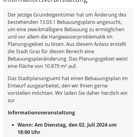
Der jetzige Grundeigentümer hat um Änderung des
bestehenden 13.03.1 Bebauungsplans angesucht,
um eine zweckmäßigere Bebauung zu ermöglichen
und vor allem die Hangwasserproblematik im
Planungsgebiet zu lösen. Aus diesem Anlass erstellt
die Stadt Graz für diesen Bereich eine
Bebauungsplanänderung. Das Planungsgebiet weist
eine Fläche von 10.879 m² auf.
Das Stadtplanungsamt hat einen Bebauungsplan im
Entwurf ausgearbeitet, den wir Ihnen gerne
vorstellen möchten. Wir laden Sie daher herzlich ein
zur
Informationsveranstaltung
Wann: Am Dienstag, den 02. Juli 2024 um
18:00 Uhr