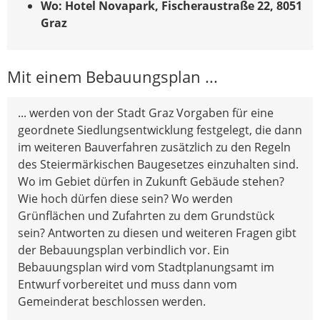
Wo: Hotel Novapark, Fischeraustraße 22, 8051
Graz
Mit einem Bebauungsplan ...
... werden von der Stadt Graz Vorgaben für eine
geordnete Siedlungsentwicklung festgelegt, die dann
im weiteren Bauverfahren zusätzlich zu den Regeln
des Steiermärkischen Baugesetzes einzuhalten sind.
Wo im Gebiet dürfen in Zukunft Gebäude stehen?
Wie hoch dürfen diese sein? Wo werden
Grünflächen und Zufahrten zu dem Grundstück
sein? Antworten zu diesen und weiteren Fragen gibt
der Bebauungsplan verbindlich vor. Ein
Bebauungsplan wird vom Stadtplanungsamt im
Entwurf vorbereitet und muss dann vom
Gemeinderat beschlossen werden.