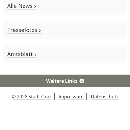
Alle News
Pressefotos
Amtsblatt
Weitere Links
© 2026 Stadt Graz
Impressum
Datenschutz