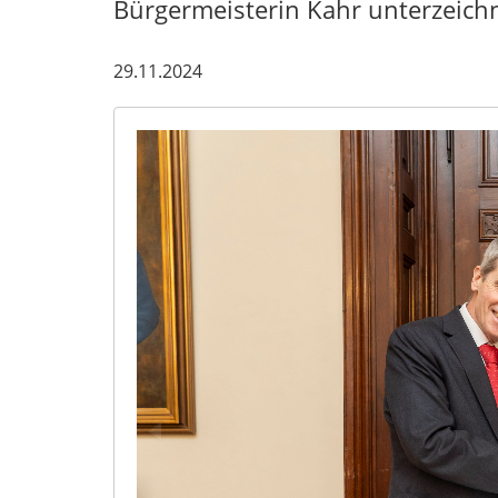
Bürgermeisterin Kahr unterzeichn
29.11.2024