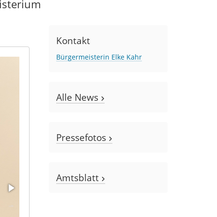
isterium
Kontakt
Bürgermeisterin Elke Kahr
Alle News
Pressefotos
Amtsblatt