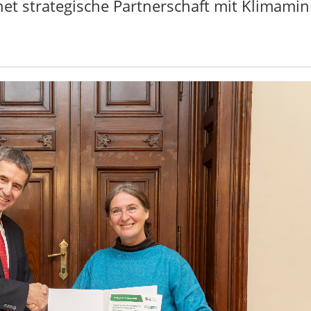
et strategische Partnerschaft mit Klimamin