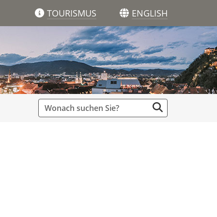
TOURISMUS
ENGLISH