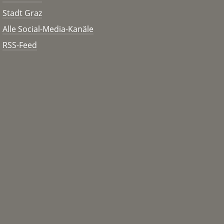
Stadt Graz
Alle Social-Media-Kanäle
RSS-Feed