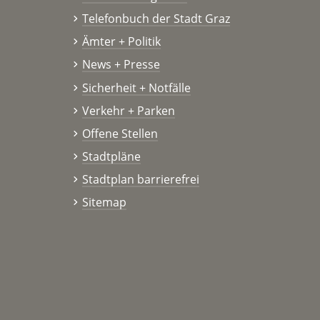
Telefonbuch der Stadt Graz
Ämter + Politik
News + Presse
Sicherheit + Notfälle
Verkehr + Parken
Offene Stellen
Stadtpläne
Stadtplan barrierefrei
Sitemap