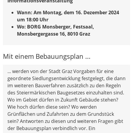
Informationsveranstaltung
Wann: Am Montag, dem 16. Dezember 2024
um 18:00 Uhr
Wo: BORG Monsberger, Festsaal,
Monsbergergasse 16, 8010 Graz
Mit einem Bebauungsplan ...
... werden von der Stadt Graz Vorgaben für eine
geordnete Siedlungsentwicklung festgelegt, die dann
im weiteren Bauverfahren zusätzlich zu den Regeln
des Steiermärkischen Baugesetzes einzuhalten sind.
Wo im Gebiet dürfen in Zukunft Gebäude stehen?
Wie hoch dürfen diese sein? Wo werden
Grünflächen und Zufahrten zu dem Grundstück
sein? Antworten zu diesen und weiteren Fragen gibt
der Bebauungsplan verbindlich vor. Ein