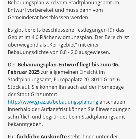
Bebauungsplan wird vom Stadtplanungsamt im
Entwurf vorbereitet und muss dann vom
Gemeinderat beschlossen werden.
Es gibt bereits beschlossene Festlegungen für das
Gebiet im 4.0 Flächenwidmungsplan. Der Bereich ist
überwiegend als „Kerngebiet" mit einer
Bebauungsdichte von 0,8 - 2,0 ausgewiesen.
Der
Bebauungsplan-Entwurf liegt bis zum 06.
Februar 2025
zur allgemeinen Einsicht im
Stadtplanungsamt, Europaplatz 20, 8011 Graz, 6.
Stock auf. Sie können ihn auch auf der Homepage
der Stadt Graz unter:
http://www.graz.at/bebauungsplanung
anschauen.
Innerhalb der Auflagefrist können Sie Einwendungen
schriftlich und begründet beim Stadtplanungsamt
bekanntgeben.
Für
fachliche Auskünfte
steht Ihnen unter der