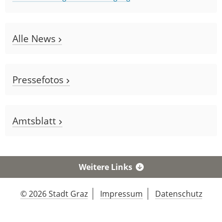
Alle News
Pressefotos
Amtsblatt
Weitere Links
© 2026 Stadt Graz
Impressum
Datenschutz