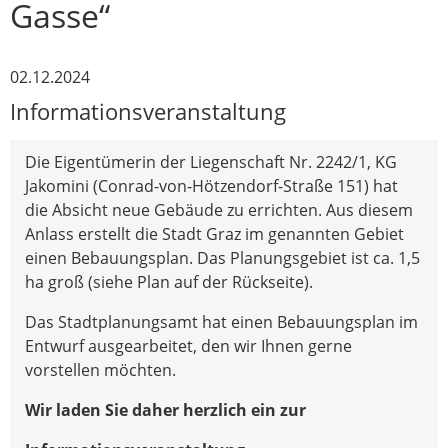
Gasse“
02.12.2024
Informationsveranstaltung
Die Eigentümerin der Liegenschaft Nr. 2242/1, KG
Jakomini (Conrad-von-Hötzendorf-Straße 151) hat
die Absicht neue Gebäude zu errichten. Aus diesem
Anlass erstellt die Stadt Graz im genannten Gebiet
einen Bebauungsplan. Das Planungsgebiet ist ca. 1,5
ha groß (siehe Plan auf der Rückseite).
Das Stadtplanungsamt hat einen Bebauungsplan im
Entwurf ausgearbeitet, den wir Ihnen gerne
vorstellen möchten.
Wir laden Sie daher herzlich ein zur