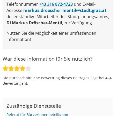
Telefonnummer
+43 316 872-4723
und E-Mail-
Adresse
markus.droescher-mentil@stadt.graz.at
der zuständige Mitarbeiter des Stadtplanungsamtes,
DI Markus Dröscher-Mentil
, zur Verfügung.
Nutzen Sie die Möglichkeit einer umfassenden
Information!
War diese Information für Sie nützlich?
Die durchschnittliche Bewertung dieses Beitrages liegt bei
4
(
4
Bewertungen).
Zuständige Dienststelle
Referat für BürgerInnenbeteiligung