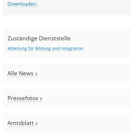
Downloaden.
Zuständige Dienststelle
Abteilung für Bildung und Integration
Alle News
Pressefotos
Amtsblatt