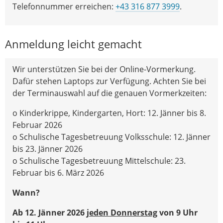
Telefonnummer erreichen:
+43 316 877 3999
.
Anmeldung leicht gemacht
Wir unterstützen Sie bei der Online-Vormerkung.
Dafür stehen Laptops zur Verfügung. Achten Sie bei
der Terminauswahl auf die genauen Vormerkzeiten:
o Kinderkrippe, Kindergarten, Hort: 12. Jänner bis 8.
Februar 2026
o Schulische Tagesbetreuung Volksschule: 12. Jänner
bis 23. Jänner 2026
o Schulische Tagesbetreuung Mittelschule: 23.
Februar bis 6. März 2026
Wann?
Ab 12. Jänner 2026
jeden Donnerstag
von 9 Uhr