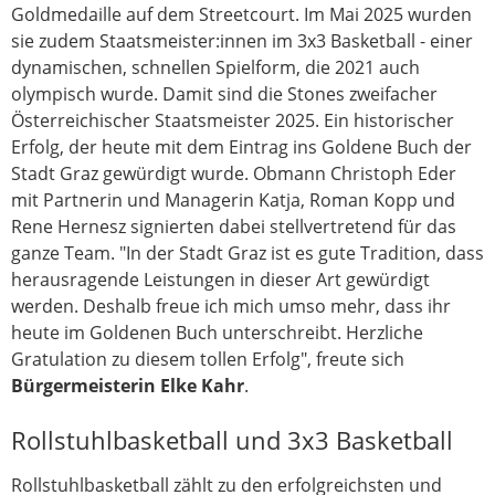
Goldmedaille auf dem Streetcourt. Im Mai 2025 wurden
sie zudem Staatsmeister:innen im 3x3 Basketball - einer
dynamischen, schnellen Spielform, die 2021 auch
olympisch wurde. Damit sind die Stones zweifacher
Österreichischer Staatsmeister 2025. Ein historischer
Erfolg, der heute mit dem Eintrag ins Goldene Buch der
Stadt Graz gewürdigt wurde. Obmann Christoph Eder
mit Partnerin und Managerin Katja, Roman Kopp und
Rene Hernesz signierten dabei stellvertretend für das
ganze Team. "In der Stadt Graz ist es gute Tradition, dass
herausragende Leistungen in dieser Art gewürdigt
werden. Deshalb freue ich mich umso mehr, dass ihr
heute im Goldenen Buch unterschreibt. Herzliche
Gratulation zu diesem tollen Erfolg", freute sich
Bürgermeisterin Elke Kahr
.
Rollstuhlbasketball und 3x3 Basketball
Rollstuhlbasketball zählt zu den erfolgreichsten und