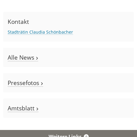
Kontakt
Stadträtin Claudia Schönbacher
Alle News
Pressefotos
Amtsblatt
Weitere Links