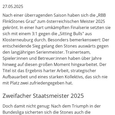
27.05.2025
Nach einer überragenden Saison haben sich die „RBB
FlinkStones Graz" zum österreichischen Meister 2025
gekrönt. In einer hart umkämpften Finalserie setzten sie
sich mit einem 3:1 gegen die „Sitting Bulls" aus
Klosterneuburg durch. Besonders bemerkenswert: Der
entscheidende Sieg gelang den Stones auswärts gegen
den langjährigen Serienmeister. Trainerteam,
Spieler:innen und Betreuer:innen haben über Jahre
hinweg auf diesen großen Moment hingearbeitet. Der
Titel ist das Ergebnis harter Arbeit, strategischer
Aufbauarbeit und eines starken Kollektivs, das sich nie
mit Platz zwei zufriedengegeben hat.
Zweifacher Staatsmeister 2025
Doch damit nicht genug: Nach dem Triumph in der
Bundesliga sicherten sich die Stones auch die