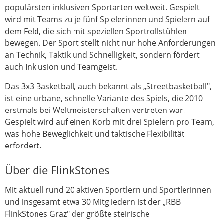
populärsten inklusiven Sportarten weltweit. Gespielt
wird mit Teams zu je fünf Spielerinnen und Spielern auf
dem Feld, die sich mit speziellen Sportrollstühlen
bewegen. Der Sport stellt nicht nur hohe Anforderungen
an Technik, Taktik und Schnelligkeit, sondern fördert
auch Inklusion und Teamgeist.
Das 3x3 Basketball, auch bekannt als „Streetbasketball",
ist eine urbane, schnelle Variante des Spiels, die 2010
erstmals bei Weltmeisterschaften vertreten war.
Gespielt wird auf einen Korb mit drei Spielern pro Team,
was hohe Beweglichkeit und taktische Flexibilität
erfordert.
Über die FlinkStones
Mit aktuell rund 20 aktiven Sportlern und Sportlerinnen
und insgesamt etwa 30 Mitgliedern ist der „RBB
FlinkStones Graz" der größte steirische