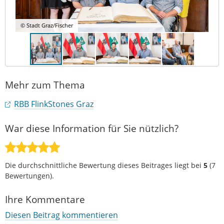
© Stadt Graz/Fischer
Mehr zum Thema
RBB FlinkStones Graz
War diese Information für Sie nützlich?
Die durchschnittliche Bewertung dieses Beitrages liegt bei
5
(
7
Bewertungen).
Ihre Kommentare
Diesen Beitrag kommentieren