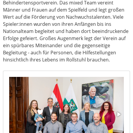
Behindertensportverein. Das mixed Team vereint
Männer und Frauen auf dem Spielfeld und legt großen
Wert auf die Förderung von Nachwuchstalenten. Viele
Spieler:innen wurden von ihren Anfängen bis ins
Nationalteam begleitet und haben dort beeindruckende
Erfolge gefeiert. Großes Augenmerk legt der Verein auf
ein spürbares Miteinander und die gegenseitige
Begleitung - auch für Personen, die Hilfestellungen
hinsichtlich ihres Lebens im Rollstuhl brauchen.