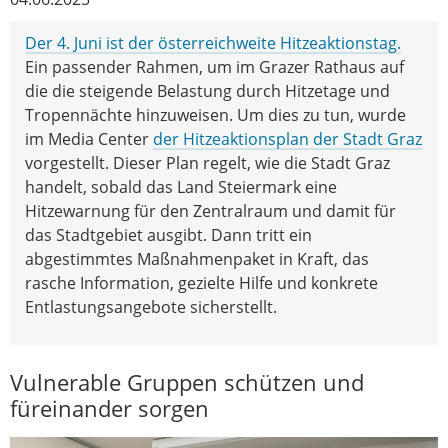
Der 4. Juni ist der österreichweite Hitzeaktionstag.
Ein passender Rahmen, um im Grazer Rathaus auf
die die steigende Belastung durch Hitzetage und
Tropennächte hinzuweisen. Um dies zu tun, wurde
im Media Center
der Hitzeaktionsplan der Stadt Graz
vorgestellt. Dieser Plan regelt, wie die Stadt Graz
handelt, sobald das Land Steiermark eine
Hitzewarnung für den Zentralraum und damit für
das Stadtgebiet ausgibt. Dann tritt ein
abgestimmtes Maßnahmenpaket in Kraft, das
rasche Information, gezielte Hilfe und konkrete
Entlastungsangebote sicherstellt.
Vulnerable Gruppen schützen und
füreinander sorgen