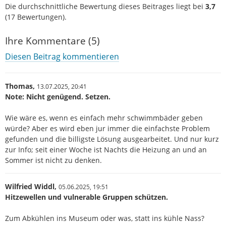
Die durchschnittliche Bewertung dieses Beitrages liegt bei
3,7
(
17
Bewertungen).
Ihre Kommentare (5)
Diesen Beitrag kommentieren
Thomas,
13.07.2025,
20:41
Note: Nicht genügend. Setzen.
Wie wäre es, wenn es einfach mehr schwimmbäder geben
würde? Aber es wird eben jur immer die einfachste Problem
gefunden und die billigste Lösung ausgearbeitet. Und nur kurz
zur Info; seit einer Woche ist Nachts die Heizung an und an
Sommer ist nicht zu denken.
Wilfried Widdl,
05.06.2025,
19:51
Hitzewellen und vulnerable Gruppen schützen.
Zum Abkühlen ins Museum oder was, statt ins kühle Nass?