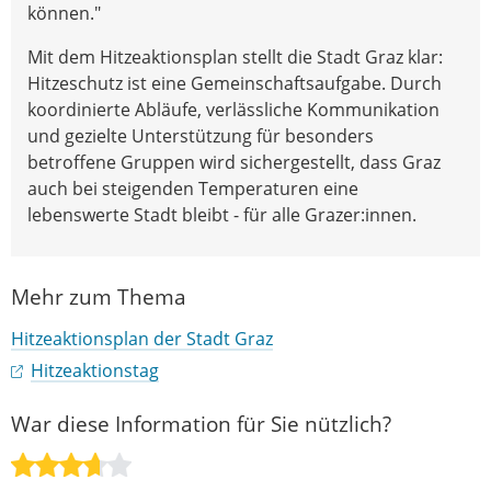
können."
Mit dem Hitzeaktionsplan stellt die Stadt Graz klar:
Hitzeschutz ist eine Gemeinschaftsaufgabe. Durch
koordinierte Abläufe, verlässliche Kommunikation
und gezielte Unterstützung für besonders
betroffene Gruppen wird sichergestellt, dass Graz
auch bei steigenden Temperaturen eine
lebenswerte Stadt bleibt - für alle Grazer:innen.
Mehr zum Thema
Hitzeaktionsplan der Stadt Graz
Hitzeaktionstag
War diese Information für Sie nützlich?