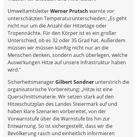
Umweltamtsleiter
Werner Prutsch
warnte vor
unterschätzten Temperaturunterschieden: „Es geht
nicht nur um die Anzahl der Hitzetage oder
Tropennächte. Für den Körper ist es ein großer
Unterschied, ob es 32 oder 35 Grad hat. Außerdem
müssen wir müssen künftig nicht nur an die
Menschen denken, sondern auch überlegen, welche
Auswirkungen Hitze auf unsere Infrastruktur haben
wird."
Sicherheitsmanager
Gilbert Sandner
unterstrich die
organisatorische Vorbereitung: „Hitze ist eine
Querschnittsmaterie. Wir setzen stark auf den
Hitzeschutzplan des Landes Steiermark auf und
haben klare Szenarien vorbereitet, von der
Vorwarnstufe über die Warnstufe bis hin zur
Entwarnung. So ist sichergestellt, dass wir die
Bevölkerung rasch und einheitlich informieren