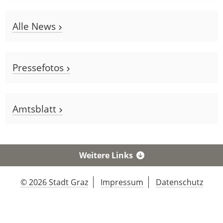
Alle News
Pressefotos
Amtsblatt
Weitere Links
© 2026 Stadt Graz
Impressum
Datenschutz