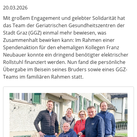
20.03.2026
Mit großem Engagement und gelebter Solidarität hat
das Team der Geriatrischen Gesundheitszentren der
Stadt Graz (GGZ) einmal mehr bewiesen, was
Zusammenhalt bewirken kann: Im Rahmen einer
Spendenaktion für den ehemaligen Kollegen Franz
Neubauer konnte ein dringend benötigter elektrischer
Rollstuhl finanziert werden. Nun fand die persönliche
Übergabe im Beisein seines Bruders sowie eines GGZ-
Teams im familiären Rahmen statt.