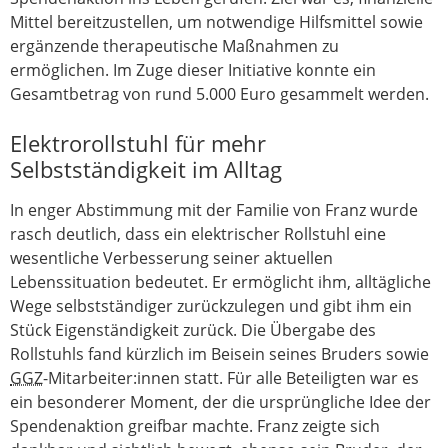
Mittel bereitzustellen, um notwendige Hilfsmittel sowie
ergänzende therapeutische Maßnahmen zu
ermöglichen. Im Zuge dieser Initiative konnte ein
Gesamtbetrag von rund 5.000 Euro gesammelt werden.
Elektrorollstuhl für mehr
Selbstständigkeit im Alltag
In enger Abstimmung mit der Familie von Franz wurde
rasch deutlich, dass ein elektrischer Rollstuhl eine
wesentliche Verbesserung seiner aktuellen
Lebenssituation bedeutet. Er ermöglicht ihm, alltägliche
Wege selbstständiger zurückzulegen und gibt ihm ein
Stück Eigenständigkeit zurück. Die Übergabe des
Rollstuhls fand kürzlich im Beisein seines Bruders sowie
GGZ
-Mitarbeiter:innen statt. Für alle Beteiligten war es
ein besonderer Moment, der die ursprüngliche Idee der
Spendenaktion greifbar machte. Franz zeigte sich