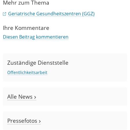
Mehr zum Thema
Geriatrische Gesundheitszentren (GGZ)
Ihre Kommentare
Diesen Beitrag kommentieren
Zuständige Dienststelle
Öffentlichkeitsarbeit
Alle News
Pressefotos