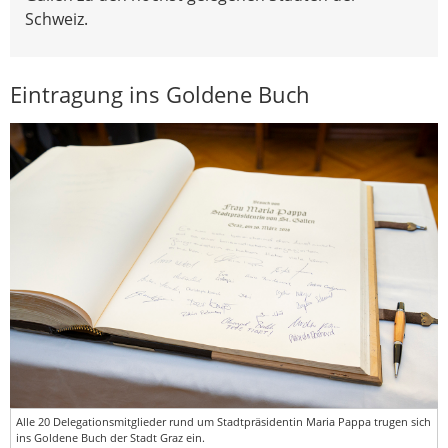
Schweiz.
Eintragung ins Goldene Buch
Alle 20 Delegationsmitglieder rund um Stadtpräsidentin Maria Pappa trugen sich
ins Goldene Buch der Stadt Graz ein.