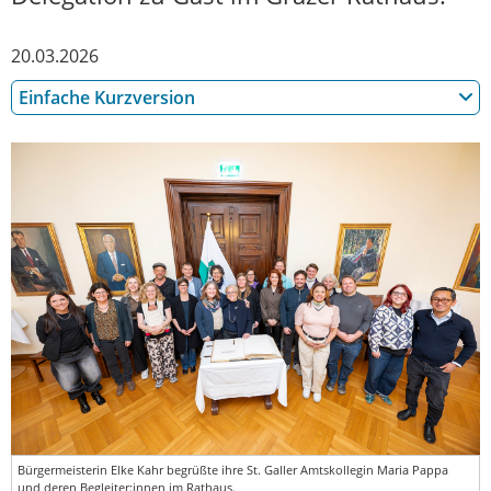
20.03.2026
Einfache Kurzversion
Bürgermeisterin Elke Kahr begrüßte ihre St. Galler Amtskollegin Maria Pappa
und deren Begleiter:innen im Rathaus.