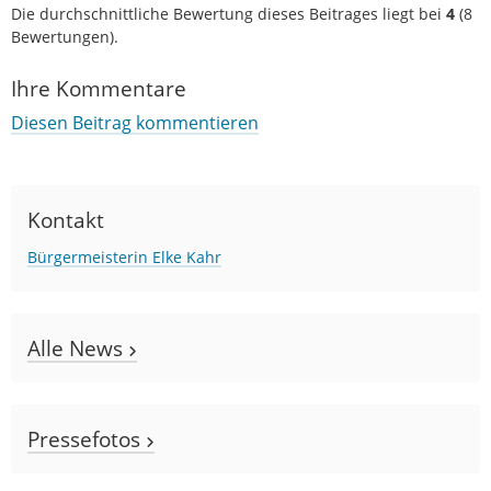
Die durchschnittliche Bewertung dieses Beitrages liegt bei
4
(
8
Bewertungen).
Ihre Kommentare
Diesen Beitrag kommentieren
Kontakt
Bürgermeisterin Elke Kahr
Alle News
Pressefotos