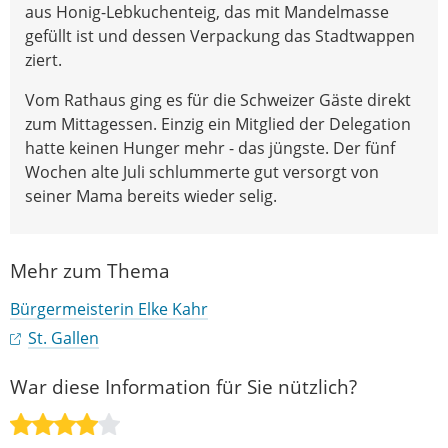
aus Honig-Lebkuchenteig, das mit Mandelmasse
gefüllt ist und dessen Verpackung das Stadtwappen
ziert.
Vom Rathaus ging es für die Schweizer Gäste direkt
zum Mittagessen. Einzig ein Mitglied der Delegation
hatte keinen Hunger mehr - das jüngste. Der fünf
Wochen alte Juli schlummerte gut versorgt von
seiner Mama bereits wieder selig.
Mehr zum Thema
Bürgermeisterin Elke Kahr
St. Gallen
War diese Information für Sie nützlich?