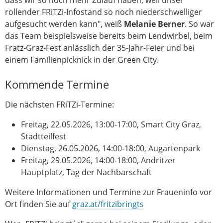
rollender FRiTZi-Infostand so noch niederschwelliger
aufgesucht werden kann", weiß
Melanie Berner
. So war
das Team beispielsweise bereits beim Lendwirbel, beim
Fratz-Graz-Fest anlässlich der 35-Jahr-Feier und bei
einem Familienpicknick in der Green City.
Kommende Termine
Die nächsten FRiTZi-Termine:
Freitag, 22.05.2026, 13:00-17:00, Smart City Graz,
Stadtteilfest
Dienstag, 26.05.2026, 14:00-18:00, Augartenpark
Freitag, 29.05.2026, 14:00-18:00, Andritzer
Hauptplatz, Tag der Nachbarschaft
Weitere Informationen und Termine zur Fraueninfo vor
Ort finden Sie auf
graz.at/fritzibringts