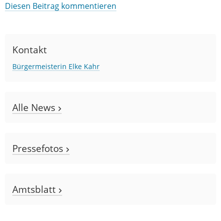
Diesen Beitrag kommentieren
Kontakt
Bürgermeisterin Elke Kahr
Alle News
Pressefotos
Amtsblatt