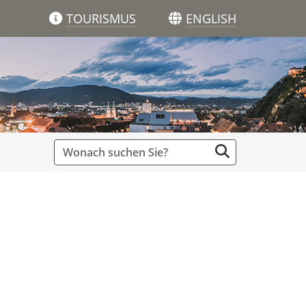
TOURISMUS
ENGLISH