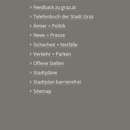
Feedback zu graz.at
Telefonbuch der Stadt Graz
Ämter + Politik
News + Presse
Sicherheit + Notfälle
Verkehr + Parken
Offene Stellen
Stadtpläne
Stadtplan barrierefrei
Sitemap