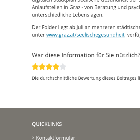
Anlaufstellen in Graz - von Beratung und psyc
unterschiedliche Lebenslagen.
Der Folder liegt ab Juli an mehreren städtisch
unter
www.graz.at/seelischegesundheit
verfü
War diese Information für Sie nützlich
Die durchschnittliche Bewertung dieses Beitrages l
QUICKLINKS
Kontaktformular