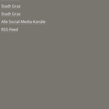
Stadt Graz
Stadt Graz
Alle Social-Media-Kanäle
RSS-Feed