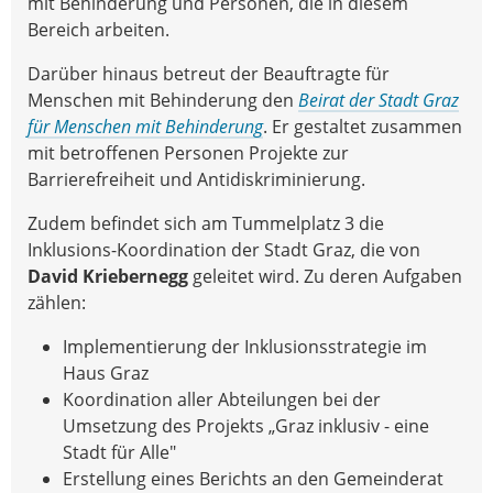
mit Behinderung und Personen, die in diesem
Bereich arbeiten.
Darüber hinaus betreut der Beauftragte für
Menschen mit Behinderung den
Beirat der Stadt Graz
für Menschen mit Behinderung
. Er gestaltet zusammen
mit betroffenen Personen Projekte zur
Barrierefreiheit und Antidiskriminierung.
Zudem befindet sich am Tummelplatz 3 die
Inklusions-Koordination der Stadt Graz, die von
David Kriebernegg
geleitet wird. Zu deren Aufgaben
zählen:
Implementierung der Inklusionsstrategie im
Haus Graz
Koordination aller Abteilungen bei der
Umsetzung des Projekts „Graz inklusiv - eine
Stadt für Alle"
Erstellung eines Berichts an den Gemeinderat