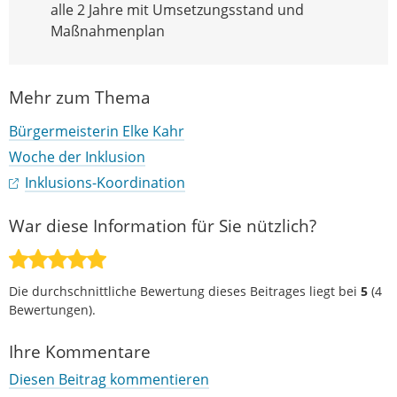
alle 2 Jahre mit Umsetzungsstand und
Maßnahmenplan
Mehr zum Thema
Bürgermeisterin Elke Kahr
Woche der Inklusion
Inklusions-Koordination
War diese Information für Sie nützlich?
Die durchschnittliche Bewertung dieses Beitrages liegt bei
5
(
4
Bewertungen).
Ihre Kommentare
Diesen Beitrag kommentieren