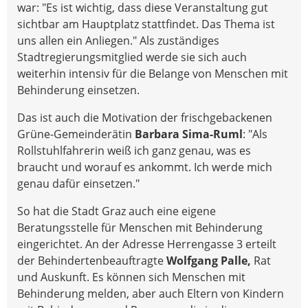
war: "Es ist wichtig, dass diese Veranstaltung gut
sichtbar am Hauptplatz stattfindet. Das Thema ist
uns allen ein Anliegen." Als zuständiges
Stadtregierungsmitglied werde sie sich auch
weiterhin intensiv für die Belange von Menschen mit
Behinderung einsetzen.
Das ist auch die Motivation der frischgebackenen
Grüne-Gemeinderätin
Barbara Sima-Ruml
: "Als
Rollstuhlfahrerin weiß ich ganz genau, was es
braucht und worauf es ankommt. Ich werde mich
genau dafür einsetzen."
So hat die Stadt Graz auch eine eigene
Beratungsstelle für Menschen mit Behinderung
eingerichtet. An der Adresse Herrengasse 3 erteilt
der Behindertenbeauftragte
Wolfgang Palle,
Rat
und Auskunft. Es können sich Menschen mit
Behinderung melden, aber auch Eltern von Kindern