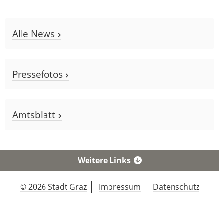
Alle News
Pressefotos
Amtsblatt
Weitere Links
© 2026 Stadt Graz
Impressum
Datenschutz