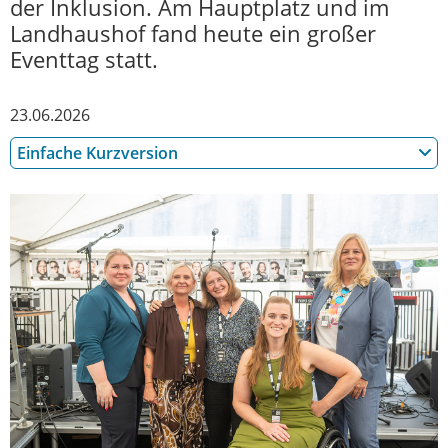
der Inklusion. Am Hauptplatz und im
Landhaushof fand heute ein großer
Eventtag statt.
23.06.2026
Einfache Kurzversion