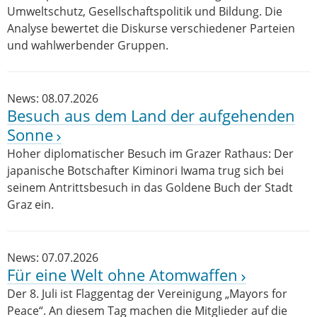
Umweltschutz, Gesellschaftspolitik und Bildung. Die
Analyse bewertet die Diskurse verschiedener Parteien
und wahlwerbender Gruppen.
News: 08.07.2026
Besuch aus dem Land der aufgehenden
Sonne
Hoher diplomatischer Besuch im Grazer Rathaus: Der
japanische Botschafter Kiminori Iwama trug sich bei
seinem Antrittsbesuch in das Goldene Buch der Stadt
Graz ein.
News: 07.07.2026
Für eine Welt ohne Atomwaffen
Der 8. Juli ist Flaggentag der Vereinigung „Mayors for
Peace“. An diesem Tag machen die Mitglieder auf die