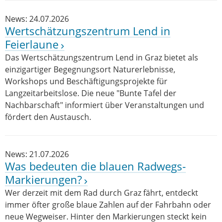
News: 24.07.2026
Wertschätzungszentrum Lend in
Feierlaune
Das Wertschätzungszentrum Lend in Graz bietet als
einzigartiger Begegnungsort Naturerlebnisse,
Workshops und Beschäftigungsprojekte für
Langzeitarbeitslose. Die neue "Bunte Tafel der
Nachbarschaft" informiert über Veranstaltungen und
fördert den Austausch.
News: 21.07.2026
Was bedeuten die blauen Radwegs-
Markierungen?
Wer derzeit mit dem Rad durch Graz fährt, entdeckt
immer öfter große blaue Zahlen auf der Fahrbahn oder
neue Wegweiser. Hinter den Markierungen steckt kein