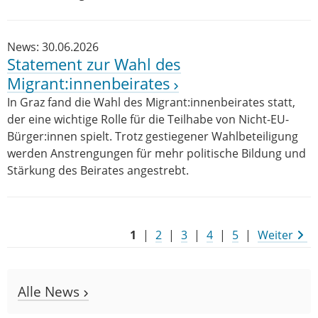
News: 30.06.2026
Statement zur Wahl des
Migrant:innenbeirates
In Graz fand die Wahl des Migrant:innenbeirates statt,
der eine wichtige Rolle für die Teilhabe von Nicht-EU-
Bürger:innen spielt. Trotz gestiegener Wahlbeteiligung
werden Anstrengungen für mehr politische Bildung und
Stärkung des Beirates angestrebt.
1
|
2
|
3
|
4
|
5
|
Weiter
Alle News