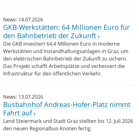
News: 14.07.2026
GKB-Werkstätten: 64 Millionen Euro für
den Bahnbetrieb der Zukunft
Die GKB investiert 64,4 Millionen Euro in moderne
Werkstätten und Instandhaltungsanlagen in Graz, um
den elektrischen Bahnbetrieb der Zukunft zu sichern.
Das Projekt schafft Arbeitsplätze und verbessert die
Infrastruktur für den öffentlichen Verkehr.
News: 13.07.2026
Busbahnhof Andreas-Hofer-Platz nimmt
Fahrt auf
Land Steiermark und Stadt Graz stellten bis 12. Juli 2026
den neuen Regionalbus-Knoten fertig.