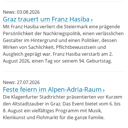
News: 03.08.2026
Graz trauert um Franz Hasiba
Mit Franz Hasiba verliert die Steiermark eine prägende
Persönlichkeit der Nachkriegspolitik, einen verlässlichen
Gestalter im Hintergrund und einen Politiker, dessen
Wirken von Sachlichkeit, Pflichtbewusstsein und
Ausgleich geprägt war. Franz Hasiba verstarb am 2.
August 2026, einen Tag vor seinem 94. Geburtstag.
News: 27.07.2026
Feste feiern im Alpen-Adria-Raum
Die Klagenfurter Stadtrichter präsentierten vor Kurzem
den Altstadtzauber in Graz. Das Event bietet vom 6. bis
8. August ein vielfältiges Programm mit Musik,
Kleinkunst und Flohmarkt für die ganze Familie.