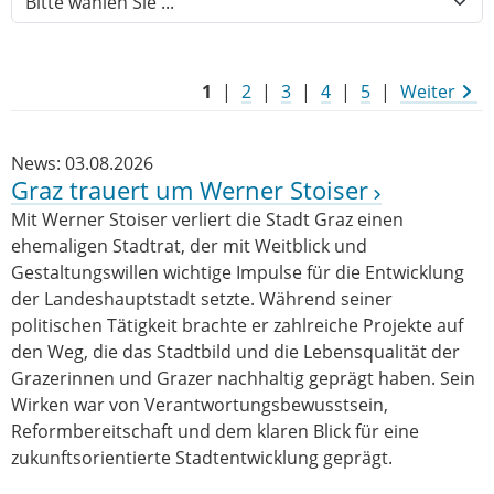
1
|
2
|
3
|
4
|
5
|
Weiter
News: 03.08.2026
Graz trauert um Werner Stoiser
Mit Werner Stoiser verliert die Stadt Graz einen
ehemaligen Stadtrat, der mit Weitblick und
Gestaltungswillen wichtige Impulse für die Entwicklung
der Landeshauptstadt setzte. Während seiner
politischen Tätigkeit brachte er zahlreiche Projekte auf
den Weg, die das Stadtbild und die Lebensqualität der
Grazerinnen und Grazer nachhaltig geprägt haben. Sein
Wirken war von Verantwortungsbewusstsein,
Reformbereitschaft und dem klaren Blick für eine
zukunftsorientierte Stadtentwicklung geprägt.