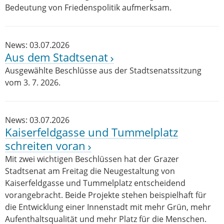
Bedeutung von Friedenspolitik aufmerksam.
News: 03.07.2026
Aus dem Stadtsenat
Ausgewählte Beschlüsse aus der Stadtsenatssitzung
vom 3. 7. 2026.
News: 03.07.2026
Kaiserfeldgasse und Tummelplatz
schreiten voran
Mit zwei wichtigen Beschlüssen hat der Grazer
Stadtsenat am Freitag die Neugestaltung von
Kaiserfeldgasse und Tummelplatz entscheidend
vorangebracht. Beide Projekte stehen beispielhaft für
die Entwicklung einer Innenstadt mit mehr Grün, mehr
Aufenthaltsqualität und mehr Platz für die Menschen.