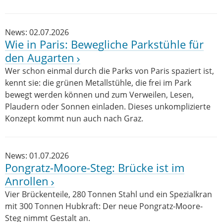
News: 02.07.2026
Wie in Paris: Bewegliche Parkstühle für
den Augarten
Wer schon einmal durch die Parks von Paris spaziert ist,
kennt sie: die grünen Metallstühle, die frei im Park
bewegt werden können und zum Verweilen, Lesen,
Plaudern oder Sonnen einladen. Dieses unkomplizierte
Konzept kommt nun auch nach Graz.
News: 01.07.2026
Pongratz-Moore-Steg: Brücke ist im
Anrollen
Vier Brückenteile, 280 Tonnen Stahl und ein Spezialkran
mit 300 Tonnen Hubkraft: Der neue Pongratz-Moore-
Steg nimmt Gestalt an.