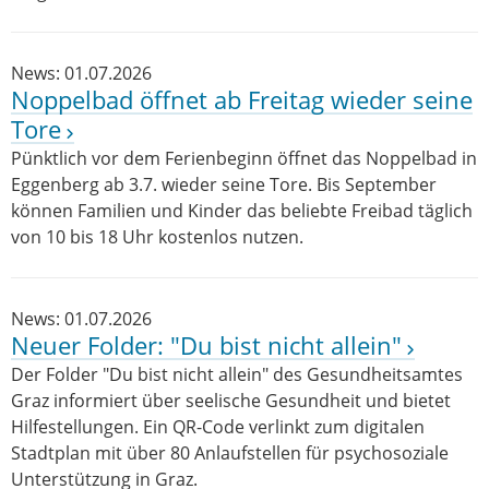
News: 01.07.2026
Noppelbad öffnet ab Freitag wieder seine
Tore
Pünktlich vor dem Ferienbeginn öffnet das Noppelbad in
Eggenberg ab 3.7. wieder seine Tore. Bis September
können Familien und Kinder das beliebte Freibad täglich
von 10 bis 18 Uhr kostenlos nutzen.
News: 01.07.2026
Neuer Folder: "Du bist nicht allein"
Der Folder "Du bist nicht allein" des Gesundheitsamtes
Graz informiert über seelische Gesundheit und bietet
Hilfestellungen. Ein QR-Code verlinkt zum digitalen
Stadtplan mit über 80 Anlaufstellen für psychosoziale
Unterstützung in Graz.