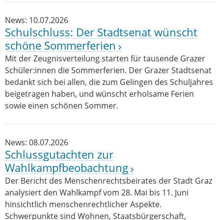
News: 10.07.2026
Schulschluss: Der Stadtsenat wünscht
schöne Sommerferien
Mit der Zeugnisverteilung starten für tausende Grazer
Schüler:innen die Sommerferien. Der Grazer Stadtsenat
bedankt sich bei allen, die zum Gelingen des Schuljahres
beigetragen haben, und wünscht erholsame Ferien
sowie einen schönen Sommer.
News: 08.07.2026
Schlussgutachten zur
Wahlkampfbeobachtung
Der Bericht des Menschenrechtsbeirates der Stadt Graz
analysiert den Wahlkampf vom 28. Mai bis 11. Juni
hinsichtlich menschenrechtlicher Aspekte.
Schwerpunkte sind Wohnen, Staatsbürgerschaft,