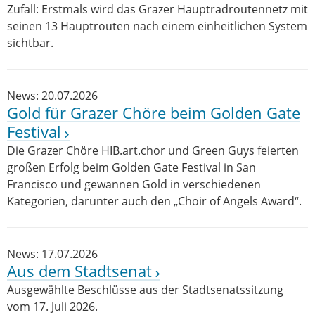
Zufall: Erstmals wird das Grazer Hauptradroutennetz mit
seinen 13 Hauptrouten nach einem einheitlichen System
sichtbar.
News: 20.07.2026
Gold für Grazer Chöre beim Golden Gate
Festival
Die Grazer Chöre HIB.art.chor und Green Guys feierten
großen Erfolg beim Golden Gate Festival in San
Francisco und gewannen Gold in verschiedenen
Kategorien, darunter auch den „Choir of Angels Award“.
News: 17.07.2026
Aus dem Stadtsenat
Ausgewählte Beschlüsse aus der Stadtsenatssitzung
vom 17. Juli 2026.