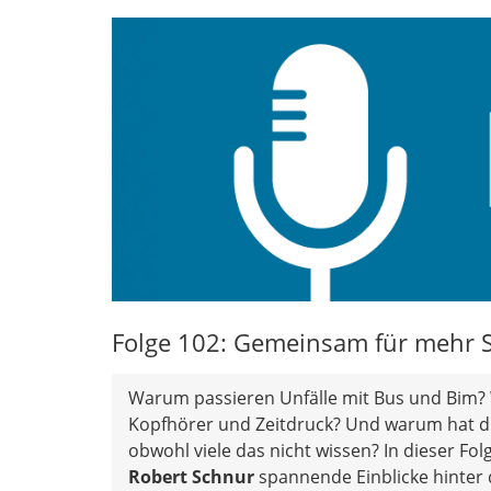
Folge 102: Gemeinsam für mehr S
Warum passieren Unfälle mit Bus und Bim? 
Kopfhörer und Zeitdruck? Und warum hat 
obwohl viele das nicht wissen? In dieser Fo
Robert Schnur
spannende Einblicke hinter d