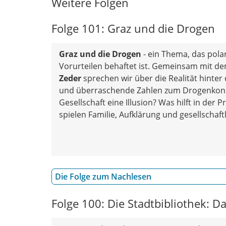
Weitere Folgen
Folge 101: Graz und die Drogen
Graz und die Drogen
- ein Thema, das polari
Vorurteilen behaftet ist. Gemeinsam mit d
Zeder
sprechen wir über die Realität hinter
und überraschende Zahlen zum Drogenkonsu
Gesellschaft eine Illusion? Was hilft in der 
spielen Familie, Aufklärung und gesellscha
Die Folge zum Nachlesen
Folge 100: Die Stadtbibliothek: 