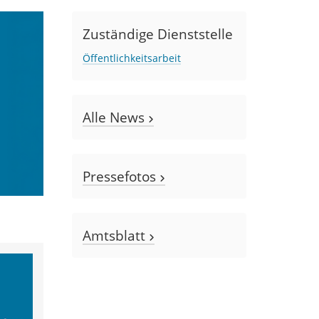
Zuständige Dienststelle
Öffentlichkeitsarbeit
Alle News
Pressefotos
Amtsblatt