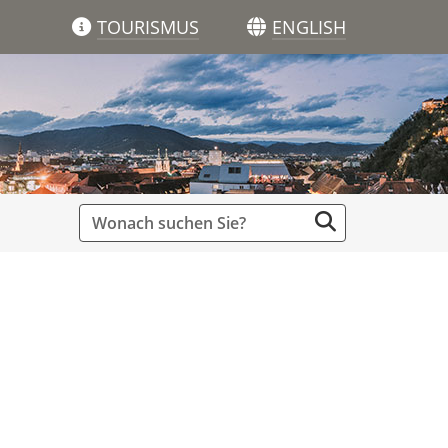
TOURISMUS
ENGLISH