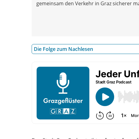
gemeinsam den Verkehr in Graz sicherer 
Die Folge zum Nachlesen