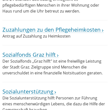
pflegebedürftigen Menschen in ihrer Wohnung oder
Haus rund um die Uhr betreut zu werden.
Zuzahlungen zu den Pflegeheimkosten
Antrag auf Zuzahlung zu Heimkosten
Sozialfonds Graz hilft
Der Sozialfonds „Graz hilft" ist eine freiwillige Leistung
der Stadt Graz. Zielgruppe sind Menschen die
unverschuldet in eine finanzielle Notsituation geraten.
Sozialunterstützung
Die Sozialunterstützung hilft Personen zur Führung
eines menschenwürdigen Lebens, die dazu die Hilfe der
Gemeinschaft brauchen.