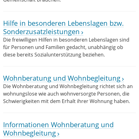
Hilfe in besonderen Lebenslagen bzw.
Sonderzusatzleistungen
Die freiwilligen Hilfen in besonderen Lebenslagen sind
für Personen und Familien gedacht, unabhängig ob
diese bereits Sozialunterstützung beziehen.
Wohnberatung und Wohnbegleitung
Die Wohnberatung und Wohnbegleitung richtet sich an
wohnungslose wie auch wohnversorgte Personen, die
Schwierigkeiten mit dem Erhalt ihrer Wohnung haben.
Informationen Wohnberatung und
Wohnbegleitung