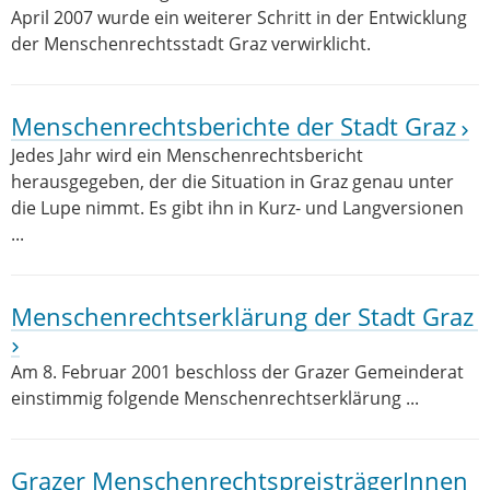
April 2007 wurde ein weiterer Schritt in der Entwicklung
der Menschenrechtsstadt Graz verwirklicht.
Menschenrechtsberichte der Stadt Graz
Jedes Jahr wird ein Menschenrechtsbericht
herausgegeben, der die Situation in Graz genau unter
die Lupe nimmt. Es gibt ihn in Kurz- und Langversionen
...
Menschenrechtserklärung der Stadt Graz
Am 8. Februar 2001 beschloss der Grazer Gemeinderat
einstimmig folgende Menschenrechtserklärung ...
Grazer MenschenrechtspreisträgerInnen