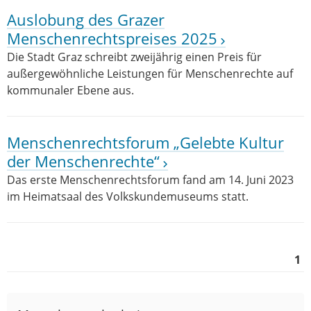
Auslobung des Grazer
Menschenrechtspreises 2025
Die Stadt Graz schreibt zweijährig einen Preis für
außergewöhnliche Leistungen für Menschenrechte auf
kommunaler Ebene aus.
Menschenrechtsforum „Gelebte Kultur
der Menschenrechte“
Das erste Menschenrechtsforum fand am 14. Juni 2023
im Heimatsaal des Volkskundemuseums statt.
1