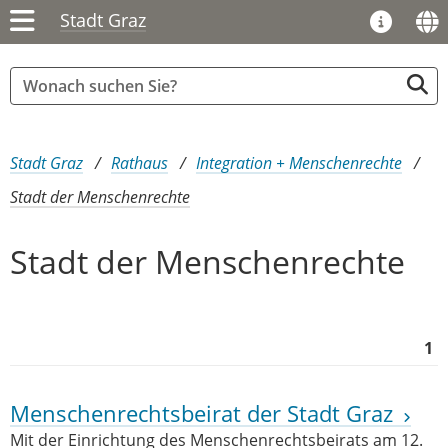
Stadt Graz
Sie sind hier:
Stadt Graz
Rathaus
Integration + Menschenrechte
Stadt der Menschenrechte
Stadt der Menschenrechte
1
Menschenrechtsbeirat der Stadt Graz
Mit der Einrichtung des Menschenrechtsbeirats am 12.