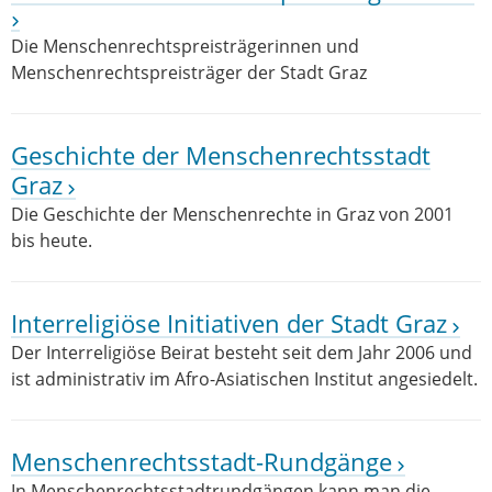
Die Menschenrechtspreisträgerinnen und
Menschenrechtspreisträger der Stadt Graz
Geschichte der Menschenrechtsstadt
Graz
Die Geschichte der Menschenrechte in Graz von 2001
bis heute.
Interreligiöse Initiativen der Stadt Graz
Der Interreligiöse Beirat besteht seit dem Jahr 2006 und
ist administrativ im Afro-Asiatischen Institut angesiedelt.
Menschenrechtsstadt-Rundgänge
In Menschenrechtsstadtrundgängen kann man die