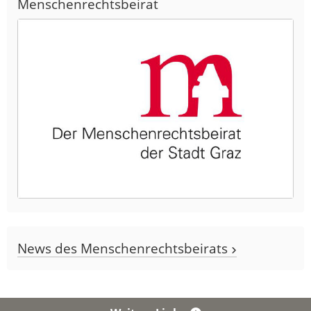
Menschenrechtsbeirat
News des Menschenrechtsbeirats