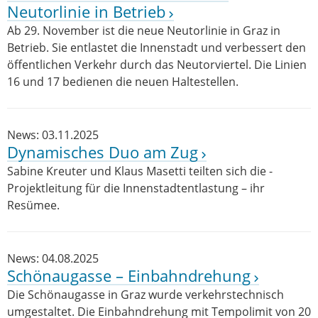
Neutorlinie in Betrieb
Ab 29. November ist die neue Neutorlinie in Graz in
Betrieb. Sie entlastet die Innenstadt und verbessert den
öffentlichen Verkehr durch das Neutorviertel. Die Linien
16 und 17 bedienen die neuen Haltestellen.
News: 03.11.2025
Dynamisches Duo am Zug
Sabine Kreuter und Klaus Masetti teilten sich die ­
Projektleitung für die Innenstadtentlastung – ihr
Resümee.
News: 04.08.2025
Schönaugasse – Einbahndrehung
Die Schönaugasse in Graz wurde verkehrstechnisch
umgestaltet. Die Einbahndrehung mit Tempolimit von 20