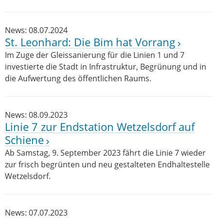
News: 08.07.2024
St. Leonhard: Die Bim hat Vorrang
Im Zuge der Gleissanierung für die Linien 1 und 7
investierte die Stadt in Infrastruktur, Begrünung und in
die Aufwertung des öffentlichen Raums.
News: 08.09.2023
Linie 7 zur Endstation Wetzelsdorf auf
Schiene
Ab Samstag, 9. September 2023 fährt die Linie 7 wieder
zur frisch begrünten und neu gestalteten Endhaltestelle
Wetzelsdorf.
News: 07.07.2023