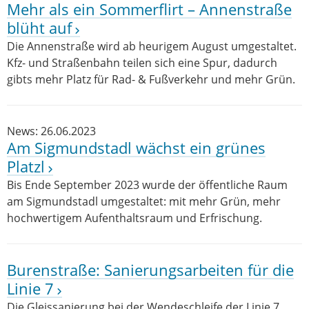
Mehr als ein Sommerflirt – Annenstraße
blüht auf
Die Annenstraße wird ab heurigem August umgestaltet.
Kfz- und Straßenbahn teilen sich eine Spur, dadurch
gibts mehr Platz für Rad- & Fußverkehr und mehr Grün.
News: 26.06.2023
Am Sigmundstadl wächst ein grünes
Platzl
Bis Ende September 2023 wurde der öffentliche Raum
am Sigmundstadl umgestaltet: mit mehr Grün, mehr
hochwertigem Aufenthaltsraum und Erfrischung.
Burenstraße: Sanierungsarbeiten für die
Linie 7
Die Gleissanierung bei der Wendeschleife der Linie 7