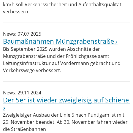
km/h soll Verkehrssicherheit und Aufenthaltsqualität
verbessern.
News: 07.07.2025
Baumaßnahmen Münzgrabenstraße
Bis September 2025 wurden Abschnitte der
Münzgrabenstraße und der Fröhlichgasse samt
Leitungsinfrastruktur auf Vordermann gebracht und
Verkehrswege verbessert.
News: 29.11.2024
Der 5er ist wieder zweigleisig auf Schiene
Zweigleisiger Ausbau der Linie 5 nach Puntigam ist mit
29. November beendet. Ab 30. November fahren wieder
die Straßenbahnen