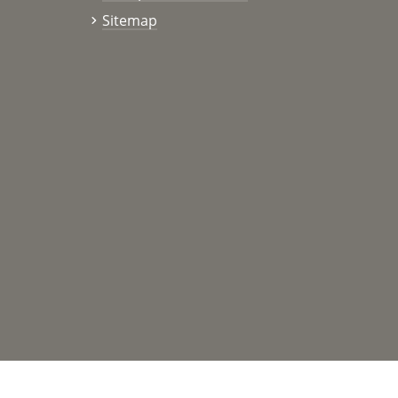
Sitemap