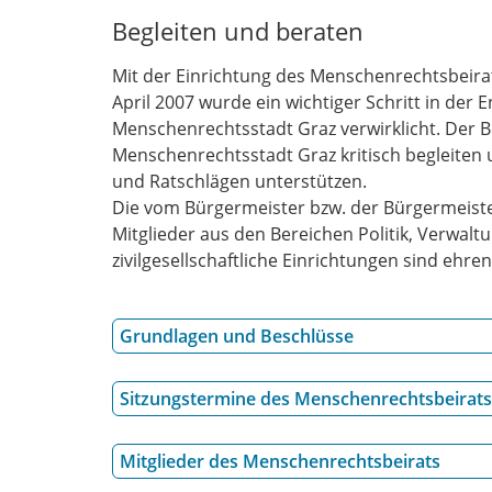
Begleiten und beraten
Mit der Einrichtung des Menschenrechtsbeirat
April 2007 wurde ein wichtiger Schritt in der 
Menschenrechtsstadt Graz verwirklicht. Der B
Menschenrechtsstadt Graz kritisch begleiten
und Ratschlägen unterstützen.
Die vom Bürgermeister bzw. der Bürgermeist
Mitglieder aus den Bereichen Politik, Verwaltu
zivilgesellschaftliche Einrichtungen sind ehren
Grundlagen und Beschlüsse
Sitzungstermine des Menschenrechtsbeirats
Mitglieder des Menschenrechtsbeirats