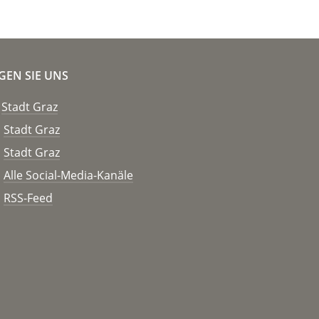
GEN SIE UNS
Stadt Graz
Stadt Graz
Stadt Graz
Alle Social-Media-Kanäle
RSS-Feed