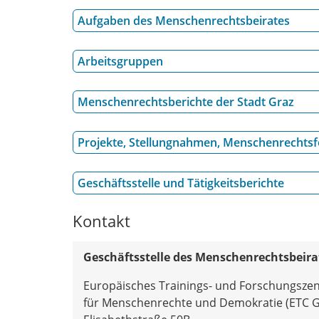
Aufgaben des Menschenrechtsbeirates
Arbeitsgruppen
Menschenrechtsberichte der Stadt Graz
Projekte, Stellungnahmen, Menschenrechts
Geschäftsstelle und Tätigkeitsberichte
Kontakt
Geschäftsstelle des Menschenrechtsbeira
Europäisches Trainings- und Forschungsze
für Menschenrechte und Demokratie (ETC G