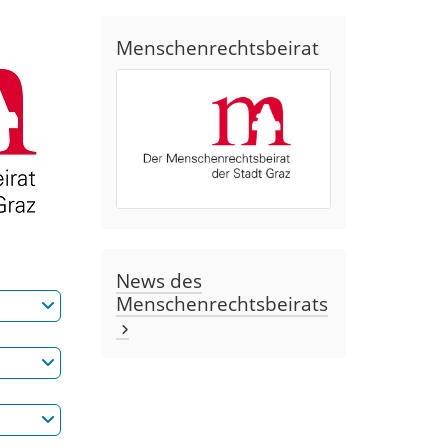
Menschenrechtsbeirat
News des
Menschenrechtsbeirats