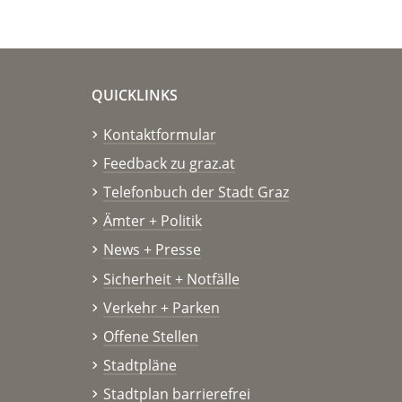
QUICKLINKS
Kontaktformular
Feedback zu graz.at
Telefonbuch der Stadt Graz
Ämter + Politik
News + Presse
Sicherheit + Notfälle
Verkehr + Parken
Offene Stellen
Stadtpläne
Stadtplan barrierefrei