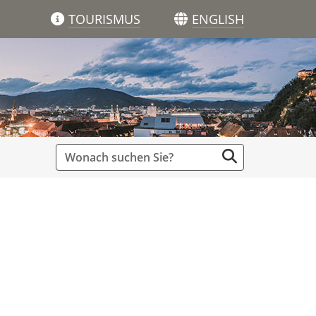
TOURISMUS
ENGLISH