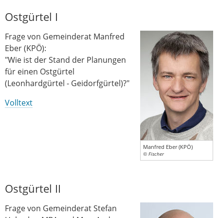
Ostgürtel I
Frage von Gemeinderat Manfred
Eber (KPÖ):
"Wie ist der Stand der Planungen
für einen Ostgürtel
(Leonhardgürtel - Geidorfgürtel)?"
Volltext
Manfred Eber (KPÖ)
© Fischer
Ostgürtel II
Frage von Gemeinderat Stefan