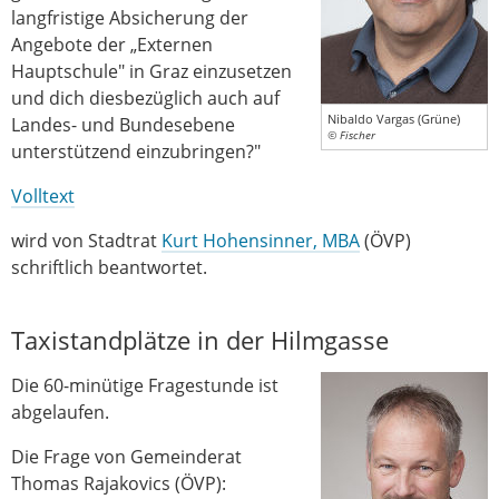
langfristige Absicherung der
Angebote der „Externen
Hauptschule" in Graz einzusetzen
und dich diesbezüglich auch auf
Nibaldo Vargas (Grüne)
Landes- und Bundesebene
© Fischer
unterstützend einzubringen?"
Volltext
wird von Stadtrat
Kurt Hohensinner, MBA
(ÖVP)
schriftlich beantwortet.
Taxistandplätze in der Hilmgasse
Die 60-minütige Fragestunde ist
abgelaufen.
Die Frage von Gemeinderat
Thomas Rajakovics (ÖVP):