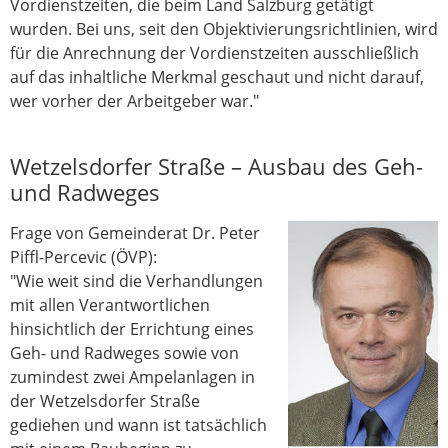
Vordienstzeiten, die beim Land Salzburg getätigt
wurden. Bei uns, seit den Objektivierungsrichtlinien, wird
für die Anrechnung der Vordienstzeiten ausschließlich
auf das inhaltliche Merkmal geschaut und nicht darauf,
wer vorher der Arbeitgeber war."
Wetzelsdorfer Straße – Ausbau des Geh-
und Radweges
Frage von Gemeinderat Dr. Peter
Piffl-Percevic (ÖVP):
"Wie weit sind die Verhandlungen
mit allen Verantwortlichen
hinsichtlich der Errichtung eines
Geh- und Radweges sowie von
zumindest zwei Ampelanlagen in
der Wetzelsdorfer Straße
gediehen und wann ist tatsächlich