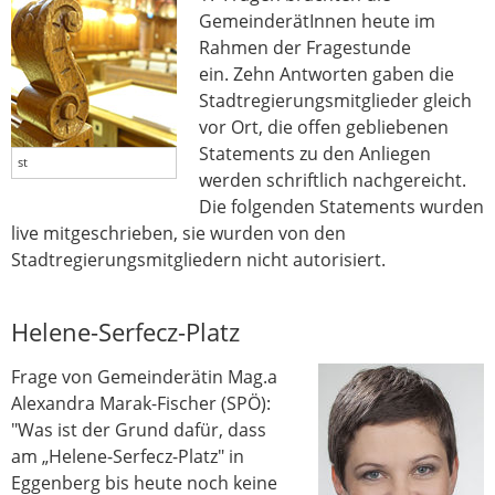
GemeinderätInnen heute im
Rahmen der Fragestunde
ein. Zehn Antworten gaben die
Stadtregierungsmitglieder gleich
vor Ort, die offen gebliebenen
Statements zu den Anliegen
st
werden schriftlich nachgereicht.
Die folgenden Statements wurden
live mitgeschrieben, sie wurden von den
Stadtregierungsmitgliedern nicht autorisiert.
Helene-Serfecz-Platz
Frage von Gemeinderätin Mag.a
Alexandra Marak-Fischer (SPÖ):
"Was ist der Grund dafür, dass
am „Helene-Serfecz-Platz" in
Eggenberg bis heute noch keine