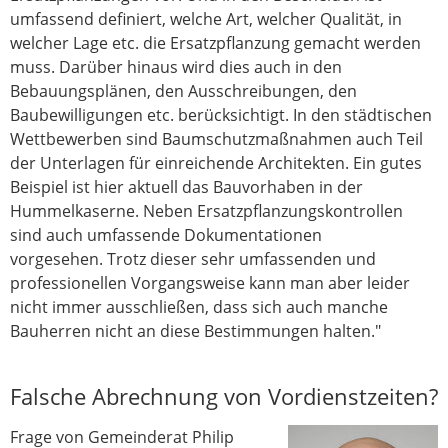
umfassend definiert, welche Art, welcher Qualität, in
welcher Lage etc. die Ersatzpflanzung gemacht werden
muss. Darüber hinaus wird dies auch in den
Bebauungsplänen, den Ausschreibungen, den
Baubewilligungen etc. berücksichtigt. In den städtischen
Wettbewerben sind Baumschutzmaßnahmen auch Teil
der Unterlagen für einreichende Architekten. Ein gutes
Beispiel ist hier aktuell das Bauvorhaben in der
Hummelkaserne. Neben Ersatzpflanzungskontrollen
sind auch umfassende Dokumentationen
vorgesehen. Trotz dieser sehr umfassenden und
professionellen Vorgangsweise kann man aber leider
nicht immer ausschließen, dass sich auch manche
Bauherren nicht an diese Bestimmungen halten."
Falsche Abrechnung von Vordienstzeiten?
Frage von Gemeinderat Philip