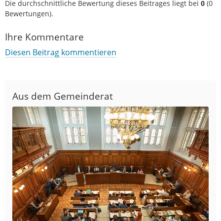
Die durchschnittliche Bewertung dieses Beitrages liegt bei
0
(
0
Bewertungen).
Ihre Kommentare
Diesen Beitrag kommentieren
Aus dem Gemeinderat