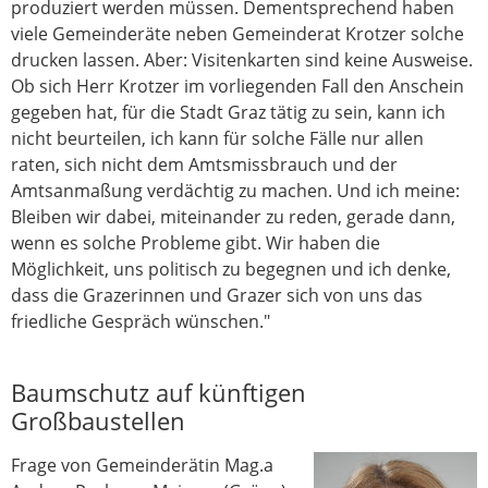
produziert werden müssen. Dementsprechend haben
viele Gemeinderäte neben Gemeinderat Krotzer solche
drucken lassen. Aber: Visitenkarten sind keine Ausweise.
Ob sich Herr Krotzer im vorliegenden Fall den Anschein
gegeben hat, für die Stadt Graz tätig zu sein, kann ich
nicht beurteilen, ich kann für solche Fälle nur allen
raten, sich nicht dem Amtsmissbrauch und der
Amtsanmaßung verdächtig zu machen. Und ich meine:
Bleiben wir dabei, miteinander zu reden, gerade dann,
wenn es solche Probleme gibt. Wir haben die
Möglichkeit, uns politisch zu begegnen und ich denke,
dass die Grazerinnen und Grazer sich von uns das
friedliche Gespräch wünschen."
Baumschutz auf künftigen
Großbaustellen
Frage von Gemeinderätin Mag.a