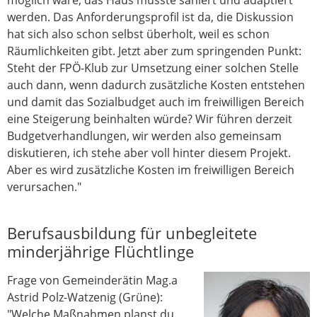
werden. Das Anforderungsprofil ist da, die Diskussion
hat sich also schon selbst überholt, weil es schon
Räumlichkeiten gibt. Jetzt aber zum springenden Punkt:
Steht der FPÖ-Klub zur Umsetzung einer solchen Stelle
auch dann, wenn dadurch zusätzliche Kosten entstehen
und damit das Sozialbudget auch im freiwilligen Bereich
eine Steigerung beinhalten würde? Wir führen derzeit
Budgetverhandlungen, wir werden also gemeinsam
diskutieren, ich stehe aber voll hinter diesem Projekt.
Aber es wird zusätzliche Kosten im freiwilligen Bereich
verursachen."
Berufsausbildung für unbegleitete
minderjährige Flüchtlinge
Frage von Gemeinderätin Mag.a
Astrid Polz-Watzenig (Grüne):
"Welche Maßnahmen planst du