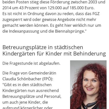
beiden Posten stieg diese Förderung zwischen 2003 und
2014 um 43 Prozent von 129.000 auf 185.000 Euro.
Es ist nicht in Ordnung davon zu reden, dass das FGZ
zugesperrt wird oder gewisse Angebote nicht mehr
gemacht werden können. Es geht hier wirklich nur um
die Indexanpassung und die Biennalsprünge."
Betreuungsplätze in städtischen
Kindergärten für Kinder mit Behinderung
Die Fragestunde ist abgelaufen.
Die Frage von Gemeinderätin
Claudia Schönbacher (FPÖ):
"Gibt es in den städtischen
Kindergärten nun ausreichend
Betreuungsplätze und Personal,
um auch jene Kinder, die
aufgrund körperlicher oder