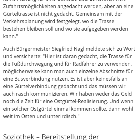
Zufahrtsmöglichkeiten angedacht werden, aber an eine
Gürteltrasse ist nicht gedacht. Gemeinsam mit der
Verkehrsplanung wird festgelegt, wo die Trasse
bestehen bleiben soll und wo sie aufgegeben werden
kann."
Auch Bürgermeister Siegfried Nagl meldete sich zu Wort
und versicherte: "Hier ist daran gedacht, die Trasse für
die Fußdurchwegung und für Radfahrer zu verwenden,
möglicherweise kann man auch einzelne Abschnitte für
eine Busverbindung nutzen. Es ist aber keinesfalls an
eine Gürtelverbindung gedacht und das müssen wir
auch rasch kommunizieren. Wir haben weder das Geld
noch die Zeit für eine Ostgürtel-Realisierung. Und wenn
ein solcher Ostgürtel einmal kommen sollte, dann wohl
weit im Osten und unterirdisch."
Soziothek – Bereitstellung der