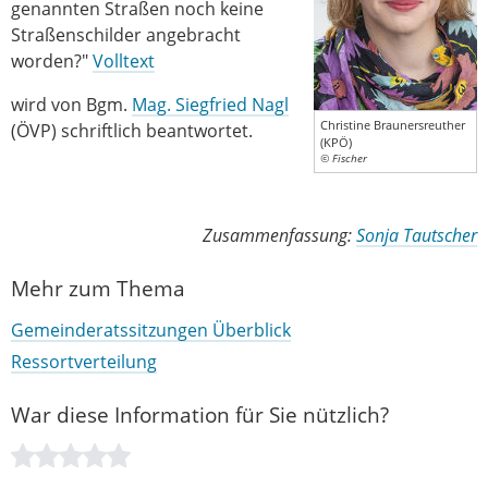
genannten Straßen noch keine
Straßenschilder angebracht
worden?"
Volltext
wird von Bgm.
Mag. Siegfried Nagl
Christine Braunersreuther
(ÖVP) schriftlich beantwortet.
(KPÖ)
© Fischer
Zusammenfassung:
Sonja Tautscher
Mehr zum Thema
Gemeinderatssitzungen Überblick
Ressortverteilung
War diese Information für Sie nützlich?