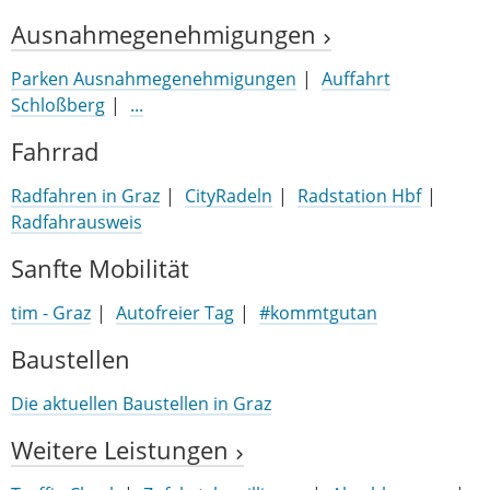
Ausnahmegenehmigungen
Parken Ausnahmegenehmigungen
Auffahrt
Schloßberg
...
Fahrrad
Radfahren in Graz
CityRadeln
Radstation Hbf
Radfahrausweis
Sanfte Mobilität
tim - Graz
Autofreier Tag
#kommtgutan
Baustellen
Die aktuellen Baustellen in Graz
Weitere Leistungen