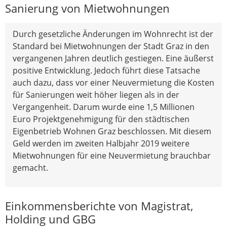
Sanierung von Mietwohnungen
Durch gesetzliche Änderungen im Wohnrecht ist der
Standard bei Mietwohnungen der Stadt Graz in den
vergangenen Jahren deutlich gestiegen. Eine äußerst
positive Entwicklung. Jedoch führt diese Tatsache
auch dazu, dass vor einer Neuvermietung die Kosten
für Sanierungen weit höher liegen als in der
Vergangenheit. Darum wurde eine 1,5 Millionen
Euro Projektgenehmigung für den städtischen
Eigenbetrieb Wohnen Graz beschlossen. Mit diesem
Geld werden im zweiten Halbjahr 2019 weitere
Mietwohnungen für eine Neuvermietung brauchbar
gemacht.
Einkommensberichte von Magistrat,
Holding und GBG