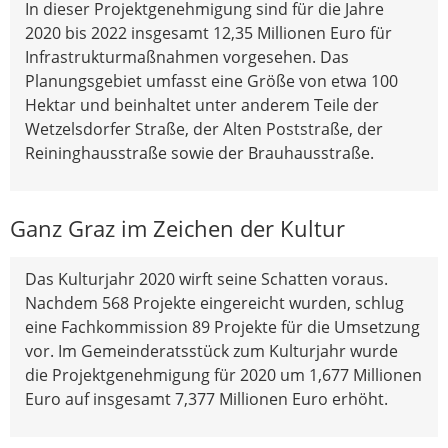
In dieser Projektgenehmigung sind für die Jahre
2020 bis 2022 insgesamt 12,35 Millionen Euro für
Infrastrukturmaßnahmen vorgesehen. Das
Planungsgebiet umfasst eine Größe von etwa 100
Hektar und beinhaltet unter anderem Teile der
Wetzelsdorfer Straße, der Alten Poststraße, der
Reininghausstraße sowie der Brauhausstraße.
Ganz Graz im Zeichen der Kultur
Das Kulturjahr 2020 wirft seine Schatten voraus.
Nachdem 568 Projekte eingereicht wurden, schlug
eine Fachkommission 89 Projekte für die Umsetzung
vor. Im Gemeinderatsstück zum Kulturjahr wurde
die Projektgenehmigung für 2020 um 1,677 Millionen
Euro auf insgesamt 7,377 Millionen Euro erhöht.