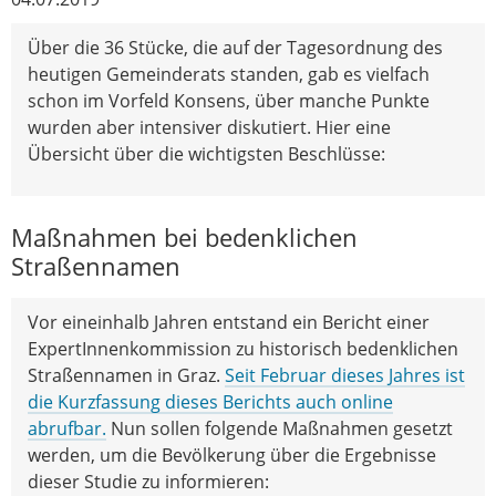
Über die 36 Stücke, die auf der Tagesordnung des
heutigen Gemeinderats standen, gab es vielfach
schon im Vorfeld Konsens, über manche Punkte
wurden aber intensiver diskutiert. Hier eine
Übersicht über die wichtigsten Beschlüsse:
Maßnahmen bei bedenklichen
Straßennamen
Vor eineinhalb Jahren entstand ein Bericht einer
ExpertInnenkommission zu historisch bedenklichen
Straßennamen in Graz.
Seit Februar dieses Jahres ist
die Kurzfassung dieses Berichts auch online
abrufbar.
Nun sollen folgende Maßnahmen gesetzt
werden, um die Bevölkerung über die Ergebnisse
dieser Studie zu informieren: