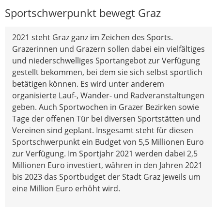
Sportschwerpunkt bewegt Graz
2021 steht Graz ganz im Zeichen des Sports.
Grazerinnen und Grazern sollen dabei ein vielfältiges
und niederschwelliges Sportangebot zur Verfügung
gestellt bekommen, bei dem sie sich selbst sportlich
betätigen können. Es wird unter anderem
organisierte Lauf-, Wander- und Radveranstaltungen
geben. Auch Sportwochen in Grazer Bezirken sowie
Tage der offenen Tür bei diversen Sportstätten und
Vereinen sind geplant. Insgesamt steht für diesen
Sportschwerpunkt ein Budget von 5,5 Millionen Euro
zur Verfügung. Im Sportjahr 2021 werden dabei 2,5
Millionen Euro investiert, währen in den Jahren 2021
bis 2023 das Sportbudget der Stadt Graz jeweils um
eine Million Euro erhöht wird.