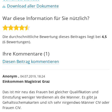
Download aller Dokumente
War diese Information für Sie nützlich?
Die durchschnittliche Bewertung dieses Beitrages liegt bei
4,5
(
6
Bewertungen).
Ihre Kommentare (1)
Diesen Beitrag kommentieren
Anonym ,
04.07.2019,
18:24
Einkommen Magistrat Graz
Das ist mir neu das Frauen bei gleicher Qualifikation und
Einstufung weniger Verdienen als die Männer. Es gibt ja
Gehaltsschemakarten und ich sehr nirgendwo Männer CIV oder
Frauen CIV.