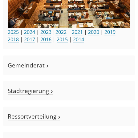
2025
|
2024
|
2023
|
2022
|
2021
|
2020
|
2019
|
2018
|
2017
|
2016
|
2015
|
2014
Gemeinderat
Stadtregierung
Ressortverteilung