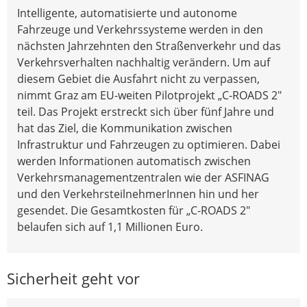
Intelligente, automatisierte und autonome
Fahrzeuge und Verkehrssysteme werden in den
nächsten Jahrzehnten den Straßenverkehr und das
Verkehrsverhalten nachhaltig verändern. Um auf
diesem Gebiet die Ausfahrt nicht zu verpassen,
nimmt Graz am EU-weiten Pilotprojekt „C-ROADS 2"
teil. Das Projekt erstreckt sich über fünf Jahre und
hat das Ziel, die Kommunikation zwischen
Infrastruktur und Fahrzeugen zu optimieren. Dabei
werden Informationen automatisch zwischen
Verkehrsmanagementzentralen wie der ASFINAG
und den VerkehrsteilnehmerInnen hin und her
gesendet. Die Gesamtkosten für „C-ROADS 2"
belaufen sich auf 1,1 Millionen Euro.
Sicherheit geht vor