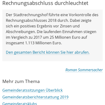
Rechnungsabschluss durchleuchtet
Der Stadtrechnungshof führte eine Vorkontrolle des
Rechnungsabschlusses 2018 durch. Dabei zeigte
sich ein positives Ergebnis vor Zinsen und
Abschreibungen. Die laufenden Einnahmen stiegen
im Vergleich zu 2017 um 25 Millionen Euro auf
insgesamt 1.113 Millionen Euro.
Den gesamten Bericht können Sie hier abrufen.
Roman Sommersacher
Mehr zum Thema
Gemeinderatssitzungen Überblick
Gemeinderatsberichterstattung 2019
Gemeinderatsklubs