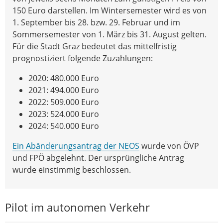
150 Euro darstellen. Im Wintersemester wird es von
1. September bis 28. bzw. 29. Februar und im
Sommersemester von 1. März bis 31. August gelten.
Für die Stadt Graz bedeutet das mittelfristig
prognostiziert folgende Zuzahlungen:
2020: 480.000 Euro
2021: 494.000 Euro
2022: 509.000 Euro
2023: 524.000 Euro
2024: 540.000 Euro
Ein Abänderungsantrag der NEOS
wurde von ÖVP
und FPÖ abgelehnt. Der ursprüngliche Antrag
wurde einstimmig beschlossen.
Pilot im autonomen Verkehr