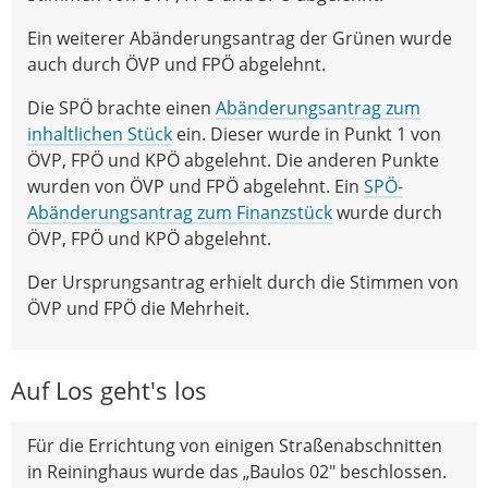
Ein weiterer Abänderungsantrag der Grünen wurde
auch durch ÖVP und FPÖ abgelehnt.
Die SPÖ brachte einen
Abänderungsantrag zum
inhaltlichen Stück
ein. Dieser wurde in Punkt 1 von
ÖVP, FPÖ und KPÖ abgelehnt. Die anderen Punkte
wurden von ÖVP und FPÖ abgelehnt. Ein
SPÖ-
Abänderungsantrag zum Finanzstück
wurde durch
ÖVP, FPÖ und KPÖ abgelehnt.
Der Ursprungsantrag erhielt durch die Stimmen von
ÖVP und FPÖ die Mehrheit.
Auf Los geht's los
Für die Errichtung von einigen Straßenabschnitten
in Reininghaus wurde das „Baulos 02" beschlossen.