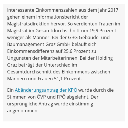
Interessante Einkommenszahlen aus dem Jahr 2017
gehen einem Informationsbericht der
Magistratsdirektion hervor. So verdienten Frauen im
Magistrat im Gesamtdurchschnitt um 19,9 Prozent
weniger als Männer. Bei der GBG Gebäude- und
Baumanagement Graz GmbH beläuft sich
Einkommensdifferenz auf 25,6 Prozent zu
Ungunsten der Mitarbeiterinnen. Bei der Holding
Graz beträgt der Unterschied im
Gesamtdurchschnitt des Einkommens zwischen
Männern und Frauen 51,1 Prozent.
Ein
Abänderungsantrag der KPÖ
wurde durch die
Stimmen von ÖVP und FPÖ abgelehnt. Der
ursprüngliche Antrag wurde einstimmig
angenommen.