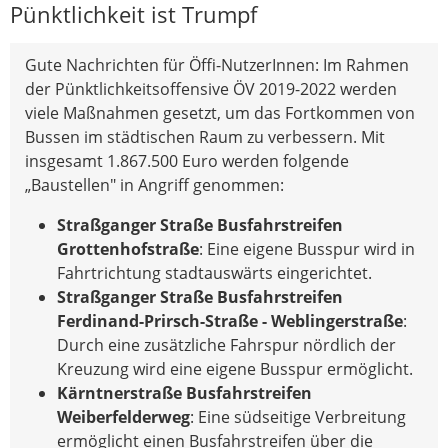
Pünktlichkeit ist Trumpf
Gute Nachrichten für Öffi-NutzerInnen: Im Rahmen
der Pünktlichkeitsoffensive ÖV 2019-2022 werden
viele Maßnahmen gesetzt, um das Fortkommen von
Bussen im städtischen Raum zu verbessern. Mit
insgesamt 1.867.500 Euro werden folgende
„Baustellen" in Angriff genommen:
Straßganger Straße Busfahrstreifen
Grottenhofstraße
: Eine eigene Busspur wird in
Fahrtrichtung stadtauswärts eingerichtet.
Straßganger Straße Busfahrstreifen
Ferdinand-Prirsch-Straße - Weblingerstraße
:
Durch eine zusätzliche Fahrspur nördlich der
Kreuzung wird eine eigene Busspur ermöglicht.
Kärntnerstraße Busfahrstreifen
Weiberfelderweg
: Eine südseitige Verbreitung
ermöglicht einen Busfahrstreifen über die