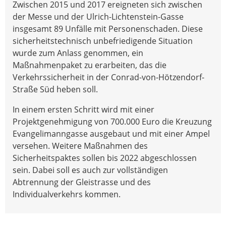
Zwischen 2015 und 2017 ereigneten sich zwischen
der Messe und der Ulrich-Lichtenstein-Gasse
insgesamt 89 Unfälle mit Personenschaden. Diese
sicherheitstechnisch unbefriedigende Situation
wurde zum Anlass genommen, ein
Maßnahmenpaket zu erarbeiten, das die
Verkehrssicherheit in der Conrad-von-Hötzendorf-
Straße Süd heben soll.
In einem ersten Schritt wird mit einer
Projektgenehmigung von 700.000 Euro die Kreuzung
Evangelimanngasse ausgebaut und mit einer Ampel
versehen. Weitere Maßnahmen des
Sicherheitspaktes sollen bis 2022 abgeschlossen
sein. Dabei soll es auch zur vollständigen
Abtrennung der Gleistrasse und des
Individualverkehrs kommen.