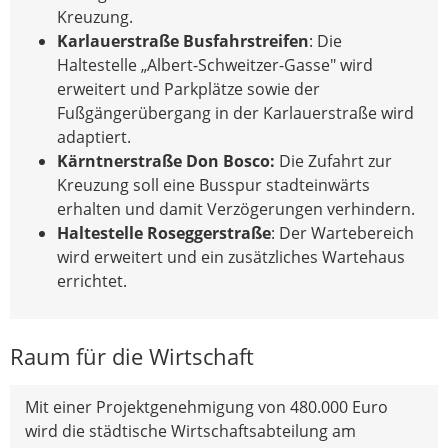
Kreuzung.
Karlauerstraße Busfahrstreifen
: Die
Haltestelle „Albert-Schweitzer-Gasse" wird
erweitert und Parkplätze sowie der
Fußgängerübergang in der Karlauerstraße wird
adaptiert.
Kärntnerstraße Don Bosco:
Die Zufahrt zur
Kreuzung soll eine Busspur stadteinwärts
erhalten und damit Verzögerungen verhindern.
Haltestelle Roseggerstraße
: Der Wartebereich
wird erweitert und ein zusätzliches Wartehaus
errichtet.
Raum für die Wirtschaft
Mit einer Projektgenehmigung von 480.000 Euro
wird die städtische Wirtschaftsabteilung am