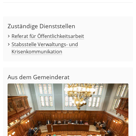
Zuständige Dienststellen
Referat für Öffentlichkeitsarbeit
Stabsstelle Verwaltungs- und
Krisenkommunikation
Aus dem Gemeinderat