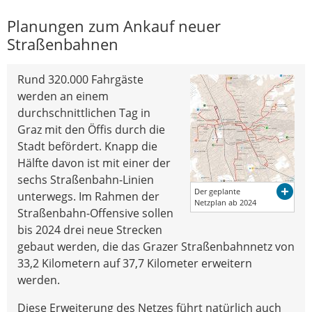
Planungen zum Ankauf neuer
Straßenbahnen
Rund 320.000 Fahrgäste
werden an einem
durchschnittlichen Tag in
Graz mit den Öffis durch die
Stadt befördert. Knapp die
Hälfte davon ist mit einer der
sechs Straßenbahn-Linien
Der geplante
unterwegs. Im Rahmen der
Netzplan ab 2024
Straßenbahn-Offensive sollen
bis 2024 drei neue Strecken
gebaut werden, die das Grazer Straßenbahnnetz von
33,2 Kilometern auf 37,7 Kilometer erweitern
werden.
Diese Erweiterung des Netzes führt natürlich auch