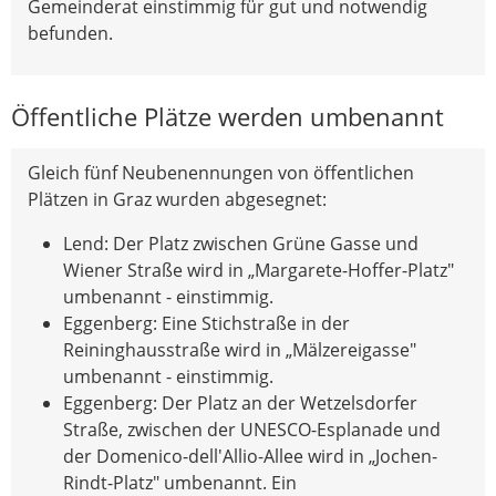
Gemeinderat einstimmig für gut und notwendig
befunden.
Öffentliche Plätze werden umbenannt
Gleich fünf Neubenennungen von öffentlichen
Plätzen in Graz wurden abgesegnet:
Lend: Der Platz zwischen Grüne Gasse und
Wiener Straße wird in „Margarete-Hoffer-Platz"
umbenannt - einstimmig.
Eggenberg: Eine Stichstraße in der
Reininghausstraße wird in „Mälzereigasse"
umbenannt - einstimmig.
Eggenberg: Der Platz an der Wetzelsdorfer
Straße, zwischen der UNESCO-Esplanade und
der Domenico-dell'Allio-Allee wird in „Jochen-
Rindt-Platz" umbenannt. Ein