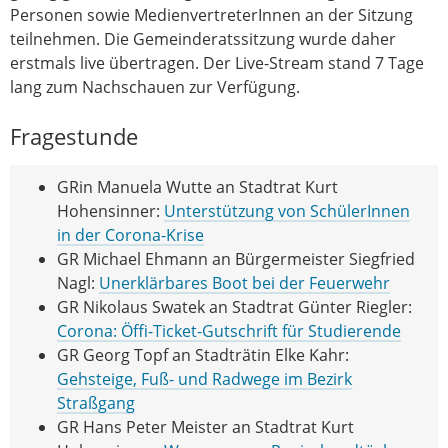
Personen sowie MedienvertreterInnen an der Sitzung
teilnehmen. Die Gemeinderatssitzung wurde daher
erstmals live übertragen. Der Live-Stream stand 7 Tage
lang zum Nachschauen zur Verfügung.
Fragestunde
GRin Manuela Wutte an Stadtrat Kurt
Hohensinner:
Unterstützung von SchülerInnen
in der Corona-Krise
GR Michael Ehmann an Bürgermeister Siegfried
Nagl:
Unerklärbares Boot bei der Feuerwehr
GR Nikolaus Swatek an Stadtrat Günter Riegler:
Corona: Öffi-Ticket-Gutschrift für Studierende
GR Georg Topf an Stadträtin Elke Kahr:
Gehsteige, Fuß- und Radwege im Bezirk
Straßgang
GR Hans Peter Meister an Stadtrat Kurt