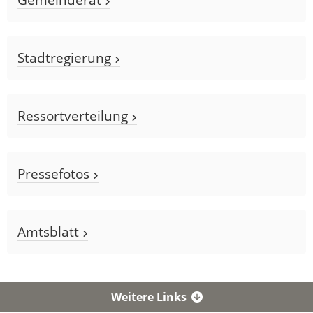
Stadtregierung
Ressortverteilung
Pressefotos
Amtsblatt
Weitere Links