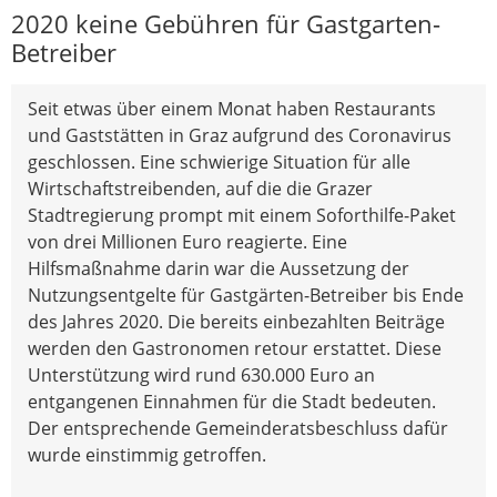
2020 keine Gebühren für Gastgarten-
Betreiber
Seit etwas über einem Monat haben Restaurants
und Gaststätten in Graz aufgrund des Coronavirus
geschlossen. Eine schwierige Situation für alle
Wirtschaftstreibenden, auf die die Grazer
Stadtregierung prompt mit einem Soforthilfe-Paket
von drei Millionen Euro reagierte. Eine
Hilfsmaßnahme darin war die Aussetzung der
Nutzungsentgelte für Gastgärten-Betreiber bis Ende
des Jahres 2020. Die bereits einbezahlten Beiträge
werden den Gastronomen retour erstattet. Diese
Unterstützung wird rund 630.000 Euro an
entgangenen Einnahmen für die Stadt bedeuten.
Der entsprechende Gemeinderatsbeschluss dafür
wurde einstimmig getroffen.