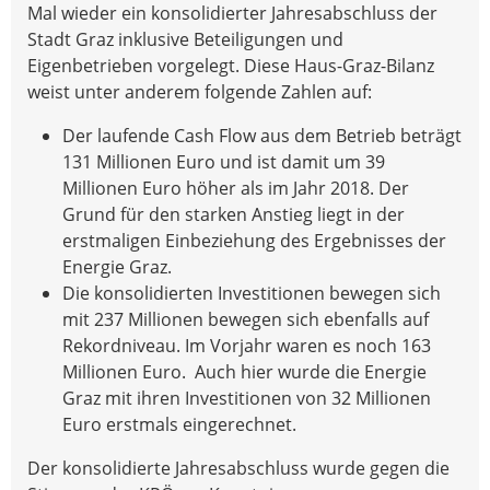
Mal wieder ein konsolidierter Jahresabschluss der
Stadt Graz inklusive Beteiligungen und
Eigenbetrieben vorgelegt. Diese Haus-Graz-Bilanz
weist unter anderem folgende Zahlen auf:
Der laufende Cash Flow aus dem Betrieb beträgt
131 Millionen Euro und ist damit um 39
Millionen Euro höher als im Jahr 2018. Der
Grund für den starken Anstieg liegt in der
erstmaligen Einbeziehung des Ergebnisses der
Energie Graz.
Die konsolidierten Investitionen bewegen sich
mit 237 Millionen bewegen sich ebenfalls auf
Rekordniveau. Im Vorjahr waren es noch 163
Millionen Euro. Auch hier wurde die Energie
Graz mit ihren Investitionen von 32 Millionen
Euro erstmals eingerechnet.
Der konsolidierte Jahresabschluss wurde gegen die