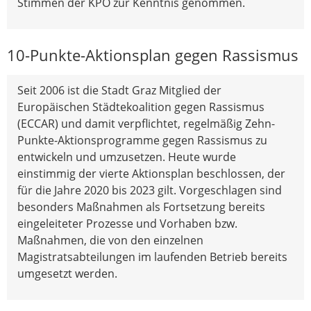
Stimmen der KPÖ zur Kenntnis genommen.
10-Punkte-Aktionsplan gegen Rassismus
Seit 2006 ist die Stadt Graz Mitglied der
Europäischen Städtekoalition gegen Rassismus
(ECCAR) und damit verpflichtet, regelmäßig Zehn-
Punkte-Aktionsprogramme gegen Rassismus zu
entwickeln und umzusetzen. Heute wurde
einstimmig der vierte Aktionsplan beschlossen, der
für die Jahre 2020 bis 2023 gilt. Vorgeschlagen sind
besonders Maßnahmen als Fortsetzung bereits
eingeleiteter Prozesse und Vorhaben bzw.
Maßnahmen, die von den einzelnen
Magistratsabteilungen im laufenden Betrieb bereits
umgesetzt werden.