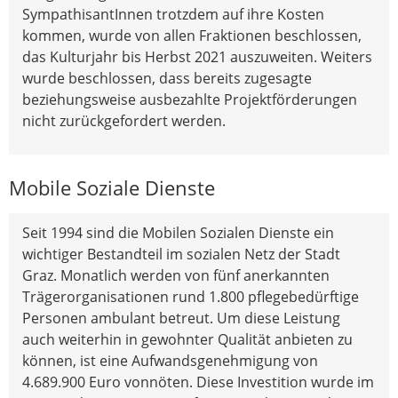
SympathisantInnen trotzdem auf ihre Kosten
kommen, wurde von allen Fraktionen beschlossen,
das Kulturjahr bis Herbst 2021 auszuweiten. Weiters
wurde beschlossen, dass bereits zugesagte
beziehungsweise ausbezahlte Projektförderungen
nicht zurückgefordert werden.
Mobile Soziale Dienste
Seit 1994 sind die Mobilen Sozialen Dienste ein
wichtiger Bestandteil im sozialen Netz der Stadt
Graz. Monatlich werden von fünf anerkannten
Trägerorganisationen rund 1.800 pflegebedürftige
Personen ambulant betreut. Um diese Leistung
auch weiterhin in gewohnter Qualität anbieten zu
können, ist eine Aufwandsgenehmigung von
4.689.900 Euro vonnöten. Diese Investition wurde im