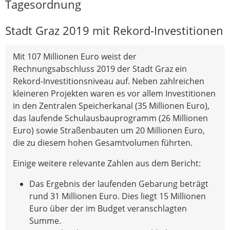
Tagesordnung
Stadt Graz 2019 mit Rekord-Investitionen
Mit 107 Millionen Euro weist der
Rechnungsabschluss 2019 der Stadt Graz ein
Rekord-Investitionsniveau auf. Neben zahlreichen
kleineren Projekten waren es vor allem Investitionen
in den Zentralen Speicherkanal (35 Millionen Euro),
das laufende Schulausbauprogramm (26 Millionen
Euro) sowie Straßenbauten um 20 Millionen Euro,
die zu diesem hohen Gesamtvolumen führten.
Einige weitere relevante Zahlen aus dem Bericht:
Das Ergebnis der laufenden Gebarung beträgt
rund 31 Millionen Euro. Dies liegt 15 Millionen
Euro über der im Budget veranschlagten
Summe.