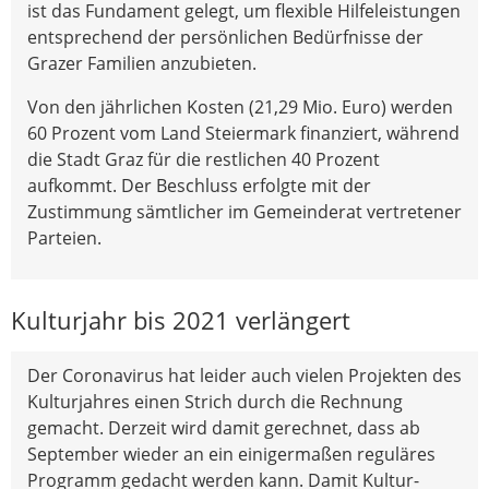
ist das Fundament gelegt, um flexible Hilfeleistungen
entsprechend der persönlichen Bedürfnisse der
Grazer Familien anzubieten.
Von den jährlichen Kosten (21,29 Mio. Euro) werden
60 Prozent vom Land Steiermark finanziert, während
die Stadt Graz für die restlichen 40 Prozent
aufkommt. Der Beschluss erfolgte mit der
Zustimmung sämtlicher im Gemeinderat vertretener
Parteien.
Kulturjahr bis 2021 verlängert
Der Coronavirus hat leider auch vielen Projekten des
Kulturjahres einen Strich durch die Rechnung
gemacht. Derzeit wird damit gerechnet, dass ab
September wieder an ein einigermaßen reguläres
Programm gedacht werden kann. Damit Kultur-