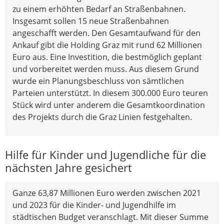
zu einem erhöhten Bedarf an Straßenbahnen.
Insgesamt sollen 15 neue Straßenbahnen
angeschafft werden. Den Gesamtaufwand für den
Ankauf gibt die Holding Graz mit rund 62 Millionen
Euro aus. Eine Investition, die bestmöglich geplant
und vorbereitet werden muss. Aus diesem Grund
wurde ein Planungsbeschluss von sämtlichen
Parteien unterstützt. In diesem 300.000 Euro teuren
Stück wird unter anderem die Gesamtkoordination
des Projekts durch die Graz Linien festgehalten.
Hilfe für Kinder und Jugendliche für die
nächsten Jahre gesichert
Ganze 63,87 Millionen Euro werden zwischen 2021
und 2023 für die Kinder- und Jugendhilfe im
städtischen Budget veranschlagt. Mit dieser Summe