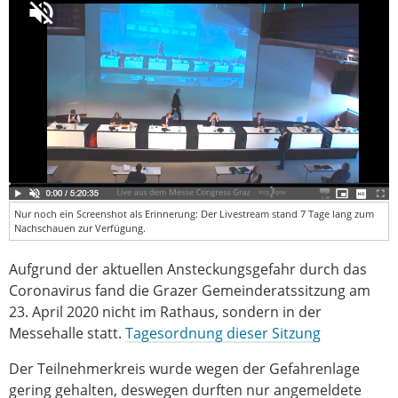
Nur noch ein Screenshot als Erinnerung: Der Livestream stand 7 Tage lang zum
Nachschauen zur Verfügung.
Aufgrund der aktuellen Ansteckungsgefahr durch das
Coronavirus fand die Grazer Gemeinderatssitzung am
23. April 2020 nicht im Rathaus, sondern in der
Messehalle statt.
Tagesordnung dieser Sitzung
Der Teilnehmerkreis wurde wegen der Gefahrenlage
gering gehalten, deswegen durften nur angemeldete