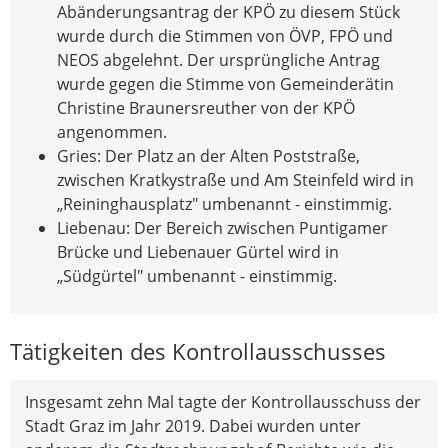
Abänderungsantrag der KPÖ zu diesem Stück
wurde durch die Stimmen von ÖVP, FPÖ und
NEOS abgelehnt. Der ursprüngliche Antrag
wurde gegen die Stimme von Gemeinderätin
Christine Braunersreuther von der KPÖ
angenommen.
Gries: Der Platz an der Alten Poststraße,
zwischen Kratkystraße und Am Steinfeld wird in
„Reininghausplatz" umbenannt - einstimmig.
Liebenau: Der Bereich zwischen Puntigamer
Brücke und Liebenauer Gürtel wird in
„Südgürtel" umbenannt - einstimmig.
Tätigkeiten des Kontrollausschusses
Insgesamt zehn Mal tagte der Kontrollausschuss der
Stadt Graz im Jahr 2019. Dabei wurden unter