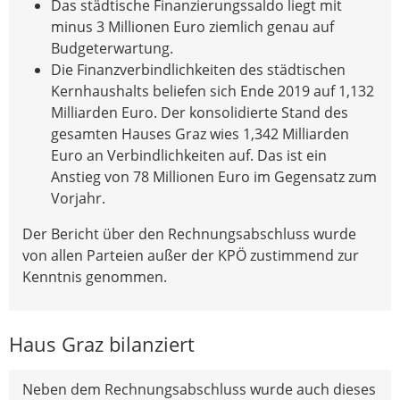
Das städtische Finanzierungssaldo liegt mit
minus 3 Millionen Euro ziemlich genau auf
Budgeterwartung.
Die Finanzverbindlichkeiten des städtischen
Kernhaushalts beliefen sich Ende 2019 auf 1,132
Milliarden Euro. Der konsolidierte Stand des
gesamten Hauses Graz wies 1,342 Milliarden
Euro an Verbindlichkeiten auf. Das ist ein
Anstieg von 78 Millionen Euro im Gegensatz zum
Vorjahr.
Der Bericht über den Rechnungsabschluss wurde
von allen Parteien außer der KPÖ zustimmend zur
Kenntnis genommen.
Haus Graz bilanziert
Neben dem Rechnungsabschluss wurde auch dieses