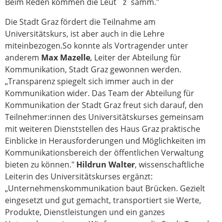
Beim Reden kommen die Leut´ z´samm."
Die Stadt Graz fördert die Teilnahme am
Universitätskurs, ist aber auch in die Lehre
miteinbezogen.So konnte als Vortragender unter
anderem
Max Mazelle
, Leiter der Abteilung für
Kommunikation, Stadt Graz gewonnen werden.
„Transparenz spiegelt sich immer auch in der
Kommunikation wider. Das Team der Abteilung für
Kommunikation der Stadt Graz freut sich darauf, den
Teilnehmer:innen des Universitätskurses gemeinsam
mit weiteren Dienststellen des Haus Graz praktische
Einblicke in Herausforderungen und Möglichkeiten im
Kommunikationsbereich der öffentlichen Verwaltung
bieten zu können."
Hildrun Walter
, wissenschaftliche
Leiterin des Universitätskurses ergänzt:
„Unternehmenskommunikation baut Brücken. Gezielt
eingesetzt und gut gemacht, transportiert sie Werte,
Produkte, Dienstleistungen und ein ganzes