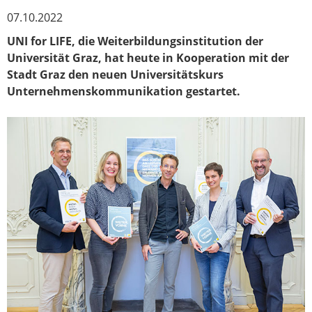
07.10.2022
UNI for LIFE, die Weiterbildungsinstitution der
Universität Graz, hat heute in Kooperation mit der
Stadt Graz den neuen Universitätskurs
Unternehmenskommunikation gestartet.