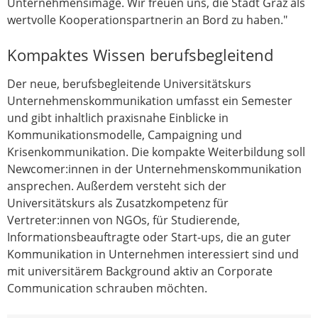
Unternehmensimage. Wir freuen uns, die Stadt Graz als
wertvolle Kooperationspartnerin an Bord zu haben."
Kompaktes Wissen berufsbegleitend
Der neue, berufsbegleitende Universitätskurs
Unternehmenskommunikation umfasst ein Semester
und gibt inhaltlich praxisnahe Einblicke in
Kommunikationsmodelle, Campaigning und
Krisenkommunikation. Die kompakte Weiterbildung soll
Newcomer:innen in der Unternehmenskommunikation
ansprechen. Außerdem versteht sich der
Universitätskurs als Zusatzkompetenz für
Vertreter:innen von NGOs, für Studierende,
Informationsbeauftragte oder Start-ups, die an guter
Kommunikation in Unternehmen interessiert sind und
mit universitärem Background aktiv an Corporate
Communication schrauben möchten.