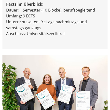
Facts im Überblick:
Dauer: 1 Semester (10 Blöcke), berufsbegleitend
Umfang: 9 ECTS
Unterrichtszeiten: freitags nachmittags und
samstags ganztags
Abschluss: Universitätszertifikat