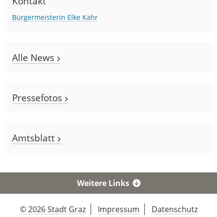
Kontakt
Bürgermeisterin Elke Kahr
Alle News
Pressefotos
Amtsblatt
Weitere Links
© 2026 Stadt Graz
Impressum
Datenschutz