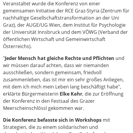
Veranstaltet wurde die Konferenz von einer
gemeinsamen Initiative der RCE Graz-Styria (Zentrum für
nachhaltige Gesellschaftstransformation an der Uni
Graz), der AUGE/UG Wien, dem Institut für Psychologie
der Universität Innsbruck und dem VÖWG (Verband der
öffentlichen Wirtschaft und Gemeinwirtschaft
Österreichs).
"
Jeder Mensch hat gleiche Rechte und Pflichten
und
wir müssen darauf achten, dass wir niemanden
ausschließen, sondern gemeinsam, friedvoll
zusammenleben, das ist mir ein sehr großes Anliegen,
mit dem ich mich mein Leben lang beschäftigt habe",
erklärte Bürgermeisterin
Elke Kahr
, die zur Eröffnung
der Konferenz in den Festsaal des Grazer
Meerscheinschlössl gekommen war.
Die Konferenz befasste sich in Workshops
mit
Strategien, die zu einem solidarischen und