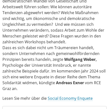
demokratischen Wandel von Gesellschaft und
Arbeitswelt führen sollen: Wie können autoritäre
Tendenzen abgewehrt werden? Welche Maßnahmen
sind wichtig, um ökonomische und demokratische
Ungleichheit zu vermeiden? Und wie müssen sich
Unternehmen verändern, sodass Arbeit zum Wohle der
Menschen geleistet wird? Diese Fragen wurden in den
zahlreichen Workshops behandelt.
Dass es sich dabei nicht um Träumereien handelt,
sondern Unternehmen nach gemeinwohlfördernden
Prinzipien bereits handeln, zeigte
Wolfgang Weber,
Psychologe der Universität Innsbruck, er nannte
zahlreiche Beispiele dafür. Im kommenden Jahr 2024 soll
sich eine weitere Enquete in dieser Reihe dem Thema
Solidarität widmen, kündigte
Andreas Exner
vom RCE
Graz an.
Lesen Sie mehr über die
Social Economy Enquete