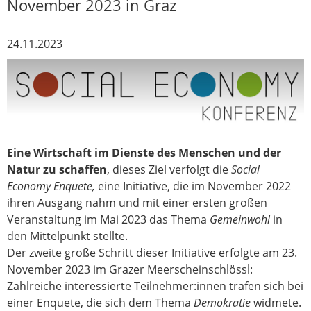
November 2023 in Graz
24.11.2023
Eine Wirtschaft im Dienste des Menschen und der
Natur zu schaffen
, dieses Ziel verfolgt die
Social
Economy Enquete,
eine Initiative, die im November 2022
ihren Ausgang nahm und mit einer ersten großen
Veranstaltung im Mai 2023 das Thema
Gemeinwohl
in
den Mittelpunkt stellte.
Der zweite große Schritt dieser Initiative erfolgte am 23.
November 2023 im Grazer Meerscheinschlössl:
Zahlreiche interessierte Teilnehmer:innen trafen sich bei
einer Enquete, die sich dem Thema
Demokratie
widmete.