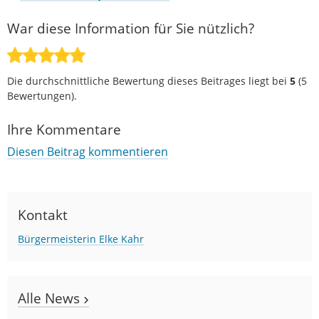
War diese Information für Sie nützlich?
Die durchschnittliche Bewertung dieses Beitrages liegt bei
5
(
5
Bewertungen).
Ihre Kommentare
Diesen Beitrag kommentieren
Kontakt
Bürgermeisterin Elke Kahr
Alle News