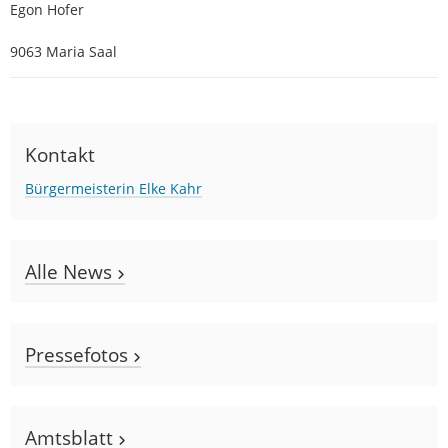
Egon Hofer
9063 Maria Saal
Kontakt
Bürgermeisterin Elke Kahr
Alle News
Pressefotos
Amtsblatt