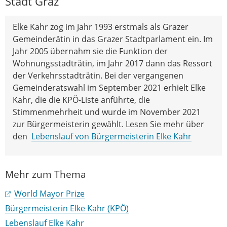
Stadt Graz
Elke Kahr zog im Jahr 1993 erstmals als Grazer
Gemeinderätin in das Grazer Stadtparlament ein. Im
Jahr 2005 übernahm sie die Funktion der
Wohnungsstadträtin, im Jahr 2017 dann das Ressort
der Verkehrsstadträtin. Bei der vergangenen
Gemeinderatswahl im September 2021 erhielt Elke
Kahr, die die KPÖ-Liste anführte, die
Stimmenmehrheit und wurde im November 2021
zur Bürgermeisterin gewählt. Lesen Sie mehr über
den
Lebenslauf von Bürgermeisterin Elke Kahr
Mehr zum Thema
World Mayor Prize
Bürgermeisterin Elke Kahr (KPÖ)
Lebenslauf Elke Kahr