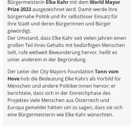
Bürgermeisterin
Elke Kahr
mit dem
World Mayor
Prize 2023
ausgezeichnet wird. Damit werde ihre
bürgernahe Politik und ihr selbstloser Einsatz für
ihre Stadt und deren Bürgerinnen und Bürger
gewürdigt.
Der Umstand, dass Elke Kahr seit vielen Jahren einen
großen Teil ihres Gehalts mit bedürftigen Menschen
teilt, rufe weltweit Bewunderung hervor, heißt es
unter anderem in der Begründung.
Der Leiter der City Mayors Foundation
Tann vom
Hove
hob die Bedeutung Elke Kahrs als Vorbild für
Menschen und andere Politiker:innen hervor; er
berichtete, dass sich in der Einreichphase des
Projektes viele Menschen aus Österreich und
Europa gemeldet hätten um zu sagen, dass sie sich
eine Bürgermeisterin wie Elke Kahr wünschten.