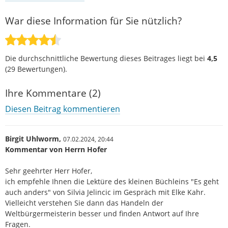
War diese Information für Sie nützlich?
Die durchschnittliche Bewertung dieses Beitrages liegt bei
4,5
(
29
Bewertungen).
Ihre Kommentare (2)
Diesen Beitrag kommentieren
Birgit Uhlworm,
07.02.2024,
20:44
Kommentar von Herrn Hofer
Sehr geehrter Herr Hofer,
ich empfehle Ihnen die Lektüre des kleinen Büchleins "Es geht
auch anders" von Silvia Jelincic im Gespräch mit Elke Kahr.
Vielleicht verstehen Sie dann das Handeln der
Weltbürgermeisterin besser und finden Antwort auf Ihre
Fragen.