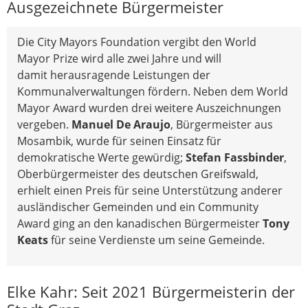
Ausgezeichnete Bürgermeister
Die City Mayors Foundation vergibt den World
Mayor Prize wird alle zwei Jahre und will
damit herausragende Leistungen der
Kommunalverwaltungen fördern. Neben dem World
Mayor Award wurden drei weitere Auszeichnungen
vergeben.
Manuel De Araujo
, Bürgermeister aus
Mosambik, wurde für seinen Einsatz für
demokratische Werte gewürdig;
Stefan Fassbinder
,
Oberbürgermeister des deutschen Greifswald,
erhielt einen Preis für seine Unterstützung anderer
ausländischer Gemeinden und ein Community
Award ging an den kanadischen Bürgermeister
Tony
Keats
für seine Verdienste um seine Gemeinde.
Elke Kahr: Seit 2021 Bürgermeisterin der