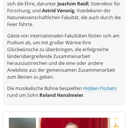
sich die Ehre, darunter
Joachim Reidl
, Vizerektor für
Forschung, und
Astrid Veronig
, Vizedekanin der
Naturwissenschaftlichen Fakultät, die auch durch die
Feier führte.
Gäste von internationalen Fakultäten lösten sich am
Podium ab, um mit großer Wärme ihre
Glückwünsche zu überbringen, die erfolgreiche
länderübergreifende Zusammenarbeit
herauszustreichen und die eine oder andere
Anekdote aus der gemeinsamen Zusammenarbeit
zum Besten zu geben.
Die musikalische Bühne bespielten
Hidden Pockets
rund um Sohn
Roland Hanslmeier
.