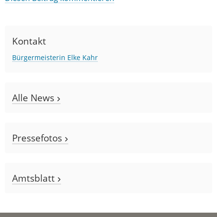
Kontakt
Bürgermeisterin Elke Kahr
Alle News
Pressefotos
Amtsblatt