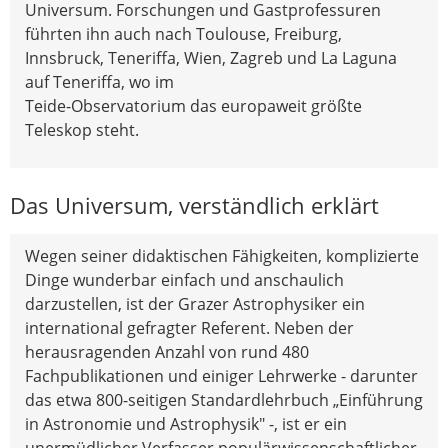
Universum. Forschungen und Gastprofessuren
führten ihn auch nach Toulouse, Freiburg,
Innsbruck, Teneriffa, Wien, Zagreb und La Laguna
auf Teneriffa, wo im
Teide-Observatorium das europaweit größte
Teleskop steht.
Das Universum, verständlich erklärt
Wegen seiner didaktischen Fähigkeiten, komplizierte
Dinge wunderbar einfach und anschaulich
darzustellen, ist der Grazer Astrophysiker ein
international gefragter Referent. Neben der
herausragenden Anzahl von rund 480
Fachpublikationen und einiger Lehrwerke - darunter
das etwa 800-seitigen Standardlehrbuch „Einführung
in Astronomie und Astrophysik" -, ist er ein
unermüdlicher Verfasser populärwissenschaftlicher