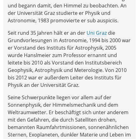
und begann damit, den Himmel zu beobachten. An
der Universität Graz studierte er Physik und
Astronomie, 1983 promovierte er sub auspiciis.
Seit rund 35 Jahren hält er an der
Uni Graz
die
Grundvorlesungen in Astronomie, 1994 bis 2000 war
er Vorstand des Instituts für Astrophysik, 2005
wurde Hanslmeier zum Professor ernannt und
leitete bis 2010 als Vorstand den Institutsbereich
Geophysik, Astrophysik und Meterologie. Von 2010
bis 2012 war er außerdem Leiter des Instituts für
Physik an der Universität Graz.
Seine Schwerpunkte liegen vor allem auf der
Sonnenphysik, der Himmelsmechanik und dem
Weltraumwetter. Er beschäftigt sich unter anderem
mit den Gefahren, die durch Satelliten drohen,
bemannten Raumfahrtmissionen, sonnenähnlichen
Sternen, Exoplaneten, dunkler Materie und Leben im