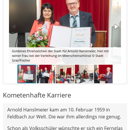
Goldenes Ehrenzeichen der Stadt für Arnold Hanslmeier, hier mit
seiner Frau bei der Verleihung im Meerscheinschlössl © Stadt
Graz/Fischer
Kometenhafte Karriere
Arnold Hanslmeier kam am 10. Februar 1959 in
Feldbach zur Welt. Die war ihm allerdings nie genug.
Schon als Volksschüler wünschte er sich ein Fernglas