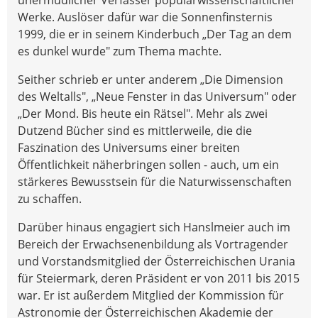
Werke. Auslöser dafür war die Sonnenfinsternis
1999, die er in seinem Kinderbuch „Der Tag an dem
es dunkel wurde" zum Thema machte.
Seither schrieb er unter anderem „Die Dimension
des Weltalls", „Neue Fenster in das Universum" oder
„Der Mond. Bis heute ein Rätsel". Mehr als zwei
Dutzend Bücher sind es mittlerweile, die die
Faszination des Universums einer breiten
Öffentlichkeit näherbringen sollen - auch, um ein
stärkeres Bewusstsein für die Naturwissenschaften
zu schaffen.
Darüber hinaus engagiert sich Hanslmeier auch im
Bereich der Erwachsenenbildung als Vortragender
und Vorstandsmitglied der Österreichischen Urania
für Steiermark, deren Präsident er von 2011 bis 2015
war. Er ist außerdem Mitglied der Kommission für
Astronomie der Österreichischen Akademie der