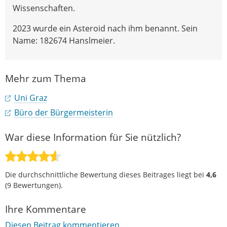
Wissenschaften.
2023 wurde ein Asteroid nach ihm benannt. Sein
Name: 182674 Hanslmeier.
Mehr zum Thema
Uni Graz
Büro der Bürgermeisterin
War diese Information für Sie nützlich?
Die durchschnittliche Bewertung dieses Beitrages liegt bei
4,6
(
9
Bewertungen).
Ihre Kommentare
Diesen Beitrag kommentieren