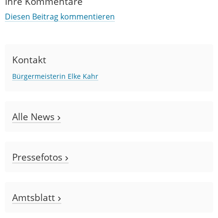
Ihre Kommentare
Diesen Beitrag kommentieren
Kontakt
Bürgermeisterin Elke Kahr
Alle News
Pressefotos
Amtsblatt