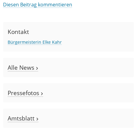
Diesen Beitrag kommentieren
Kontakt
Bürgermeisterin Elke Kahr
Alle News
Pressefotos
Amtsblatt