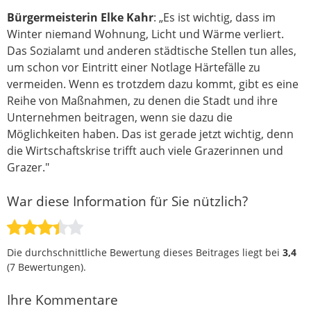
Bürgermeisterin Elke Kahr
: „Es ist wichtig, dass im
Winter niemand Wohnung, Licht und Wärme verliert.
Das Sozialamt und anderen städtische Stellen tun alles,
um schon vor Eintritt einer Notlage Härtefälle zu
vermeiden. Wenn es trotzdem dazu kommt, gibt es eine
Reihe von Maßnahmen, zu denen die Stadt und ihre
Unternehmen beitragen, wenn sie dazu die
Möglichkeiten haben. Das ist gerade jetzt wichtig, denn
die Wirtschaftskrise trifft auch viele Grazerinnen und
Grazer."
War diese Information für Sie nützlich?
Die durchschnittliche Bewertung dieses Beitrages liegt bei
3,4
(
7
Bewertungen).
Ihre Kommentare