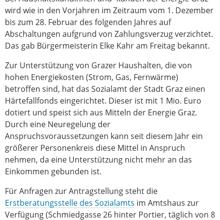
wird wie in den Vorjahren im Zeitraum vom 1. Dezember
bis zum 28. Februar des folgenden Jahres auf
Abschaltungen aufgrund von Zahlungsverzug verzichtet.
Das gab Bürgermeisterin Elke Kahr am Freitag bekannt.
Zur Unterstützung von Grazer Haushalten, die von
hohen Energiekosten (Strom, Gas, Fernwärme)
betroffen sind, hat das Sozialamt der Stadt Graz einen
Härtefallfonds eingerichtet. Dieser ist mit 1 Mio. Euro
dotiert und speist sich aus Mitteln der Energie Graz.
Durch eine Neuregelung der
Anspruchsvoraussetzungen kann seit diesem Jahr ein
größerer Personenkreis diese Mittel in Anspruch
nehmen, da eine Unterstützung nicht mehr an das
Einkommen gebunden ist.
Für Anfragen zur Antragstellung steht die
Erstberatungsstelle des Sozialamts
im Amtshaus zur
Verfügung (Schmiedgasse 26 hinter Portier, täglich von 8