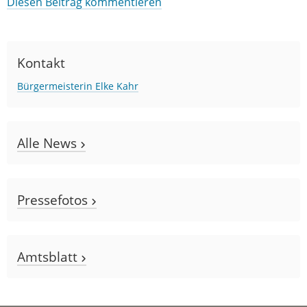
Diesen Beitrag kommentieren
Kontakt
Bürgermeisterin Elke Kahr
Alle News
Pressefotos
Amtsblatt