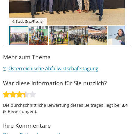
© Stadt Graz/Fischer
Mehr zum Thema
Österreichische Abfallwirtschaftstagung
War diese Information für Sie nützlich?
Die durchschnittliche Bewertung dieses Beitrages liegt bei
3,4
(
5
Bewertungen).
Ihre Kommentare