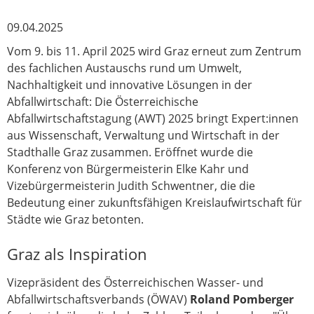
09.04.2025
Vom 9. bis 11. April 2025 wird Graz erneut zum Zentrum
des fachlichen Austauschs rund um Umwelt,
Nachhaltigkeit und innovative Lösungen in der
Abfallwirtschaft: Die Österreichische
Abfallwirtschaftstagung (AWT) 2025 bringt Expert:innen
aus Wissenschaft, Verwaltung und Wirtschaft in der
Stadthalle Graz zusammen. Eröffnet wurde die
Konferenz von Bürgermeisterin Elke Kahr und
Vizebürgermeisterin Judith Schwentner, die die
Bedeutung einer zukunftsfähigen Kreislaufwirtschaft für
Städte wie Graz betonten.
Graz als Inspiration
Vizepräsident des Österreichischen Wasser- und
Abfallwirtschaftsverbands (ÖWAV)
Roland Pomberger