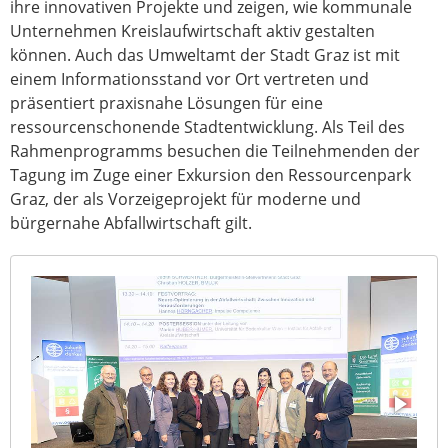
ihre innovativen Projekte und zeigen, wie kommunale
Unternehmen Kreislaufwirtschaft aktiv gestalten
können. Auch das Umweltamt der Stadt Graz ist mit
einem Informationsstand vor Ort vertreten und
präsentiert praxisnahe Lösungen für eine
ressourcenschonende Stadtentwicklung. Als Teil des
Rahmenprogramms besuchen die Teilnehmenden der
Tagung im Zuge einer Exkursion den Ressourcenpark
Graz, der als Vorzeigeprojekt für moderne und
bürgernahe Abfallwirtschaft gilt.