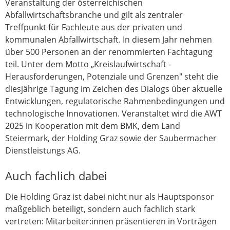
Veranstaltung der österreichischen
Abfallwirtschaftsbranche und gilt als zentraler
Treffpunkt für Fachleute aus der privaten und
kommunalen Abfallwirtschaft. In diesem Jahr nehmen
über 500 Personen an der renommierten Fachtagung
teil. Unter dem Motto „Kreislaufwirtschaft -
Herausforderungen, Potenziale und Grenzen" steht die
diesjährige Tagung im Zeichen des Dialogs über aktuelle
Entwicklungen, regulatorische Rahmenbedingungen und
technologische Innovationen. Veranstaltet wird die AWT
2025 in Kooperation mit dem BMK, dem Land
Steiermark, der Holding Graz sowie der Saubermacher
Dienstleistungs AG.
Auch fachlich dabei
Die Holding Graz ist dabei nicht nur als Hauptsponsor
maßgeblich beteiligt, sondern auch fachlich stark
vertreten: Mitarbeiter:innen präsentieren in Vorträgen