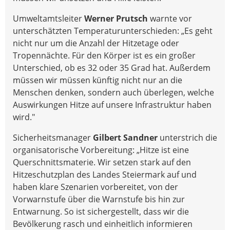
Umweltamtsleiter
Werner Prutsch
warnte vor
unterschätzten Temperaturunterschieden: „Es geht
nicht nur um die Anzahl der Hitzetage oder
Tropennächte. Für den Körper ist es ein großer
Unterschied, ob es 32 oder 35 Grad hat. Außerdem
müssen wir müssen künftig nicht nur an die
Menschen denken, sondern auch überlegen, welche
Auswirkungen Hitze auf unsere Infrastruktur haben
wird."
Sicherheitsmanager
Gilbert Sandner
unterstrich die
organisatorische Vorbereitung: „Hitze ist eine
Querschnittsmaterie. Wir setzen stark auf den
Hitzeschutzplan des Landes Steiermark auf und
haben klare Szenarien vorbereitet, von der
Vorwarnstufe über die Warnstufe bis hin zur
Entwarnung. So ist sichergestellt, dass wir die
Bevölkerung rasch und einheitlich informieren