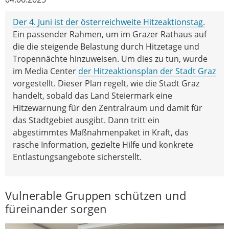
Der 4. Juni ist der österreichweite Hitzeaktionstag.
Ein passender Rahmen, um im Grazer Rathaus auf
die die steigende Belastung durch Hitzetage und
Tropennächte hinzuweisen. Um dies zu tun, wurde
im Media Center
der Hitzeaktionsplan der Stadt Graz
vorgestellt. Dieser Plan regelt, wie die Stadt Graz
handelt, sobald das Land Steiermark eine
Hitzewarnung für den Zentralraum und damit für
das Stadtgebiet ausgibt. Dann tritt ein
abgestimmtes Maßnahmenpaket in Kraft, das
rasche Information, gezielte Hilfe und konkrete
Entlastungsangebote sicherstellt.
Vulnerable Gruppen schützen und
füreinander sorgen