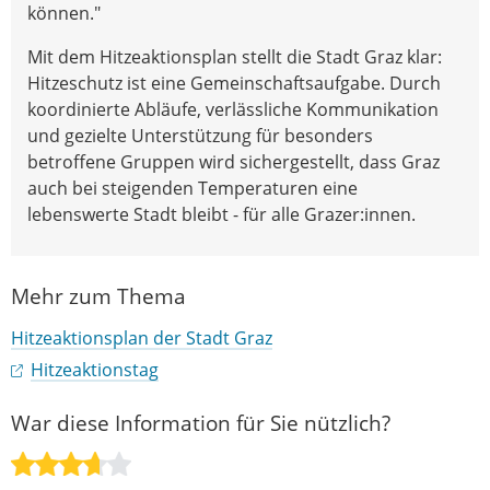
können."
Mit dem Hitzeaktionsplan stellt die Stadt Graz klar:
Hitzeschutz ist eine Gemeinschaftsaufgabe. Durch
koordinierte Abläufe, verlässliche Kommunikation
und gezielte Unterstützung für besonders
betroffene Gruppen wird sichergestellt, dass Graz
auch bei steigenden Temperaturen eine
lebenswerte Stadt bleibt - für alle Grazer:innen.
Mehr zum Thema
Hitzeaktionsplan der Stadt Graz
Hitzeaktionstag
War diese Information für Sie nützlich?