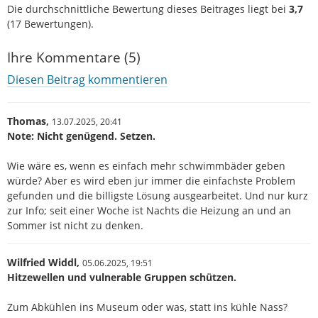
Die durchschnittliche Bewertung dieses Beitrages liegt bei
3,7
(
17
Bewertungen).
Ihre Kommentare (5)
Diesen Beitrag kommentieren
Thomas,
13.07.2025,
20:41
Note: Nicht genügend. Setzen.
Wie wäre es, wenn es einfach mehr schwimmbäder geben
würde? Aber es wird eben jur immer die einfachste Problem
gefunden und die billigste Lösung ausgearbeitet. Und nur kurz
zur Info; seit einer Woche ist Nachts die Heizung an und an
Sommer ist nicht zu denken.
Wilfried Widdl,
05.06.2025,
19:51
Hitzewellen und vulnerable Gruppen schützen.
Zum Abkühlen ins Museum oder was, statt ins kühle Nass?