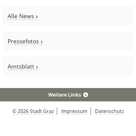
Alle News
Pressefotos
Amtsblatt
Weitere Links
© 2026 Stadt Graz
Impressum
Datenschutz