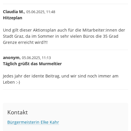
Claudia M.,
05.06.2025,
11:48
Hitzeplan
Und gilt dieser Aktionsplan auch für die Mitarbeiter:innen der
Stadt Graz, da im Sommer in sehr vielen Büros die 35 Grad
Grenze erreicht wird?!!
anonym,
05.06.2025,
11:13
Täglich grüßt das Murmeltier
Jedes Jahr der idente Beitrag, und wir sind noch immer am
Leben :-)
Kontakt
Bürgermeisterin Elke Kahr