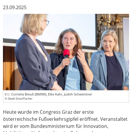
23.09.2025
V.l.: Cornelia Breuß (BMIMI), Elke Kahr, Judith Schwentner
© Stadt Graz/Fischer
Heute wurde im Congress Graz der erste
österreichische Fußverkehrsgipfel eröffnet. Veranstaltet
wird er vom Bundesministerium für Innovation,