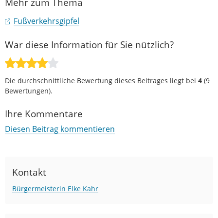
Mehr zum Thema
Fußverkehrsgipfel
War diese Information für Sie nützlich?
Die durchschnittliche Bewertung dieses Beitrages liegt bei
4
(
9
Bewertungen).
Ihre Kommentare
Diesen Beitrag kommentieren
Kontakt
Bürgermeisterin Elke Kahr