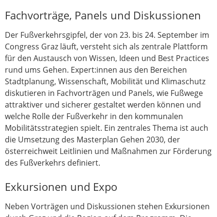
Fachvorträge, Panels und Diskussionen
Der Fußverkehrsgipfel, der von 23. bis 24. September im
Congress Graz läuft, versteht sich als zentrale Plattform
für den Austausch von Wissen, Ideen und Best Practices
rund ums Gehen. Expert:innen aus den Bereichen
Stadtplanung, Wissenschaft, Mobilität und Klimaschutz
diskutieren in Fachvorträgen und Panels, wie Fußwege
attraktiver und sicherer gestaltet werden können und
welche Rolle der Fußverkehr in den kommunalen
Mobilitätsstrategien spielt. Ein zentrales Thema ist auch
die Umsetzung des Masterplan Gehen 2030, der
österreichweit Leitlinien und Maßnahmen zur Förderung
des Fußverkehrs definiert.
Exkursionen und Expo
Neben Vorträgen und Diskussionen stehen Exkursionen