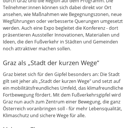
durch Graz und die Region auf dem Programm. Die
Teilnehmer:innen können sich dabei direkt vor Ort
ansehen, wie Maßnahmen wie Begegnungszonen, neue
Wegführungen oder verbesserte Querungen umgesetzt
werden. Auch eine Expo begleitet die Konferenz - dort
präsentieren Aussteller Innovationen, Materialien und
Ideen, die den Fußverkehr in Städten und Gemeinden
noch attraktiver machen sollen.
Graz als „Stadt der kurzen Wege“
Graz bietet sich für den Gipfel besonders an: Die Stadt
gilt seit jeher als „Stadt der kurzen Wege" und setzt auf
ein mobilitätsfreundliches Umfeld, das klimafreundliche
Fortbewegung fördert. Mit dem Fußverkehrsgipfel wird
Graz nun auch zum Zentrum einer Bewegung, die ganz
Österreich voranbringen soll - für mehr Lebensqualität,
Klimaschutz und sichere Wege für alle.