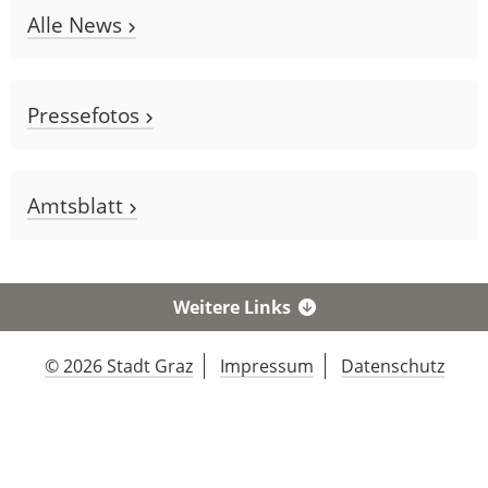
Alle News
Pressefotos
Amtsblatt
Weitere Links
© 2026 Stadt Graz
Impressum
Datenschutz