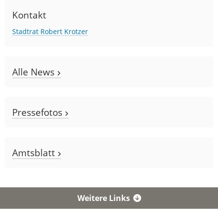
Kontakt
Stadtrat Robert Krotzer
Alle News
Pressefotos
Amtsblatt
Weitere Links