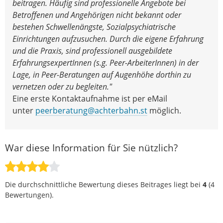
beitragen. Häufig sind professionelle Angebote bei
Betroffenen und Angehörigen nicht bekannt oder
bestehen Schwellenängste, Sozialpsychiatrische
Einrichtungen aufzusuchen. Durch die eigene Erfahrung
und die Praxis, sind professionell ausgebildete
ErfahrungsexpertInnen (s.g. Peer-ArbeiterInnen) in der
Lage, in Peer-Beratungen auf Augenhöhe dorthin zu
vernetzen oder zu begleiten."
Eine erste Kontaktaufnahme ist per eMail
unter
peerberatung@achterbahn.st
möglich.
War diese Information für Sie nützlich?
Die durchschnittliche Bewertung dieses Beitrages liegt bei
4
(
4
Bewertungen).