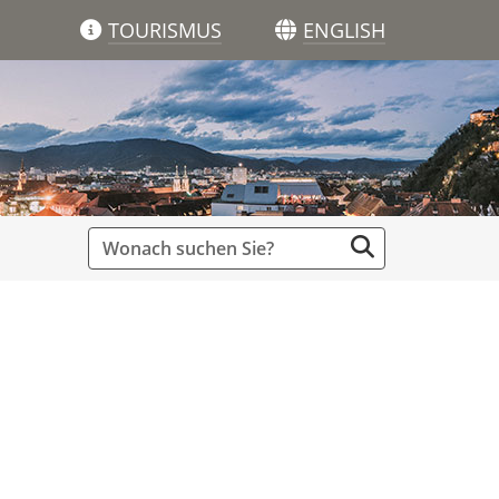
TOURISMUS
ENGLISH