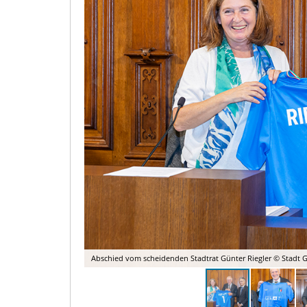
Abschied vom scheidenden Stadtrat Günter Riegler © Stadt G