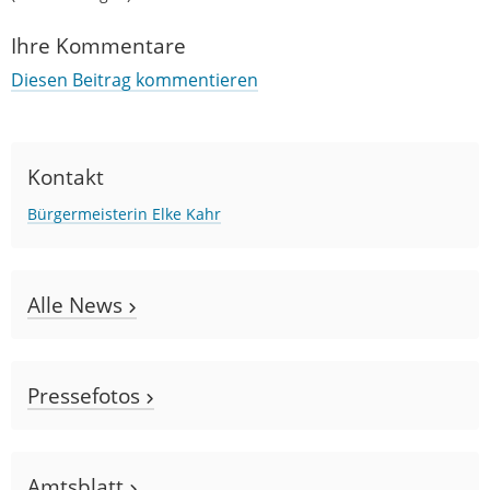
Ihre Kommentare
Diesen Beitrag kommentieren
Kontakt
Bürgermeisterin Elke Kahr
Alle News
Pressefotos
Amtsblatt