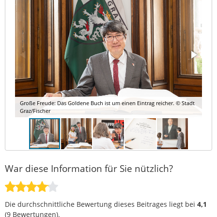
Große Freude: Das Goldene Buch ist um einen Eintrag reicher. © Stadt
Graz/Fischer
War diese Information für Sie nützlich?
Die durchschnittliche Bewertung dieses Beitrages liegt bei
4,1
(
9
Bewertungen).