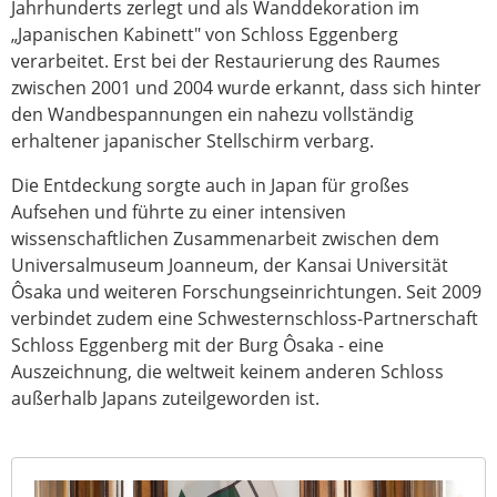
Jahrhunderts zerlegt und als Wanddekoration im
„Japanischen Kabinett" von Schloss Eggenberg
verarbeitet. Erst bei der Restaurierung des Raumes
zwischen 2001 und 2004 wurde erkannt, dass sich hinter
den Wandbespannungen ein nahezu vollständig
erhaltener japanischer Stellschirm verbarg.
Die Entdeckung sorgte auch in Japan für großes
Aufsehen und führte zu einer intensiven
wissenschaftlichen Zusammenarbeit zwischen dem
Universalmuseum Joanneum, der Kansai Universität
Ôsaka und weiteren Forschungseinrichtungen. Seit 2009
verbindet zudem eine Schwesternschloss-Partnerschaft
Schloss Eggenberg mit der Burg Ôsaka - eine
Auszeichnung, die weltweit keinem anderen Schloss
außerhalb Japans zuteilgeworden ist.