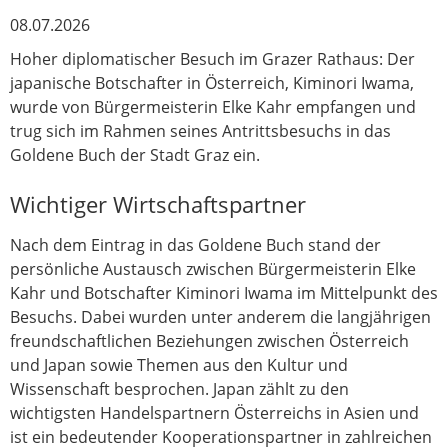
08.07.2026
Hoher diplomatischer Besuch im Grazer Rathaus: Der
japanische Botschafter in Österreich, Kiminori Iwama,
wurde von Bürgermeisterin Elke Kahr empfangen und
trug sich im Rahmen seines Antrittsbesuchs in das
Goldene Buch der Stadt Graz ein.
Wichtiger Wirtschaftspartner
Nach dem Eintrag in das Goldene Buch stand der
persönliche Austausch zwischen Bürgermeisterin Elke
Kahr und Botschafter Kiminori Iwama im Mittelpunkt des
Besuchs. Dabei wurden unter anderem die langjährigen
freundschaftlichen Beziehungen zwischen Österreich
und Japan sowie Themen aus den Kultur und
Wissenschaft besprochen. Japan zählt zu den
wichtigsten Handelspartnern Österreichs in Asien und
ist ein bedeutender Kooperationspartner in zahlreichen