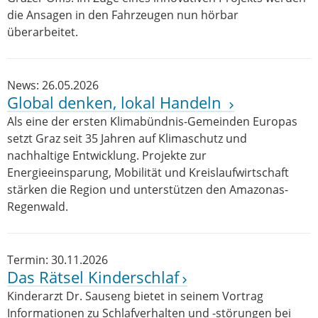
die Ansagen in den Fahrzeugen nun hörbar
überarbeitet.
News: 26.05.2026
Global denken, lokal Handeln
Als eine der ersten Klimabündnis-Gemeinden Europas
setzt Graz seit 35 Jahren auf Klimaschutz und
nachhaltige Entwicklung. Projekte zur
Energieeinsparung, Mobilität und Kreislaufwirtschaft
stärken die Region und unterstützen den Amazonas-
Regenwald.
Termin: 30.11.2026
Das Rätsel Kinderschlaf
Kinderarzt Dr. Sauseng bietet in seinem Vortrag
Informationen zu Schlafverhalten und -störungen bei