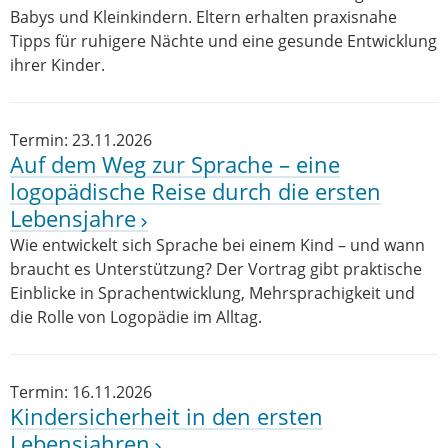
Babys und Kleinkindern. Eltern erhalten praxisnahe
Tipps für ruhigere Nächte und eine gesunde Entwicklung
ihrer Kinder.
Termin: 23.11.2026
Auf dem Weg zur Sprache – eine
logopädische Reise durch die ersten
Lebensjahre
Wie entwickelt sich Sprache bei einem Kind – und wann
braucht es Unterstützung? Der Vortrag gibt praktische
Einblicke in Sprachentwicklung, Mehrsprachigkeit und
die Rolle von Logopädie im Alltag.
Termin: 16.11.2026
Kindersicherheit in den ersten
Lebensjahren