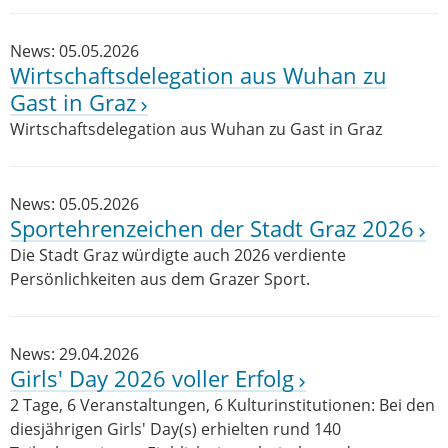
News: 05.05.2026
Wirtschaftsdelegation aus Wuhan zu
Gast in Graz
Wirtschaftsdelegation aus Wuhan zu Gast in Graz
News: 05.05.2026
Sportehrenzeichen der Stadt Graz 2026
Die Stadt Graz würdigte auch 2026 verdiente
Persönlichkeiten aus dem Grazer Sport.
News: 29.04.2026
Girls' Day 2026 voller Erfolg
2 Tage, 6 Veranstaltungen, 6 Kulturinstitutionen: Bei den
diesjährigen Girls' Day(s) erhielten rund 140