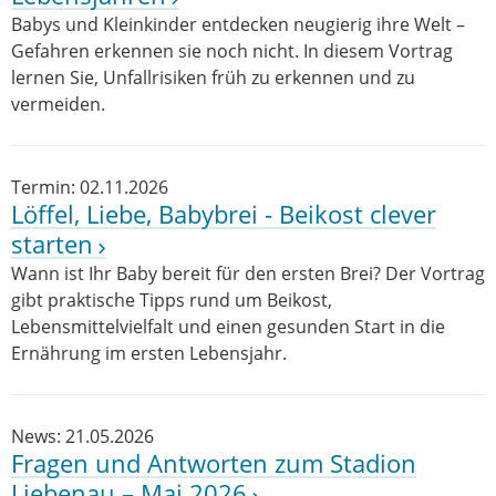
Babys und Kleinkinder entdecken neugierig ihre Welt –
Gefahren erkennen sie noch nicht. In diesem Vortrag
lernen Sie, Unfallrisiken früh zu erkennen und zu
vermeiden.
Termin: 02.11.2026
Löffel, Liebe, Babybrei - Beikost clever
starten
Wann ist Ihr Baby bereit für den ersten Brei? Der Vortrag
gibt praktische Tipps rund um Beikost,
Lebensmittelvielfalt und einen gesunden Start in die
Ernährung im ersten Lebensjahr.
News: 21.05.2026
Fragen und Antworten zum Stadion
Liebenau – Mai 2026