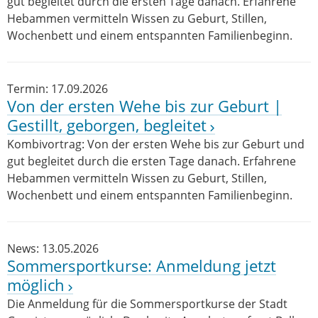
gut begleitet durch die ersten Tage danach. Erfahrene
Hebammen vermitteln Wissen zu Geburt, Stillen,
Wochenbett und einem entspannten Familienbeginn.
Termin: 17.09.2026
Von der ersten Wehe bis zur Geburt |
Gestillt, geborgen, begleitet
Kombivortrag: Von der ersten Wehe bis zur Geburt und
gut begleitet durch die ersten Tage danach. Erfahrene
Hebammen vermitteln Wissen zu Geburt, Stillen,
Wochenbett und einem entspannten Familienbeginn.
News: 13.05.2026
Sommersportkurse: Anmeldung jetzt
möglich
Die Anmeldung für die Sommersportkurse der Stadt