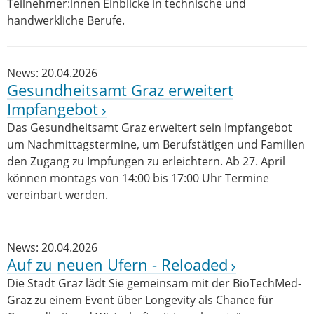
Teilnehmer:innen Einblicke in technische und
handwerkliche Berufe.
News: 20.04.2026
Gesundheitsamt Graz erweitert
Impfangebot
Das Gesundheitsamt Graz erweitert sein Impfangebot
um Nachmittagstermine, um Berufstätigen und Familien
den Zugang zu Impfungen zu erleichtern. Ab 27. April
können montags von 14:00 bis 17:00 Uhr Termine
vereinbart werden.
News: 20.04.2026
Auf zu neuen Ufern - Reloaded
Die Stadt Graz lädt Sie gemeinsam mit der BioTechMed-
Graz zu einem Event über Longevity als Chance für