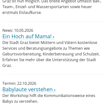
Graz ist nun möglich. Das breite Angebot umfasst Ball-,
Team-, Einzel- und Wassersportarten sowie heuer
erstmals Eislaufkurse.
News: 10.05.2026
Ein Hoch auf Mama!
Die Stadt Graz bietet Müttern und Vätern kostenlose
Services und Beratungsangebote zu Themen wie
Geburtsvorbereitung, Kinderbetreuung und Schulzeit.
Erfahren Sie mehr über die Unterstützung der Stadt
Graz.
Termin: 22.10.2026
Babylaute verstehen
Der Workshop hilft die Kommunikationsweise eines
Babys zu verstehen.