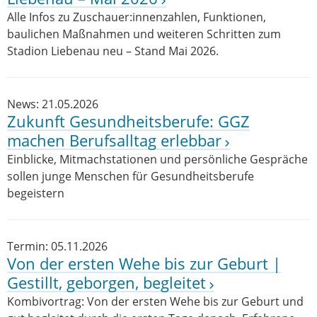
Alle Infos zu Zuschauer:innenzahlen, Funktionen,
baulichen Maßnahmen und weiteren Schritten zum
Stadion Liebenau neu – Stand Mai 2026.
News: 21.05.2026
Zukunft Gesundheitsberufe: GGZ
machen Berufsalltag erlebbar
Einblicke, Mitmachstationen und persönliche Gespräche
sollen junge Menschen für Gesundheitsberufe
begeistern
Termin: 05.11.2026
Von der ersten Wehe bis zur Geburt |
Gestillt, geborgen, begleitet
Kombivortrag: Von der ersten Wehe bis zur Geburt und