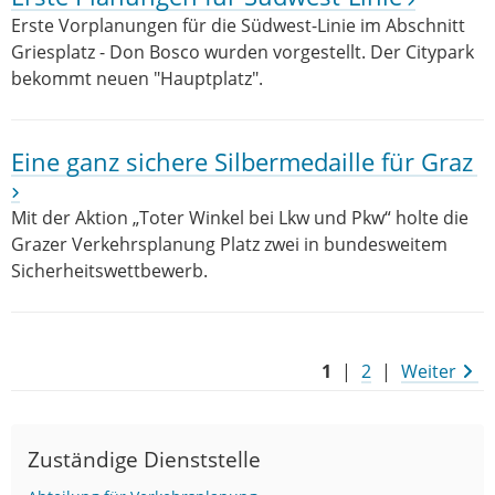
Erste Vorplanungen für die Südwest-Linie im Abschnitt
Griesplatz - Don Bosco wurden vorgestellt. Der Citypark
bekommt neuen "Hauptplatz".
Eine ganz sichere Silbermedaille für Graz
Mit der Aktion „Toter Winkel bei Lkw und Pkw“ holte die
Grazer Verkehrsplanung Platz zwei in bundesweitem
Sicherheitswettbewerb.
1
|
2
|
Weiter
Zuständige Dienststelle