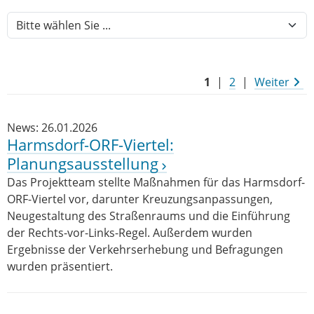
1
|
2
|
Weiter
News: 26.01.2026
Harmsdorf-ORF-Viertel:
Planungsausstellung
Das Projektteam stellte Maßnahmen für das Harmsdorf-
ORF-Viertel vor, darunter Kreuzungsanpassungen,
Neugestaltung des Straßenraums und die Einführung
der Rechts-vor-Links-Regel. Außerdem wurden
Ergebnisse der Verkehrserhebung und Befragungen
wurden präsentiert.