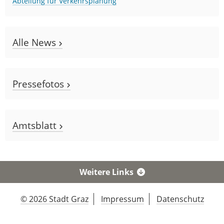
Abteilung für Verkehrsplanung
Alle News
Pressefotos
Amtsblatt
Weitere Links
© 2026 Stadt Graz
Impressum
Datenschutz