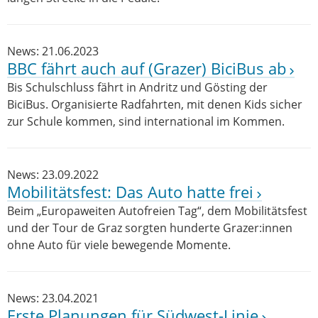
News: 21.06.2023
BBC fährt auch auf (Grazer) BiciBus ab
Bis Schulschluss fährt in Andritz und Gösting der
BiciBus. Organisierte Radfahrten, mit denen Kids sicher
zur Schule kommen, sind international im Kommen.
News: 23.09.2022
Mobilitätsfest: Das Auto hatte frei
Beim „Europaweiten Autofreien Tag“, dem Mobilitätsfest
und der Tour de Graz sorgten hunderte Grazer:innen
ohne Auto für viele bewegende Momente.
News: 23.04.2021
Erste Planungen für Südwest-Linie