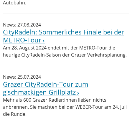
Autobahn.
News: 27.08.2024
CityRadeln: Sommerliches Finale bei der
METRO-Tour
Am 28. August 2024 endet mit der METRO-Tour die
heurige CityRadeln-Saison der Grazer Verkehrsplanung.
News: 25.07.2024
Grazer CityRadeln-Tour zum
g’schmackigen Grillplatz
Mehr als 600 Grazer Radler:innen ließen nichts
anbrennen. Sie machten bei der WEBER-Tour am 24. Juli
die Runde.