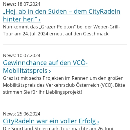
News: 18.07.2024
„Hej, ab in den Süden – dem CityRadeln
hinter her!“
Nun kommt das „Grazer Peloton“ bei der Weber-Grill-
Tour am 24. Juli 2024 erneut auf den Geschmack.
News: 10.07.2024
Gewinnchance auf den VCÖ-
Mobilitätspreis
Graz ist mit sechs Projekten im Rennen um den großen
Mobilitätspreis des Verkehrsclub Österreich (VCÖ). Bitte
stimmen Sie für Ihr Lieblingsprojekt!
News: 25.06.2024
CityRadeln war ein voller Erfolg
Die Sportland-Steiermark-Tour machte am 26. Juni