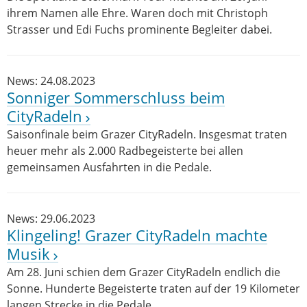
ihrem Namen alle Ehre. Waren doch mit Christoph
Strasser und Edi Fuchs prominente Begleiter dabei.
News: 24.08.2023
Sonniger Sommerschluss beim
CityRadeln
Saisonfinale beim Grazer CityRadeln. Insgesmat traten
heuer mehr als 2.000 Radbegeisterte bei allen
gemeinsamen Ausfahrten in die Pedale.
News: 29.06.2023
Klingeling! Grazer CityRadeln machte
Musik
Am 28. Juni schien dem Grazer CityRadeln endlich die
Sonne. Hunderte Begeisterte traten auf der 19 Kilometer
langen Strecke in die Pedale.