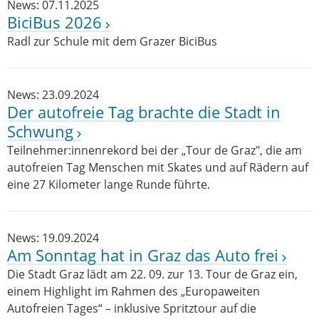
News: 07.11.2025
BiciBus 2026
Radl zur Schule mit dem Grazer BiciBus
News: 23.09.2024
Der autofreie Tag brachte die Stadt in
Schwung
Teilnehmer:innenrekord bei der „Tour de Graz", die am
autofreien Tag Menschen mit Skates und auf Rädern auf
eine 27 Kilometer lange Runde führte.
News: 19.09.2024
Am Sonntag hat in Graz das Auto frei
Die Stadt Graz lädt am 22. 09. zur 13. Tour de Graz ein,
einem Highlight im Rahmen des „Europaweiten
Autofreien Tages“ – inklusive Spritztour auf die