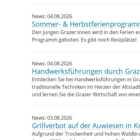
News: 04.08.2026
Sommer- & Herbstferienprogramm
Den jungen Grazer:innen wird in den Ferien 
Programm geboten. Es gibt noch Restplätze!
News: 04.08.2026
Handwerksführungen durch Graz
Entdecken Sie bei Handwerksführungen in Gr
traditionelle Techniken im Herzen der Altstad
und lernen Sie die Grazer Wirtschaft von eine
News: 03.08.2026
Grillverbot auf der Auwiesen in Kr
Aufgrund der Trockenheit und hohen Waldbran