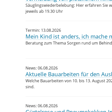
Säuglingswiederbelebung: Hier erfahren Sie wie
jeweils ab 19.30 Uhr
Termin: 13.08.2026
Mein Kind ist anders, ich mache 
Beratung zum Thema Sorgen rund um Behin
News: 06.08.2026
Aktuelle Bauarbeiten für den Aus
Welche Bauarbeiten von 10. bis 13. August 20
sind.
News: 06.08.2026
Gürtelrose und Pneumokokken I