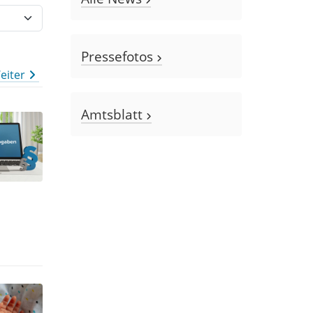
Pressefotos
eiter
Amtsblatt