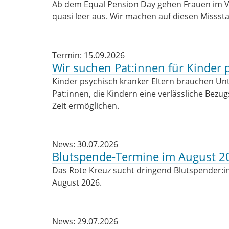
Ab dem Equal Pension Day gehen Frauen im V
quasi leer aus. Wir machen auf diesen Misss
Termin: 15.09.2026
Wir suchen Pat:innen für Kinder p
Kinder psychisch kranker Eltern brauchen Unte
Pat:innen, die Kindern eine verlässliche Bez
Zeit ermöglichen.
News: 30.07.2026
Blutspende-Termine im August 2
Das Rote Kreuz sucht dringend Blutspender:in
August 2026.
News: 29.07.2026