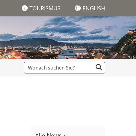
TOURISMUS
ENGLISH
Alle News