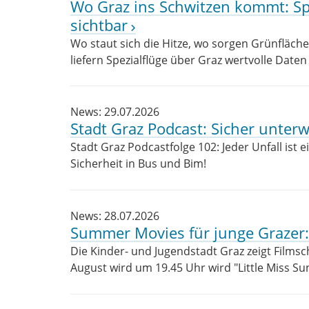
Wo Graz ins Schwitzen kommt: Spe
sichtbar
Wo staut sich die Hitze, wo sorgen Grünfläche
liefern Spezialflüge über Graz wertvolle Daten
News: 29.07.2026
Stadt Graz Podcast: Sicher unterw
Stadt Graz Podcastfolge 102: Jeder Unfall ist 
Sicherheit in Bus und Bim!
News: 28.07.2026
Summer Movies für junge Grazer
Die Kinder- und Jugendstadt Graz zeigt Filmsc
August wird um 19.45 Uhr wird "Little Miss Su