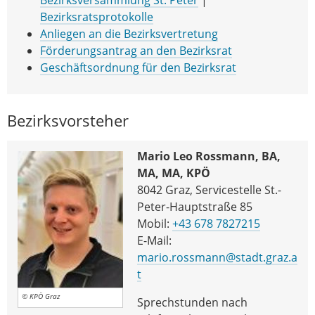
Bezirksratsprotokolle
Anliegen an die Bezirksvertretung
Förderungsantrag an den Bezirksrat
Geschäftsordnung für den Bezirksrat
Bezirksvorsteher
Mario Leo Rossmann, BA,
MA, MA, KPÖ
8042 Graz, Servicestelle St.-
Peter-Hauptstraße 85
Mobil:
+43 678 7827215
E-Mail:
mario.rossmann@stadt.graz.a
t
© KPÖ Graz
Sprechstunden nach