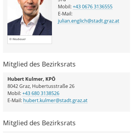
Mobil:
+43 0676 3136555
E-Mail:
julian.englich@stadt.graz.at
© Neubauer
Mitglied des Bezirksrats
Hubert Kulmer, KPÖ
8042 Graz, Hubertusstraße 26
Mobil:
+43 680 3138526
E-Mail:
hubert.kulmer@stadt.graz.at
Mitglied des Bezirksrats