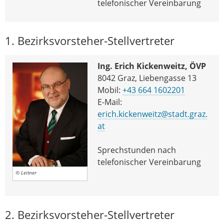
telefonischer Vereinbarung
1. Bezirksvorsteher-Stellvertreter
Ing. Erich Kickenweitz, ÖVP
8042 Graz, Liebengasse 13
Mobil:
+43 664 1602201
E-Mail:
erich.kickenweitz@stadt.graz.
at
Sprechstunden nach
telefonischer Vereinbarung
© Leitner
2. Bezirksvorsteher-Stellvertreter