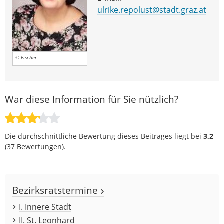
ulrike.repolust@stadt.graz.at
© Fischer
War diese Information für Sie nützlich?
Die durchschnittliche Bewertung dieses Beitrages liegt bei
3,2
(
37
Bewertungen).
Bezirksratstermine
I. Innere Stadt
II. St. Leonhard