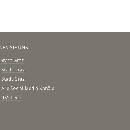
GEN SIE UNS
Stadt Graz
Stadt Graz
Stadt Graz
Alle Social-Media-Kanäle
RSS-Feed