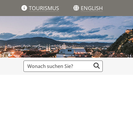
TOURISMUS
ENGLISH