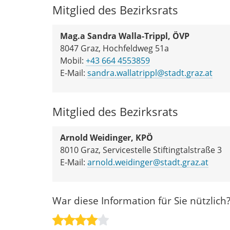
Mitglied des Bezirksrats
Mag.a Sandra Walla-Trippl, ÖVP
8047 Graz, Hochfeldweg 51a
Mobil:
+43 664 4553859
E-Mail:
sandra.wallatrippl@stadt.graz.at
Mitglied des Bezirksrats
Arnold Weidinger, KPÖ
8010 Graz, Servicestelle Stiftingtalstraße 3
E-Mail:
arnold.weidinger@stadt.graz.at
War diese Information für Sie nützlich