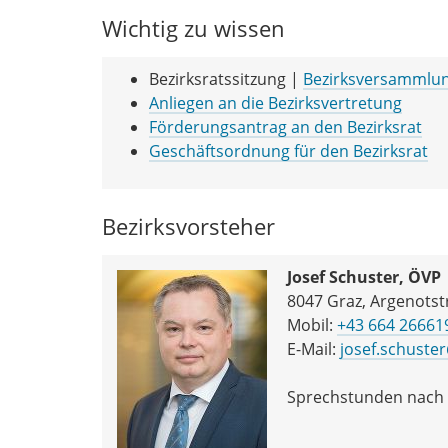
Wichtig zu wissen
Bezirksratssitzung |
Bezirksversammlun
Anliegen an die Bezirksvertretung
Förderungsantrag an den Bezirksrat
Geschäftsordnung für den Bezirksrat
Bezirksvorsteher
Josef Schuster, ÖVP
8047 Graz, Argenotst
Mobil:
+43 664 26661
E-Mail:
josef.schuster
Sprechstunden nach 