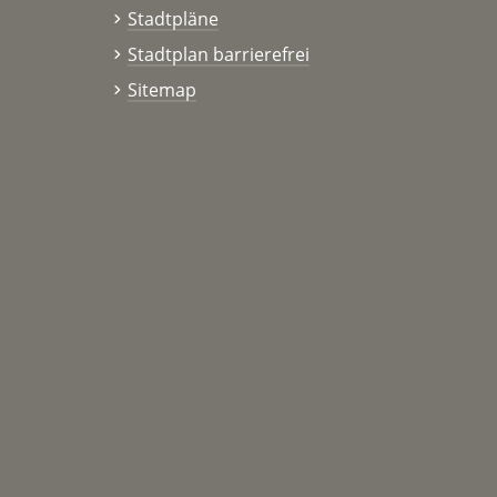
Stadtpläne
Stadtplan barrierefrei
Sitemap