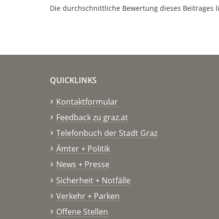
Die durchschnittliche Bewertung dieses Beitrages l
QUICKLINKS
Kontaktformular
Feedback zu graz.at
Telefonbuch der Stadt Graz
Ämter + Politik
News + Presse
Sicherheit + Notfälle
Verkehr + Parken
Offene Stellen