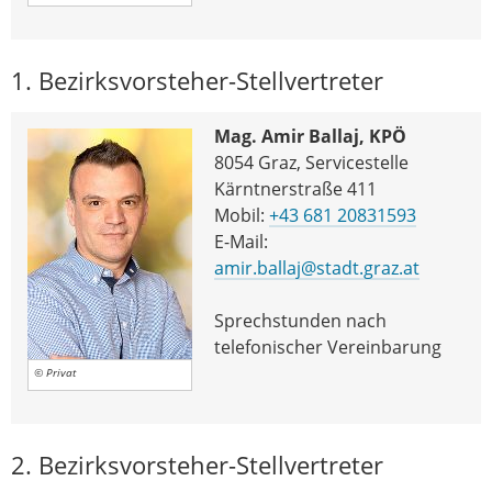
1. Bezirksvorsteher-Stellvertreter
Mag. Amir Ballaj, KPÖ
8054 Graz, Servicestelle
Kärntnerstraße 411
Mobil:
+43 681 20831593
E-Mail:
amir.ballaj@stadt.graz.at
Sprechstunden nach
telefonischer Vereinbarung
© Privat
2. Bezirksvorsteher-Stellvertreter