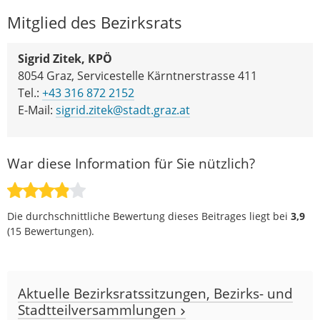
Mitglied des Bezirksrats
Sigrid Zitek, KPÖ
8054 Graz, Servicestelle Kärntnerstrasse 411
Tel.:
+43 316 872 2152
E-Mail:
sigrid.zitek@stadt.graz.at
War diese Information für Sie nützlich?
Die durchschnittliche Bewertung dieses Beitrages liegt bei
3,9
(
15
Bewertungen).
Aktuelle Bezirksratssitzungen, Bezirks- und
Stadtteilversammlungen