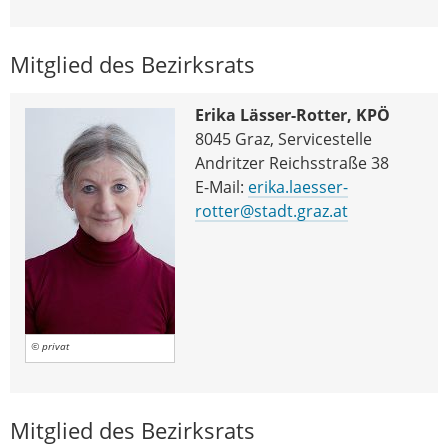
Mitglied des Bezirksrats
Erika Lässer-Rotter, KPÖ
8045 Graz, Servicestelle
Andritzer Reichsstraße 38
E-Mail:
erika.laesser-
rotter@stadt.graz.at
© privat
Mitglied des Bezirksrats