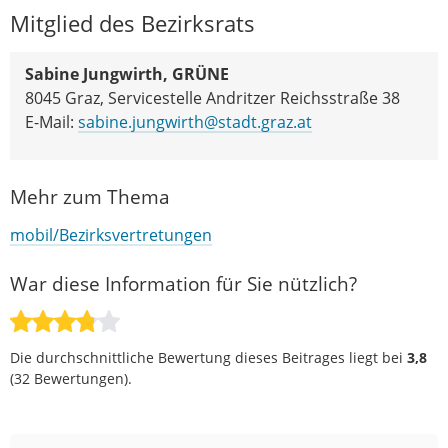
Mitglied des Bezirksrats
Sabine Jungwirth, GRÜNE
8045 Graz, Servicestelle Andritzer Reichsstraße 38
E-Mail:
sabine.jungwirth@stadt.graz.at
Mehr zum Thema
mobil/Bezirksvertretungen
War diese Information für Sie nützlich?
Die durchschnittliche Bewertung dieses Beitrages liegt bei
3,8
(
32
Bewertungen).