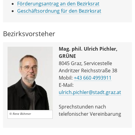
Förderungsantrag an den Bezirksrat
Geschäftsordnung für den Bezirksrat
Bezirksvorsteher
Mag. phil. Ulrich Pichler,
GRÜNE
8045 Graz, Servicestelle
Andritzer Reichsstraße 38
Mobil:
+43 660 4993911
E-Mail:
ulrich.pichler@stadt.graz.at
Sprechstunden nach
telefonischer Vereinbarung
© Rene Böhmer