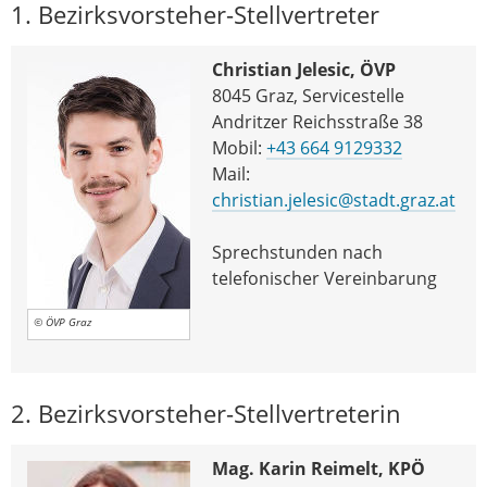
1. Bezirksvorsteher-Stellvertreter
Christian Jelesic, ÖVP
8045 Graz, Servicestelle
Andritzer Reichsstraße 38
Mobil:
+43 664 9129332
Mail:
christian.jelesic@stadt.graz.at
Sprechstunden nach
telefonischer Vereinbarung
© ÖVP Graz
2. Bezirksvorsteher-Stellvertreterin
Mag. Karin Reimelt, KPÖ