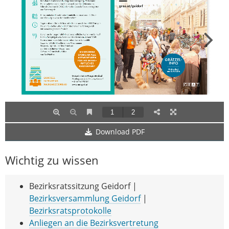
Download PDF
Wichtig zu wissen
Bezirksratssitzung Geidorf |
Bezirksversammlung Geidorf
|
Bezirksratsprotokolle
Anliegen an die Bezirksvertretung