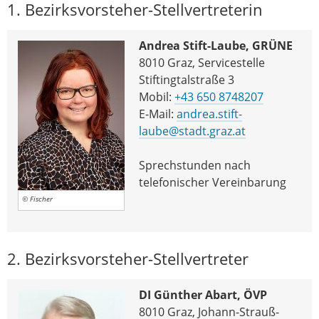
1. Bezirksvorsteher-Stellvertreterin
Andrea Stift-Laube, GRÜNE
8010 Graz, Servicestelle
Stiftingtalstraße 3
Mobil:
+43 650 8748207
E-Mail:
andrea.stift-
laube@stadt.graz.at
Sprechstunden nach
telefonischer Vereinbarung
© Fischer
2. Bezirksvorsteher-Stellvertreter
DI Günther Abart, ÖVP
8010 Graz, Johann-Strauß-